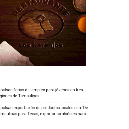
pulsan ferias del empleo para jóvenes en tres
giones de Tamaulipas
pulsan exportación de productos locales con “De
maulipas para Texas, exportar también es para