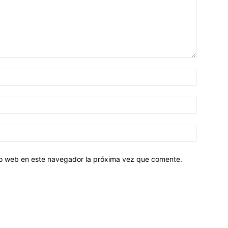
tio web en este navegador la próxima vez que comente.