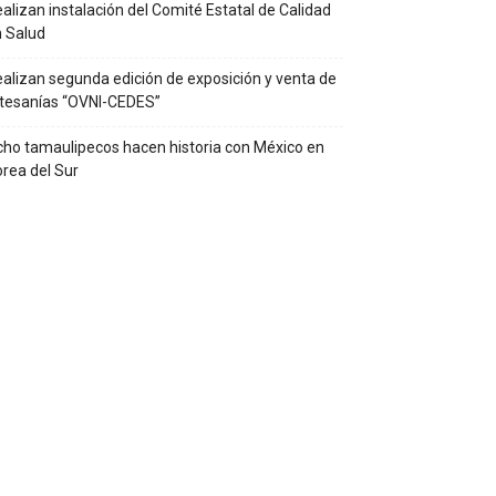
alizan instalación del Comité Estatal de Calidad
 Salud
alizan segunda edición de exposición y venta de
tesanías “OVNI-CEDES”
ho tamaulipecos hacen historia con México en
rea del Sur