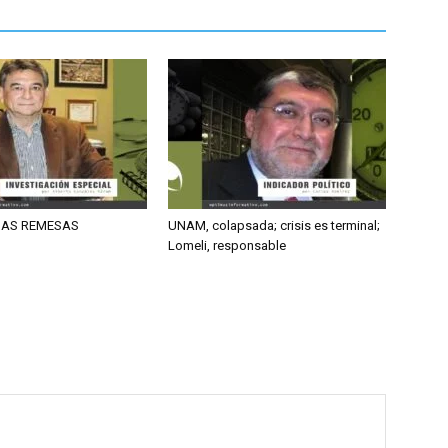
DAS REMESAS
UNAM, colapsada; crisis es terminal;
Lomeli, responsable