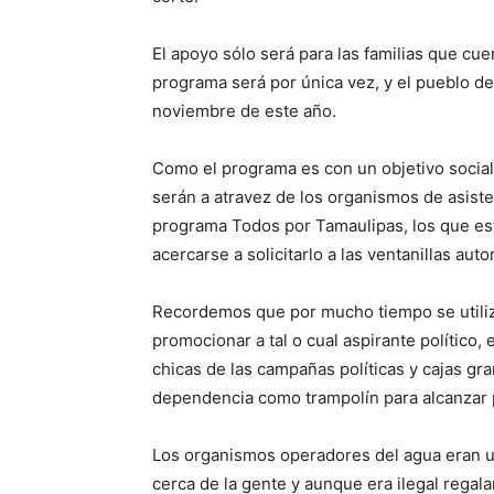
El apoyo sólo será para las familias que cu
programa será por única vez, y el pueblo de
noviembre de este año.
Como el programa es con un objetivo social
serán a atravez de los organismos de asiste
programa Todos por Tamaulipas, los que est
acercarse a solicitarlo a las ventanillas auto
Recordemos que por mucho tiempo se utiliz
promocionar a tal o cual aspirante político
chicas de las campañas políticas y cajas gr
dependencia como trampolín para alcanzar 
Los organismos operadores del agua eran un 
cerca de la gente y aunque era ilegal regala