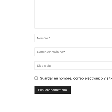
Guardar mi nombre, correo electrónico y si