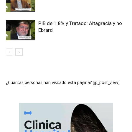
PIB de 1.8% y Tratado: Altagracia y no
Ebrard
¿Cuántas personas han visitado esta página? [jp_post_view]