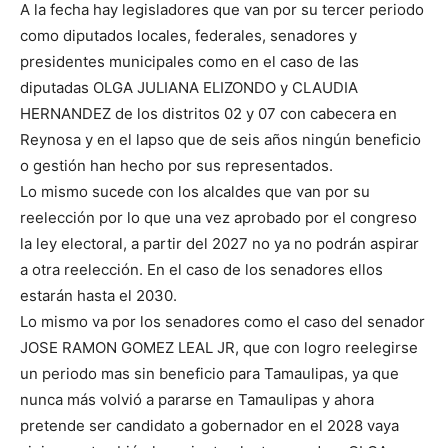
A la fecha hay legisladores que van por su tercer periodo
como diputados locales, federales, senadores y
presidentes municipales como en el caso de las
diputadas OLGA JULIANA ELIZONDO y CLAUDIA
HERNANDEZ de los distritos 02 y 07 con cabecera en
Reynosa y en el lapso que de seis años ningún beneficio
o gestión han hecho por sus representados.
Lo mismo sucede con los alcaldes que van por su
reelección por lo que una vez aprobado por el congreso
la ley electoral, a partir del 2027 no ya no podrán aspirar
a otra reelección. En el caso de los senadores ellos
estarán hasta el 2030.
Lo mismo va por los senadores como el caso del senador
JOSE RAMON GOMEZ LEAL JR, que con logro reelegirse
un periodo mas sin beneficio para Tamaulipas, ya que
nunca más volvió a pararse en Tamaulipas y ahora
pretende ser candidato a gobernador en el 2028 vaya