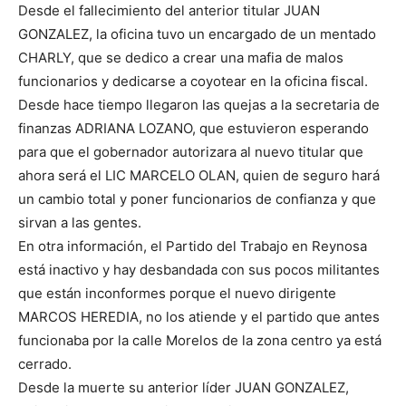
Desde el fallecimiento del anterior titular JUAN
GONZALEZ, la oficina tuvo un encargado de un mentado
CHARLY, que se dedico a crear una mafia de malos
funcionarios y dedicarse a coyotear en la oficina fiscal.
Desde hace tiempo llegaron las quejas a la secretaria de
finanzas ADRIANA LOZANO, que estuvieron esperando
para que el gobernador autorizara al nuevo titular que
ahora será el LIC MARCELO OLAN, quien de seguro hará
un cambio total y poner funcionarios de confianza y que
sirvan a las gentes.
En otra información, el Partido del Trabajo en Reynosa
está inactivo y hay desbandada con sus pocos militantes
que están inconformes porque el nuevo dirigente
MARCOS HEREDIA, no los atiende y el partido que antes
funcionaba por la calle Morelos de la zona centro ya está
cerrado.
Desde la muerte su anterior líder JUAN GONZALEZ,