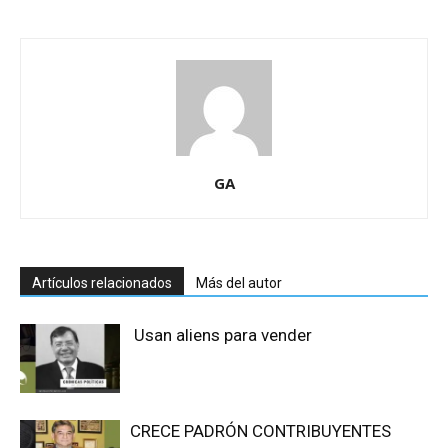
GA
Artículos relacionados
Más del autor
Usan aliens para vender
CRECE PADRÓN CONTRIBUYENTES