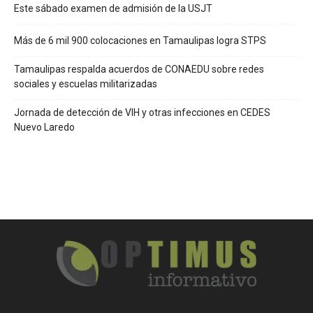
Este sábado examen de admisión de la USJT
Más de 6 mil 900 colocaciones en Tamaulipas logra STPS
Tamaulipas respalda acuerdos de CONAEDU sobre redes
sociales y escuelas militarizadas
Jornada de detección de VIH y otras infecciones en CEDES
Nuevo Laredo