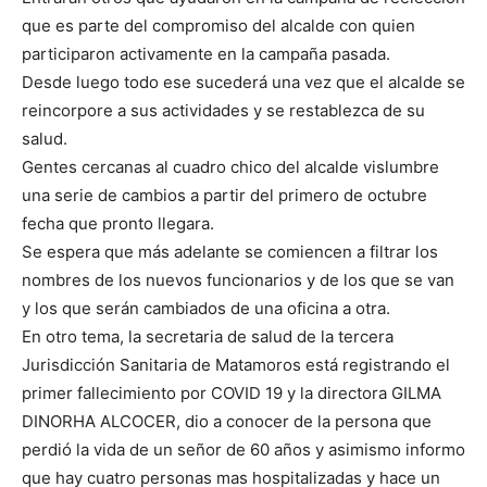
que es parte del compromiso del alcalde con quien
participaron activamente en la campaña pasada.
Desde luego todo ese sucederá una vez que el alcalde se
reincorpore a sus actividades y se restablezca de su
salud.
Gentes cercanas al cuadro chico del alcalde vislumbre
una serie de cambios a partir del primero de octubre
fecha que pronto llegara.
Se espera que más adelante se comiencen a filtrar los
nombres de los nuevos funcionarios y de los que se van
y los que serán cambiados de una oficina a otra.
En otro tema, la secretaria de salud de la tercera
Jurisdicción Sanitaria de Matamoros está registrando el
primer fallecimiento por COVID 19 y la directora GILMA
DINORHA ALCOCER, dio a conocer de la persona que
perdió la vida de un señor de 60 años y asimismo informo
que hay cuatro personas mas hospitalizadas y hace un