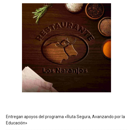
Entregan apoyos del programa «Ruta Segura, Avanzando por la
Educación»