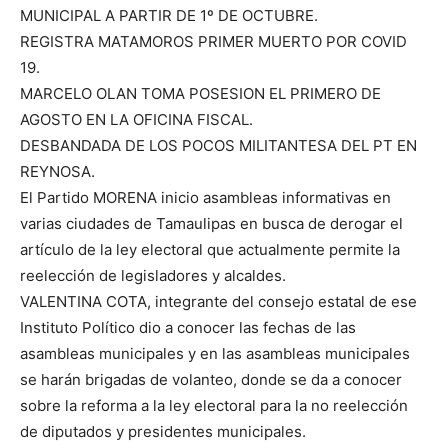
MUNICIPAL A PARTIR DE 1º DE OCTUBRE.
REGISTRA MATAMOROS PRIMER MUERTO POR COVID
19.
MARCELO OLAN TOMA POSESION EL PRIMERO DE
AGOSTO EN LA OFICINA FISCAL.
DESBANDADA DE LOS POCOS MILITANTESA DEL PT EN
REYNOSA.
El Partido MORENA inicio asambleas informativas en
varias ciudades de Tamaulipas en busca de derogar el
artículo de la ley electoral que actualmente permite la
reelección de legisladores y alcaldes.
VALENTINA COTA, integrante del consejo estatal de ese
Instituto Político dio a conocer las fechas de las
asambleas municipales y en las asambleas municipales
se harán brigadas de volanteo, donde se da a conocer
sobre la reforma a la ley electoral para la no reelección
de diputados y presidentes municipales.