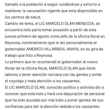
llamado a la población a seguir cuidándose y exhorto a
mantener la vacunación vigente que esta disponsible en
los centros de salud.
Cambio de tema, el LIC MARCELO OLAN MENDOZA, se
encuentra listo parta tomar posesión a partir de este
jueves primero de agosto como jefe de la oficina fiscal en
Reynosa, nombramiento que le dio personalmente el
gobernador AMERICO VILLARREAL ANAYA, en su gira de
trabajo que hizo a Reynosa.
Lo primero que le recomendó el gobernador al nuevo
titular de la oficina fiscal, MARCELO OLAN que inicia
labores y tener atención cercana con las gentes y evitar
el coyotaje y mala atención a los causantes.
El LIC MARCELO OLAN, conocido político y activista dio a
conocer que esta listo y hará una depuración de personal
que ha sido acusado por mal trato y poner gentes de sus
confianzas para dar la atención debida a los causantes.