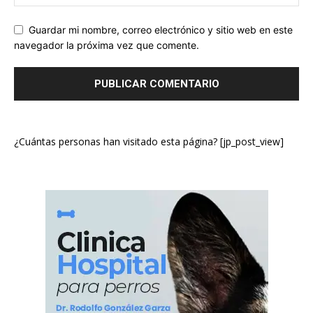
Guardar mi nombre, correo electrónico y sitio web en este
navegador la próxima vez que comente.
¿Cuántas personas han visitado esta página? [jp_post_view]