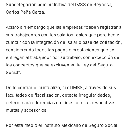
Subdelegación administrativa del IMSS en Reynosa,
Carlos Peña Garza.
Aclaró sin embargo que las empresas “deben registrar a
sus trabajadores con los salarios reales que perciben y
cumplir con la integración del salario base de cotización,
considerando todos los pagos o prestaciones que se
entregan al trabajador por su trabajo, con excepción de
los conceptos que se excluyen en la Ley del Seguro
Social”.
De lo contrario, puntualizó, si el IMSS, a través de sus
facultades de fiscalización, detecta irregularidades,
determinará diferencias omitidas con sus respectivas
multas y accesorios.
Por este medio el Instituto Mexicano de Seguro Social