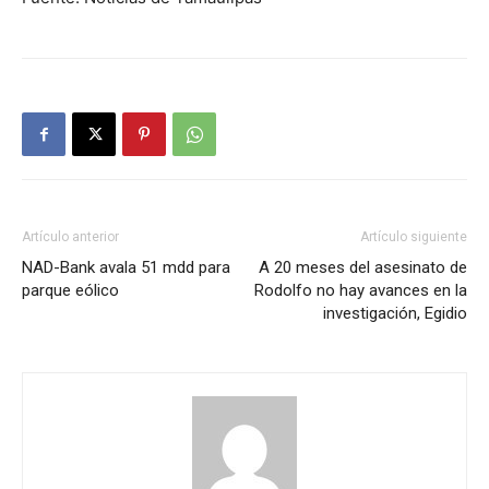
Artículo anterior
Artículo siguiente
NAD-Bank avala 51 mdd para
A 20 meses del asesinato de
parque eólico
Rodolfo no hay avances en la
investigación, Egidio