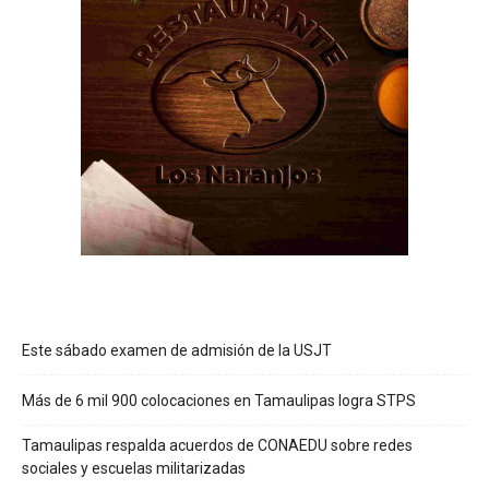
Este sábado examen de admisión de la USJT
Más de 6 mil 900 colocaciones en Tamaulipas logra STPS
Tamaulipas respalda acuerdos de CONAEDU sobre redes
sociales y escuelas militarizadas