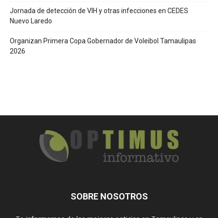
Jornada de detección de VIH y otras infecciones en CEDES
Nuevo Laredo
Organizan Primera Copa Gobernador de Voleibol Tamaulipas
2026
SOBRE NOSOTROS