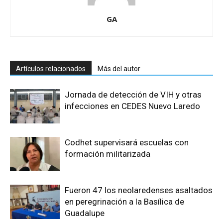
GA
Artículos relacionados
Más del autor
Jornada de detección de VIH y otras
infecciones en CEDES Nuevo Laredo
Codhet supervisará escuelas con
formación militarizada
Fueron 47 los neolaredenses asaltados
en peregrinación a la Basílica de
Guadalupe