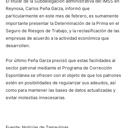
El titular de la Subdelegación administrativa del IMSS en
Reynosa, Carlos Peña Garza, informó que
particularmente en este mes de febrero, es sumamente
importante presentar la Determinación de la Prima en el
Seguro de Riesgos de Trabajo, y la reclasificación de las
empresas de acuerdo a la actividad económica que
desarrollen.
Por último Peña Garza precisó que estas facilidades al
sector patronal mediante el Programa de Corrección
Espontánea se ofrecen con el objeto de que los patrones
estén en posibilidades de regularizar sus adeudos, así
como para mantener las bases de datos actualizadas y
evitar molestias innecesarias.
Fuente: Noticias de Tamaulipas