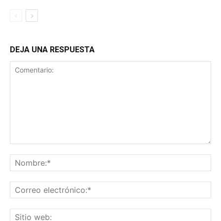
DEJA UNA RESPUESTA