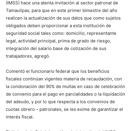
(IMSS) hace una atenta invitación al sector patronal de
Tamaulipas, para que en este primer bimestre del año
realicen la actualización de sus datos que como sujetos
obligados deben proporcionar a esta institución de
seguridad social tales como: domicilio, representante
legal, actividad principal, prima de grado de riesgo,
integración del salario base de cotización de sus
trabajadores, agregó.
Comentó el funcionario federal que los beneficios
fiscales continúan vigentes materia de recaudación, con
la condonación del 90% de multas en caso de celebración
de convenio para el pago en parcialidades o la liquidación
del adeudo, y por lo que respecta a los convenios de
cuotas obrero – patronales, se les exime de garantizar el
interés fiscal.