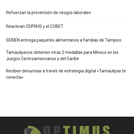
Refuerzan la prevención de riesgos laborales
Reactivan CEIFRHS y el COBET
SEBIEN entrega paquetes alimentarios a familias de Tampico
Tamaulipecos obtienen otras 2 medallas para México en los
Juegos Centroamericanos y del Caribe
Reciben denuncias a través de estrategia digital «Tamaulipas te
conecta»