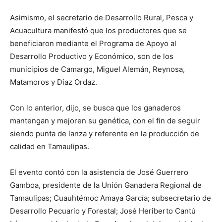
Asimismo, el secretario de Desarrollo Rural, Pesca y
Acuacultura manifestó que los productores que se
beneficiaron mediante el Programa de Apoyo al
Desarrollo Productivo y Económico, son de los
municipios de Camargo, Miguel Alemán, Reynosa,
Matamoros y Díaz Ordaz.
Con lo anterior, dijo, se busca que los ganaderos
mantengan y mejoren su genética, con el fin de seguir
siendo punta de lanza y referente en la producción de
calidad en Tamaulipas.
El evento contó con la asistencia de José Guerrero
Gamboa, presidente de la Unión Ganadera Regional de
Tamaulipas; Cuauhtémoc Amaya García; subsecretario de
Desarrollo Pecuario y Forestal; José Heriberto Cantú