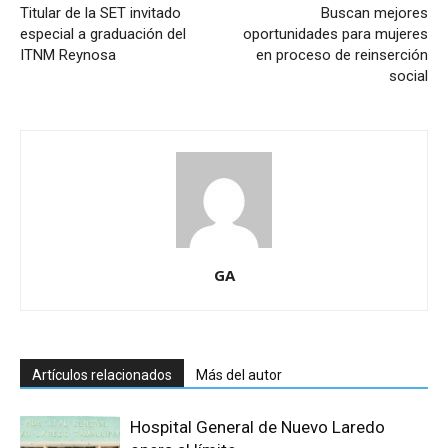
Titular de la SET invitado
Buscan mejores
especial a graduación del
oportunidades para mujeres
ITNM Reynosa
en proceso de reinserción
social
GA
Artículos relacionados
Más del autor
Hospital General de Nuevo Laredo