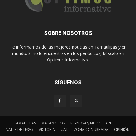
SOBRE NOSOTROS
Te informamos de las mejores noticias en Tamaulipas y en
mundo. Si no lo encuentras en los periódicos, búscalo en
Optimus Informativo.
SÍGUENOS
TAMAULIPAS
MATAMOROS
REYNOSA y NUEVO LAREDO
VALLE DE TEXAS
VICTORIA
UAT
ZONA CONURBADA
OPINIÓN