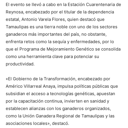
El evento se llevó a cabo en la Estación Cuarentenaria de
Reynosa, encabezado por el titular de la dependencia
estatal, Antonio Varela Flores, quien destacó que
Tamaulipas es una tierra noble con uno de los sectores
ganaderos más importantes del país, no obstante,
enfrenta retos como la sequía y enfermedades, por lo
que el Programa de Mejoramiento Genético se consolida
como una herramienta clave para potenciar su
productividad.
«El Gobierno de la Transformación, encabezado por
Américo Villarreal Anaya, impulsa políticas públicas que
subsidian el acceso a tecnologías genéticas, apuestan
por la capacitación continua, invierten en sanidad y
establecen alianzas con los ganaderos organizados,
como la Unión Ganadera Regional de Tamaulipas y las
asociaciones locales», destacó.