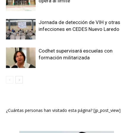
opera al límite
Jornada de detección de VIH y otras
infecciones en CEDES Nuevo Laredo
Codhet supervisará escuelas con
formación militarizada
¿Cuántas personas han visitado esta página? [jp_post_view]