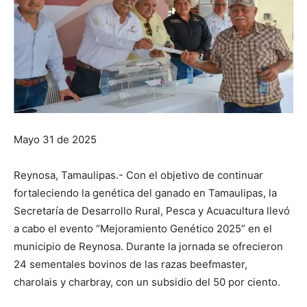
Mayo 31 de 2025
Reynosa, Tamaulipas.- Con el objetivo de continuar
fortaleciendo la genética del ganado en Tamaulipas, la
Secretaría de Desarrollo Rural, Pesca y Acuacultura llevó
a cabo el evento “Mejoramiento Genético 2025” en el
municipio de Reynosa. Durante la jornada se ofrecieron
24 sementales bovinos de las razas beefmaster,
charolais y charbray, con un subsidio del 50 por ciento.