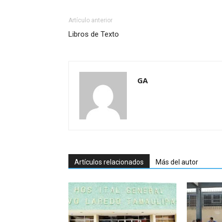
Artículo anterior
Libros de Texto
GA
Artículos relacionados
Más del autor