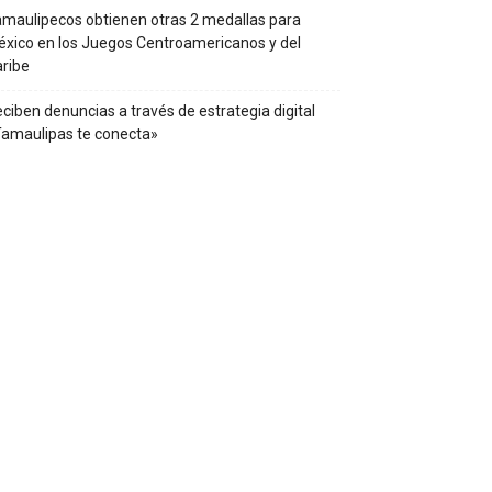
maulipecos obtienen otras 2 medallas para
xico en los Juegos Centroamericanos y del
ribe
ciben denuncias a través de estrategia digital
amaulipas te conecta»