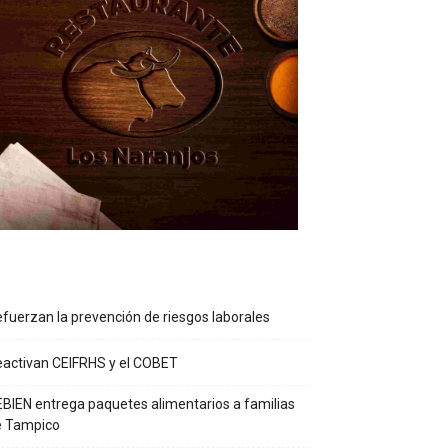
fuerzan la prevención de riesgos laborales
activan CEIFRHS y el COBET
BIEN entrega paquetes alimentarios a familias
e Tampico