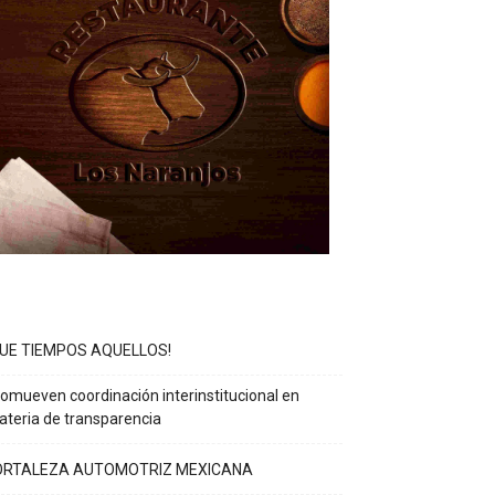
QUE TIEMPOS AQUELLOS!
omueven coordinación interinstitucional en
teria de transparencia
ORTALEZA AUTOMOTRIZ MEXICANA