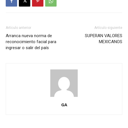
Artículo anterior
Artículo siguiente
Arranca nueva norma de
SUPERAN VALORES
reconocimiento facial para
MEXICANOS
ingresar o salir del país
GA