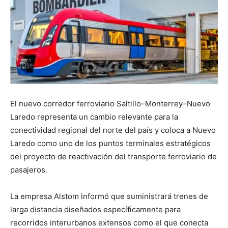
El nuevo corredor ferroviario Saltillo–Monterrey–Nuevo
Laredo representa un cambio relevante para la
conectividad regional del norte del país y coloca a Nuevo
Laredo como uno de los puntos terminales estratégicos
del proyecto de reactivación del transporte ferroviario de
pasajeros.
La empresa Alstom informó que suministrará trenes de
larga distancia diseñados específicamente para
recorridos interurbanos extensos como el que conecta