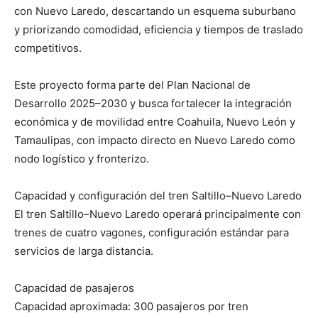
con Nuevo Laredo, descartando un esquema suburbano
y priorizando comodidad, eficiencia y tiempos de traslado
competitivos.
Este proyecto forma parte del Plan Nacional de
Desarrollo 2025–2030 y busca fortalecer la integración
económica y de movilidad entre Coahuila, Nuevo León y
Tamaulipas, con impacto directo en Nuevo Laredo como
nodo logístico y fronterizo.
Capacidad y configuración del tren Saltillo–Nuevo Laredo
El tren Saltillo–Nuevo Laredo operará principalmente con
trenes de cuatro vagones, configuración estándar para
servicios de larga distancia.
Capacidad de pasajeros
Capacidad aproximada: 300 pasajeros por tren