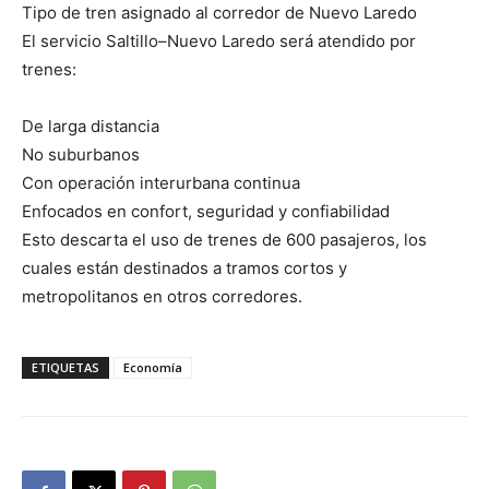
Tipo de tren asignado al corredor de Nuevo Laredo
El servicio Saltillo–Nuevo Laredo será atendido por
trenes:
De larga distancia
No suburbanos
Con operación interurbana continua
Enfocados en confort, seguridad y confiabilidad
Esto descarta el uso de trenes de 600 pasajeros, los
cuales están destinados a tramos cortos y
metropolitanos en otros corredores.
ETIQUETAS
Economía