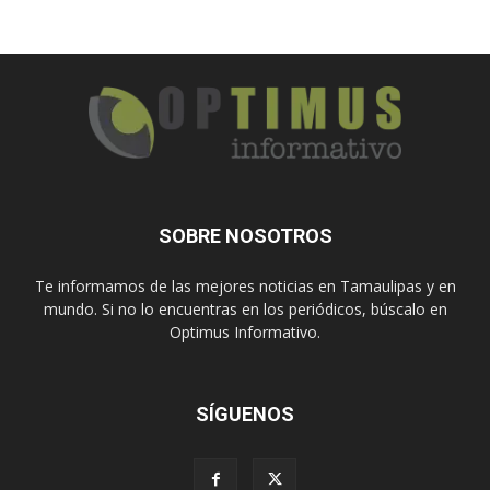
SOBRE NOSOTROS
Te informamos de las mejores noticias en Tamaulipas y en
mundo. Si no lo encuentras en los periódicos, búscalo en
Optimus Informativo.
SÍGUENOS