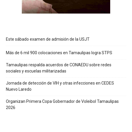
Este sábado examen de admisión de la USJT
Más de 6 mil 900 colocaciones en Tamaulipas logra STPS
Tamaulipas respalda acuerdos de CONAEDU sobre redes
sociales y escuelas militarizadas
Jornada de detección de VIH y otras infecciones en CEDES
Nuevo Laredo
Organizan Primera Copa Gobernador de Voleibol Tamaulipas
2026