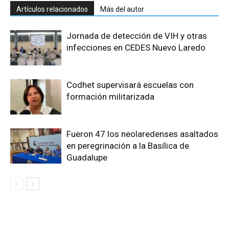
Artículos relacionados
Más del autor
Jornada de detección de VIH y otras
infecciones en CEDES Nuevo Laredo
Codhet supervisará escuelas con
formación militarizada
Fueron 47 los neolaredenses asaltados
en peregrinación a la Basílica de
Guadalupe