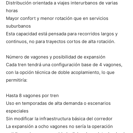
Distribución orientada a viajes interurbanos de varias
horas
Mayor confort y menor rotación que en servicios
suburbanos
Esta capacidad está pensada para recorridos largos y
continuos, no para trayectos cortos de alta rotación.
Número de vagones y posibilidad de expansión
Cada tren tendrá una configuración base de 4 vagones,
con la opción técnica de doble acoplamiento, lo que
permitiría:
Hasta 8 vagones por tren
Uso en temporadas de alta demanda o escenarios
especiales
Sin modificar la infraestructura básica del corredor
La expansión a ocho vagones no sería la operación