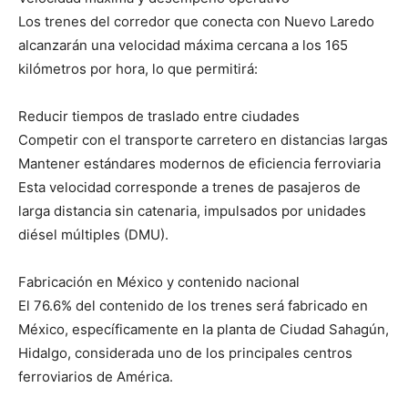
Los trenes del corredor que conecta con Nuevo Laredo
alcanzarán una velocidad máxima cercana a los 165
kilómetros por hora, lo que permitirá:
Reducir tiempos de traslado entre ciudades
Competir con el transporte carretero en distancias largas
Mantener estándares modernos de eficiencia ferroviaria
Esta velocidad corresponde a trenes de pasajeros de
larga distancia sin catenaria, impulsados por unidades
diésel múltiples (DMU).
Fabricación en México y contenido nacional
El 76.6% del contenido de los trenes será fabricado en
México, específicamente en la planta de Ciudad Sahagún,
Hidalgo, considerada uno de los principales centros
ferroviarios de América.