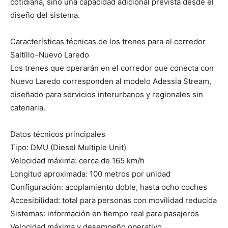
cotidiana, sino una capacidad adicional prevista desde el
diseño del sistema.
Características técnicas de los trenes para el corredor
Saltillo–Nuevo Laredo
Los trenes que operarán en el corredor que conecta con
Nuevo Laredo corresponden al modelo Adessia Stream,
diseñado para servicios interurbanos y regionales sin
catenaria.
Datos técnicos principales
Tipo: DMU (Diesel Multiple Unit)
Velocidad máxima: cerca de 165 km/h
Longitud aproximada: 100 metros por unidad
Configuración: acoplamiento doble, hasta ocho coches
Accesibilidad: total para personas con movilidad reducida
Sistemas: información en tiempo real para pasajeros
Velocidad máxima y desempeño operativo