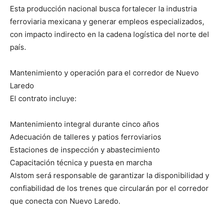
Esta producción nacional busca fortalecer la industria
ferroviaria mexicana y generar empleos especializados,
con impacto indirecto en la cadena logística del norte del
país.
Mantenimiento y operación para el corredor de Nuevo
Laredo
El contrato incluye:
Mantenimiento integral durante cinco años
Adecuación de talleres y patios ferroviarios
Estaciones de inspección y abastecimiento
Capacitación técnica y puesta en marcha
Alstom será responsable de garantizar la disponibilidad y
confiabilidad de los trenes que circularán por el corredor
que conecta con Nuevo Laredo.