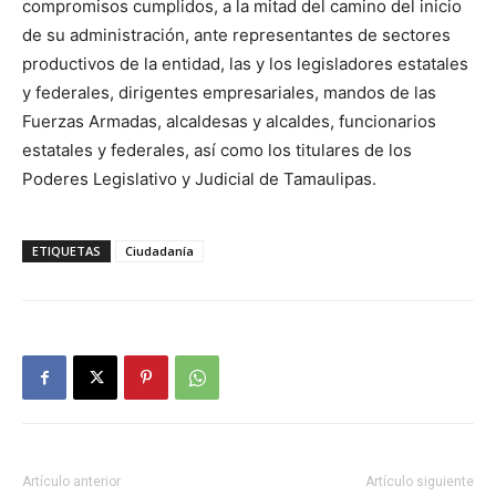
compromisos cumplidos, a la mitad del camino del inicio
de su administración, ante representantes de sectores
productivos de la entidad, las y los legisladores estatales
y federales, dirigentes empresariales, mandos de las
Fuerzas Armadas, alcaldesas y alcaldes, funcionarios
estatales y federales, así como los titulares de los
Poderes Legislativo y Judicial de Tamaulipas.
ETIQUETAS
Ciudadanía
Artículo anterior
Artículo siguiente