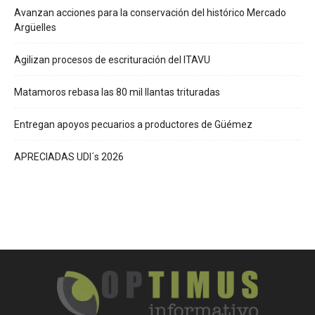
Avanzan acciones para la conservación del histórico Mercado
Argüelles
Agilizan procesos de escrituración del ITAVU
Matamoros rebasa las 80 mil llantas trituradas
Entregan apoyos pecuarios a productores de Güémez
APRECIADAS UDI´s 2026