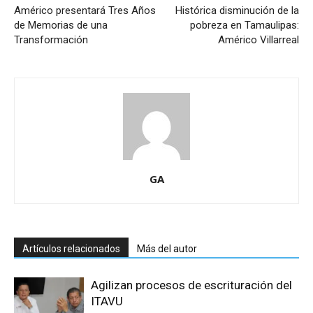
Américo presentará Tres Años
Histórica disminución de la
de Memorias de una
pobreza en Tamaulipas:
Transformación
Américo Villarreal
GA
Artículos relacionados
Más del autor
Agilizan procesos de escrituración del
ITAVU