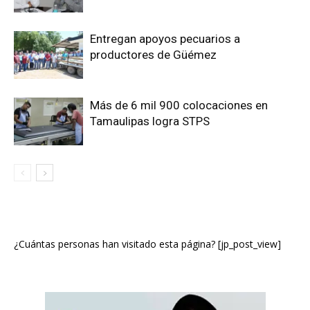
Entregan apoyos pecuarios a
productores de Güémez
Más de 6 mil 900 colocaciones en
Tamaulipas logra STPS
¿Cuántas personas han visitado esta página? [jp_post_view]