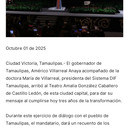
Octubre 01 de 2025
Ciudad Victoria, Tamaulipas.- El gobernador de
Tamaulipas, Américo Villarreal Anaya acompañado de la
doctora María de Villarreal, presidenta del Sistema DIF
Tamaulipas, arribó al Teatro Amalia González Caballero
de Castillo Ledón, de esta ciudad capital, para dar su
mensaje al cumplirse hoy tres años de la transformación.
Durante este ejercicio de diálogo con el pueblo de
Tamaulipas, el mandatario, dará un recuento de los