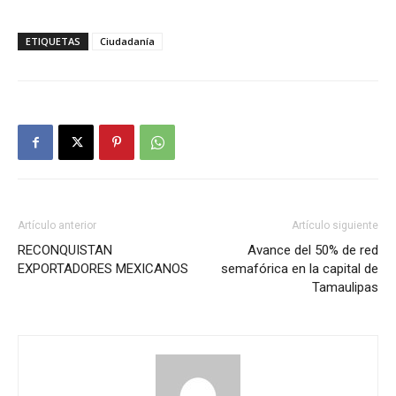
ETIQUETAS
Ciudadanía
Artículo anterior
Artículo siguiente
RECONQUISTAN
Avance del 50% de red
EXPORTADORES MEXICANOS
semafórica en la capital de
Tamaulipas