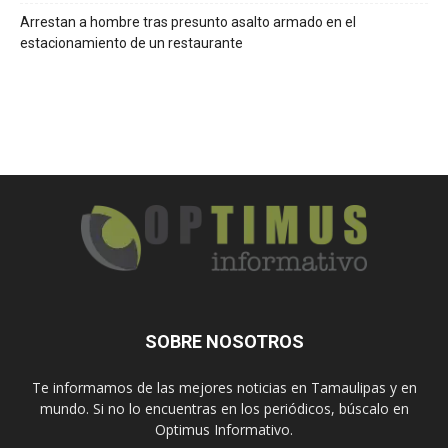
Arrestan a hombre tras presunto asalto armado en el
estacionamiento de un restaurante
SOBRE NOSOTROS
Te informamos de las mejores noticias en Tamaulipas y en
mundo. Si no lo encuentras en los periódicos, búscalo en
Optimus Informativo.