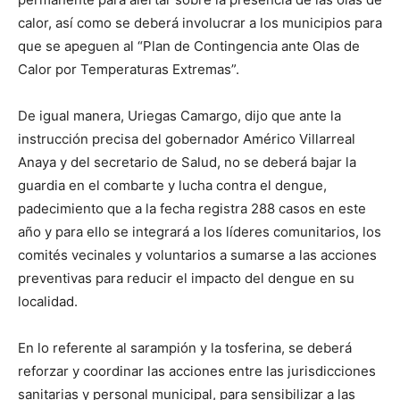
calor, así como se deberá involucrar a los municipios para
que se apeguen al “Plan de Contingencia ante Olas de
Calor por Temperaturas Extremas”.
De igual manera, Uriegas Camargo, dijo que ante la
instrucción precisa del gobernador Américo Villarreal
Anaya y del secretario de Salud, no se deberá bajar la
guardia en el combarte y lucha contra el dengue,
padecimiento que a la fecha registra 288 casos en este
año y para ello se integrará a los líderes comunitarios, los
comités vecinales y voluntarios a sumarse a las acciones
preventivas para reducir el impacto del dengue en su
localidad.
En lo referente al sarampión y la tosferina, se deberá
reforzar y coordinar las acciones entre las jurisdicciones
sanitarias y personal municipal, para sensibilizar a las