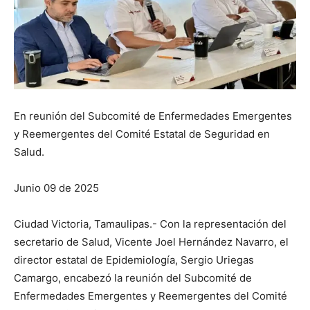
En reunión del Subcomité de Enfermedades Emergentes
y Reemergentes del Comité Estatal de Seguridad en
Salud.
Junio 09 de 2025
Ciudad Victoria, Tamaulipas.- Con la representación del
secretario de Salud, Vicente Joel Hernández Navarro, el
director estatal de Epidemiología, Sergio Uriegas
Camargo, encabezó la reunión del Subcomité de
Enfermedades Emergentes y Reemergentes del Comité