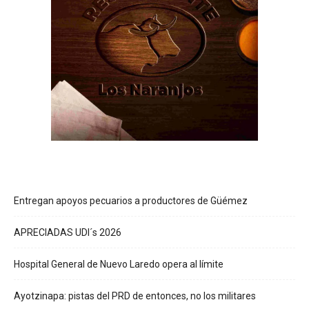
Entregan apoyos pecuarios a productores de Güémez
APRECIADAS UDI´s 2026
Hospital General de Nuevo Laredo opera al límite
Ayotzinapa: pistas del PRD de entonces, no los militares