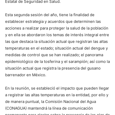
Estatal de Seguridad en Salud.
Esta segunda sesión del año, tiene la finalidad de
establecer estrategia y acuerdos que determinen las
acciones a realizar para proteger la salud de la población
y en ella se abordaron los temas de interés integral entre
las que destaca la situación actual que registran las altas
temperaturas en el estado; situación actual del dengue y
medidas de control que se han realizado; el panorama
epidemiológico de la tosferina y el sarampión; así como la
situación actual que registra la presencia del gusano
barrenador en México.
En la reunión, se estableció el impacto que pueden llegar
a registrar las altas temperaturas en la entidad, por ello y
de manera puntual, la Comisión Nacional del Agua
(CONAGUA) mantendrá la línea de comunicación
permanente para alertar sobre la presencia de las olas de