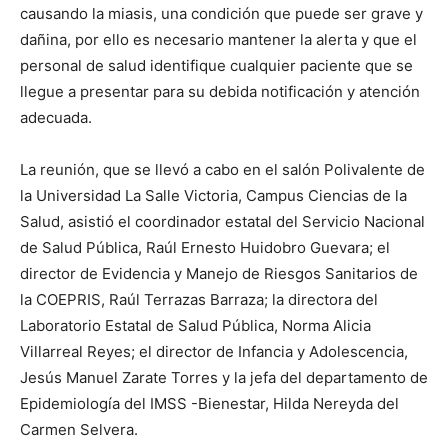
causando la miasis, una condición que puede ser grave y
dañina, por ello es necesario mantener la alerta y que el
personal de salud identifique cualquier paciente que se
llegue a presentar para su debida notificación y atención
adecuada.
La reunión, que se llevó a cabo en el salón Polivalente de
la Universidad La Salle Victoria, Campus Ciencias de la
Salud, asistió el coordinador estatal del Servicio Nacional
de Salud Pública, Raúl Ernesto Huidobro Guevara; el
director de Evidencia y Manejo de Riesgos Sanitarios de
la COEPRIS, Raúl Terrazas Barraza; la directora del
Laboratorio Estatal de Salud Pública, Norma Alicia
Villarreal Reyes; el director de Infancia y Adolescencia,
Jesús Manuel Zarate Torres y la jefa del departamento de
Epidemiología del IMSS -Bienestar, Hilda Nereyda del
Carmen Selvera.