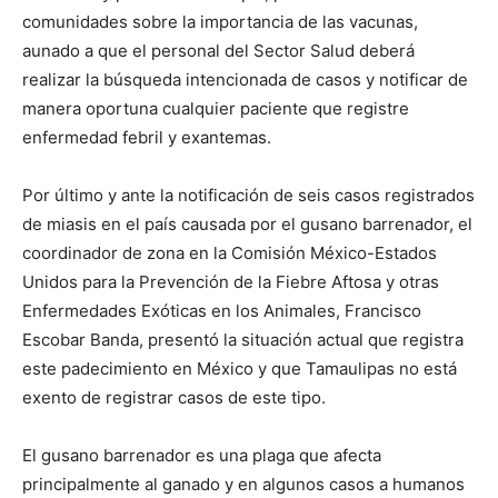
comunidades sobre la importancia de las vacunas,
aunado a que el personal del Sector Salud deberá
realizar la búsqueda intencionada de casos y notificar de
manera oportuna cualquier paciente que registre
enfermedad febril y exantemas.
Por último y ante la notificación de seis casos registrados
de miasis en el país causada por el gusano barrenador, el
coordinador de zona en la Comisión México-Estados
Unidos para la Prevención de la Fiebre Aftosa y otras
Enfermedades Exóticas en los Animales, Francisco
Escobar Banda, presentó la situación actual que registra
este padecimiento en México y que Tamaulipas no está
exento de registrar casos de este tipo.
El gusano barrenador es una plaga que afecta
principalmente al ganado y en algunos casos a humanos