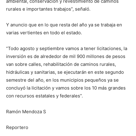
ambiental, conservación y revestimiento de caminos
rurales e importantes trabajos”, señaló.
Y anuncio que en lo que resta del año ya se trabaja en
varias vertientes en todo el estado.
“Todo agosto y septiembre vamos a tener licitaciones, la
inversión es de alrededor de mil 900 millones de pesos
van sobre calles, rehabilitación de caminos rurales,
hidráulicas y sanitarias, se ejecutarán en este segundo
semestre del año, en los municipios pequeños ya se
concluyó la licitación y vamos sobre los 10 más grandes
con recursos estatales y federales”.
Ramón Mendoza S
Reportero