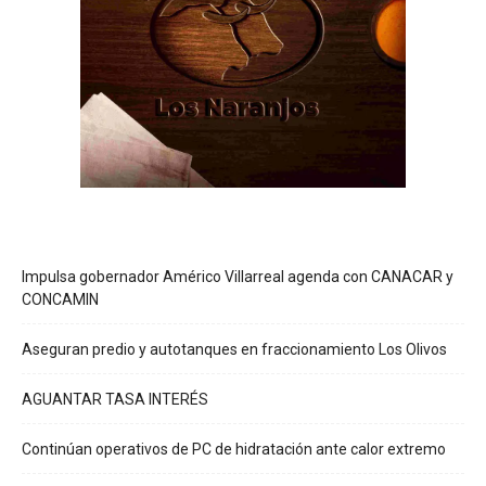
Impulsa gobernador Américo Villarreal agenda con CANACAR y
CONCAMIN
Aseguran predio y autotanques en fraccionamiento Los Olivos
AGUANTAR TASA INTERÉS
Continúan operativos de PC de hidratación ante calor extremo