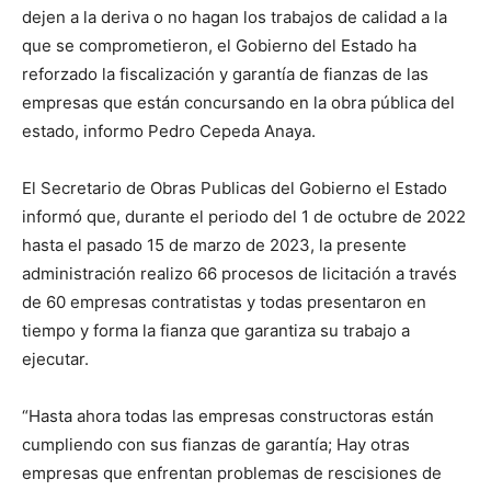
dejen a la deriva o no hagan los trabajos de calidad a la
que se comprometieron, el Gobierno del Estado ha
reforzado la fiscalización y garantía de fianzas de las
empresas que están concursando en la obra pública del
estado, informo Pedro Cepeda Anaya.
El Secretario de Obras Publicas del Gobierno el Estado
informó que, durante el periodo del 1 de octubre de 2022
hasta el pasado 15 de marzo de 2023, la presente
administración realizo 66 procesos de licitación a través
de 60 empresas contratistas y todas presentaron en
tiempo y forma la fianza que garantiza su trabajo a
ejecutar.
“Hasta ahora todas las empresas constructoras están
cumpliendo con sus fianzas de garantía; Hay otras
empresas que enfrentan problemas de rescisiones de