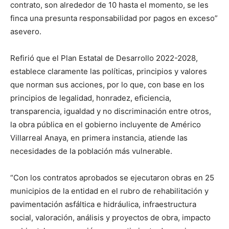
contrato, son alrededor de 10 hasta el momento, se les
finca una presunta responsabilidad por pagos en exceso”
asevero.
Refirió que el Plan Estatal de Desarrollo 2022-2028,
establece claramente las políticas, principios y valores
que norman sus acciones, por lo que, con base en los
principios de legalidad, honradez, eficiencia,
transparencia, igualdad y no discriminación entre otros,
la obra pública en el gobierno incluyente de Américo
Villarreal Anaya, en primera instancia, atiende las
necesidades de la población más vulnerable.
“Con los contratos aprobados se ejecutaron obras en 25
municipios de la entidad en el rubro de rehabilitación y
pavimentación asfáltica e hidráulica, infraestructura
social, valoración, análisis y proyectos de obra, impacto