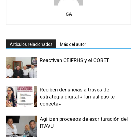
GA
Artículos relacionados
Más del autor
Reactivan CEIFRHS y el COBET
Reciben denuncias a través de
estrategia digital «Tamaulipas te
conecta»
Agilizan procesos de escrituración del
ITAVU