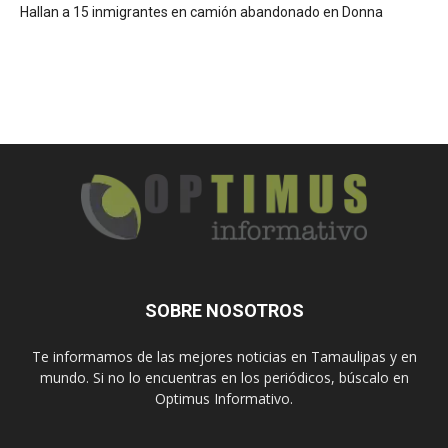
Hallan a 15 inmigrantes en camión abandonado en Donna
SOBRE NOSOTROS
Te informamos de las mejores noticias en Tamaulipas y en
mundo. Si no lo encuentras en los periódicos, búscalo en
Optimus Informativo.