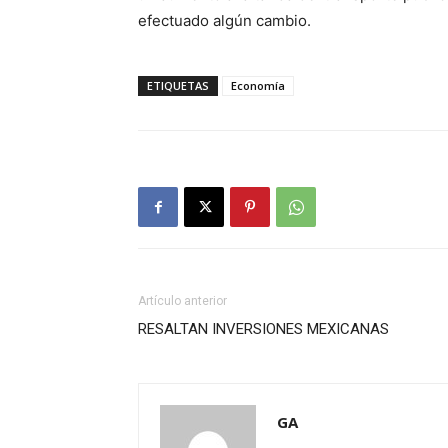
efectuado algún cambio.
ETIQUETAS
Economía
Artículo anterior
RESALTAN INVERSIONES MEXICANAS
GA