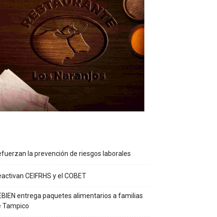
fuerzan la prevención de riesgos laborales
activan CEIFRHS y el COBET
BIEN entrega paquetes alimentarios a familias
e Tampico