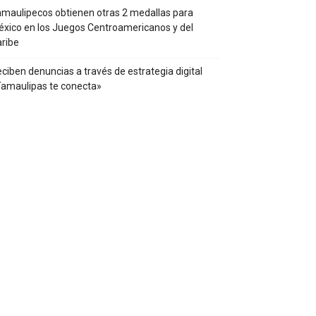
maulipecos obtienen otras 2 medallas para
xico en los Juegos Centroamericanos y del
ribe
ciben denuncias a través de estrategia digital
amaulipas te conecta»