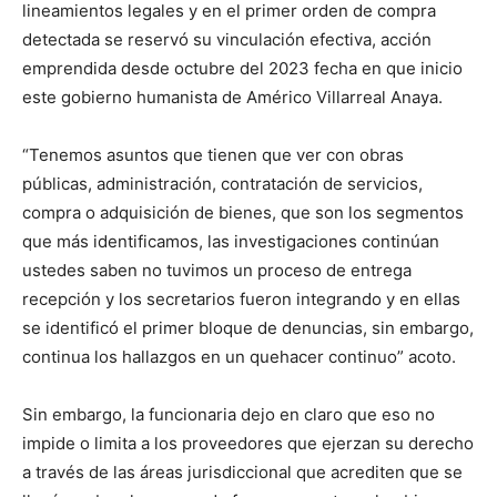
lineamientos legales y en el primer orden de compra
detectada se reservó su vinculación efectiva, acción
emprendida desde octubre del 2023 fecha en que inicio
este gobierno humanista de Américo Villarreal Anaya.
“Tenemos asuntos que tienen que ver con obras
públicas, administración, contratación de servicios,
compra o adquisición de bienes, que son los segmentos
que más identificamos, las investigaciones continúan
ustedes saben no tuvimos un proceso de entrega
recepción y los secretarios fueron integrando y en ellas
se identificó el primer bloque de denuncias, sin embargo,
continua los hallazgos en un quehacer continuo” acoto.
Sin embargo, la funcionaria dejo en claro que eso no
impide o limita a los proveedores que ejerzan su derecho
a través de las áreas jurisdiccional que acrediten que se