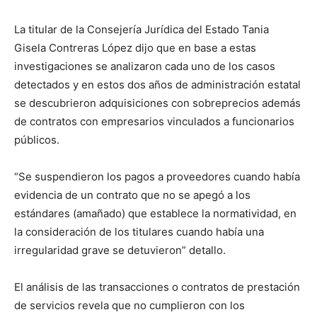
La titular de la Consejería Jurídica del Estado Tania
Gisela Contreras López dijo que en base a estas
investigaciones se analizaron cada uno de los casos
detectados y en estos dos años de administración estatal
se descubrieron adquisiciones con sobreprecios además
de contratos con empresarios vinculados a funcionarios
públicos.
“Se suspendieron los pagos a proveedores cuando había
evidencia de un contrato que no se apegó a los
estándares (amañado) que establece la normatividad, en
la consideración de los titulares cuando había una
irregularidad grave se detuvieron” detallo.
El análisis de las transacciones o contratos de prestación
de servicios revela que no cumplieron con los