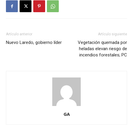
Artículo anterior
Artículo siguiente
Nuevo Laredo, gobierno líder
Vegetación quemada por
heladas elevan riesgo de
incendios forestales; PC
GA