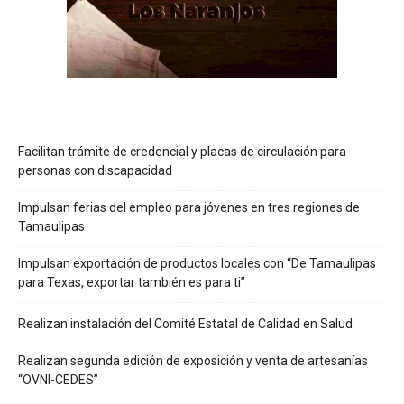
Facilitan trámite de credencial y placas de circulación para
personas con discapacidad
Impulsan ferias del empleo para jóvenes en tres regiones de
Tamaulipas
Impulsan exportación de productos locales con “De Tamaulipas
para Texas, exportar también es para ti”
Realizan instalación del Comité Estatal de Calidad en Salud
Realizan segunda edición de exposición y venta de artesanías
“OVNI-CEDES”