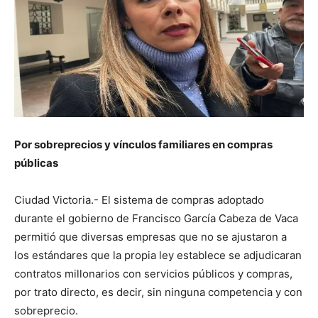
Por sobreprecios y vínculos familiares en compras
públicas
Ciudad Victoria.- El sistema de compras adoptado
durante el gobierno de Francisco García Cabeza de Vaca
permitió que diversas empresas que no se ajustaron a
los estándares que la propia ley establece se adjudicaran
contratos millonarios con servicios públicos y compras,
por trato directo, es decir, sin ninguna competencia y con
sobreprecio.