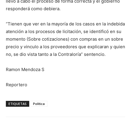
llevó a cabo el proceso de forma correcta y el gobierno
responderá como debiera.
“Tienen que ver en la mayoría de los casos en la indebida
atención a los procesos de licitación, se identificó en su
momento (Sobre cotizaciones) con compras en un sobre
precio y vinculo a los proveedores que explicaran y quien
no, se dio vista tanto a la Contraloría” sentencio.
Ramon Mendoza S
Reportero
ETIQUETAS
Política