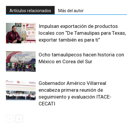
Artículos relacionados
Más del autor
Impulsan exportación de productos
locales con “De Tamaulipas para Texas,
exportar también es para ti”
Ocho tamaulipecos hacen historia con
México en Corea del Sur
Gobernador Américo Villarreal
encabeza primera reunión de
seguimiento y evaluación ITACE-
CECATI