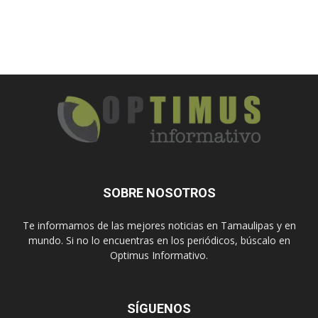
SOBRE NOSOTROS
Te informamos de las mejores noticias en Tamaulipas y en
mundo. Si no lo encuentras en los periódicos, búscalo en
Optimus Informativo.
SÍGUENOS