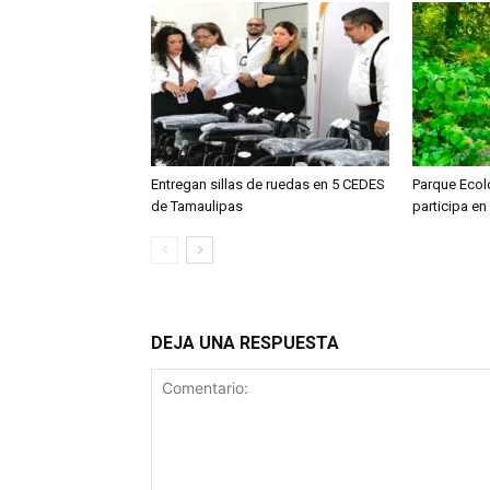
Entregan sillas de ruedas en 5 CEDES
Parque Ecoló
de Tamaulipas
participa en
DEJA UNA RESPUESTA