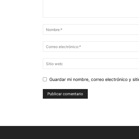
Guardar mi nombre, correo electrónico y si