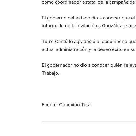
como coordinador estatal de la campaña de
El gobierno del estado dio a conocer que e
informado de la invitación a González le ac
Torre Cantú le agradeció el desempeño que 
actual administración y le deseó éxito en su
El gobernador no dio a conocer quién releva
Trabajo.
Fuente: Conexión Total