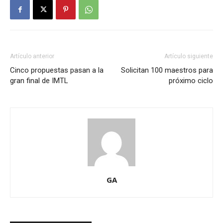
Artículo anterior
Artículo siguiente
Cinco propuestas pasan a la
Solicitan 100 maestros para
gran final de IMTL
próximo ciclo
GA