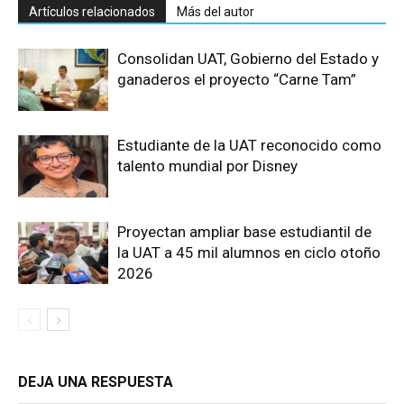
Artículos relacionados
Más del autor
Consolidan UAT, Gobierno del Estado y
ganaderos el proyecto “Carne Tam”
Estudiante de la UAT reconocido como
talento mundial por Disney
Proyectan ampliar base estudiantil de
la UAT a 45 mil alumnos en ciclo otoño
2026
DEJA UNA RESPUESTA