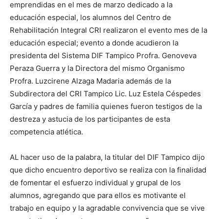
emprendidas en el mes de marzo dedicado a la
educación especial, los alumnos del Centro de
Rehabilitación Integral CRI realizaron el evento mes de la
educación especial; evento a donde acudieron la
presidenta del Sistema DIF Tampico Profra. Genoveva
Peraza Guerra y la Directora del mismo Organismo
Profra. Luzcirene Alzaga Madaria además de la
Subdirectora del CRI Tampico Lic. Luz Estela Céspedes
García y padres de familia quienes fueron testigos de la
destreza y astucia de los participantes de esta
competencia atlética.
AL hacer uso de la palabra, la titular del DIF Tampico dijo
que dicho encuentro deportivo se realiza con la finalidad
de fomentar el esfuerzo individual y grupal de los
alumnos, agregando que para ellos es motivante el
trabajo en equipo y la agradable convivencia que se vive