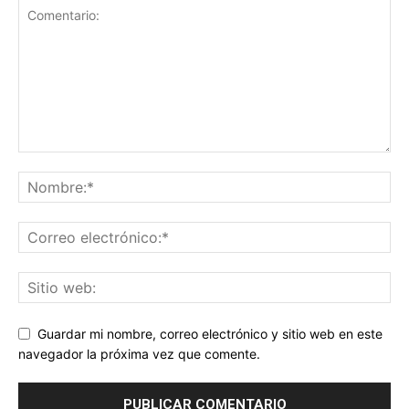
Guardar mi nombre, correo electrónico y sitio web en este
navegador la próxima vez que comente.