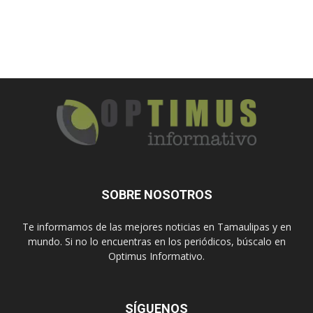
SOBRE NOSOTROS
Te informamos de las mejores noticias en Tamaulipas y en
mundo. Si no lo encuentras en los periódicos, búscalo en
Optimus Informativo.
SÍGUENOS