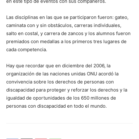
en este tipo de eventos con sus compañeros.
Las disciplinas en las que se participaron fueron: gateo,
caminata con y sin obstáculos, carreras individuales,
salto en costal, y carrera de zancos y los alumnos fueron
premiados con medallas a los primeros tres lugares de
cada competencia.
Hay que recordar que en diciembre del 2006, la
organización de las naciones unidas ONU acordó la
convivencia sobre los derechos de personas con
discapacidad para proteger y reforzar los derechos y la
igualdad de oportunidades de los 650 millones de
personas con discapacidad en todo el mundo.