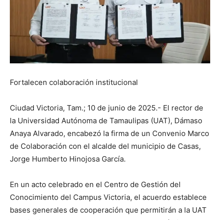
Fortalecen colaboración institucional
Ciudad Victoria, Tam.; 10 de junio de 2025.- El rector de
la Universidad Autónoma de Tamaulipas (UAT), Dámaso
Anaya Alvarado, encabezó la firma de un Convenio Marco
de Colaboración con el alcalde del municipio de Casas,
Jorge Humberto Hinojosa García.
En un acto celebrado en el Centro de Gestión del
Conocimiento del Campus Victoria, el acuerdo establece
bases generales de cooperación que permitirán a la UAT