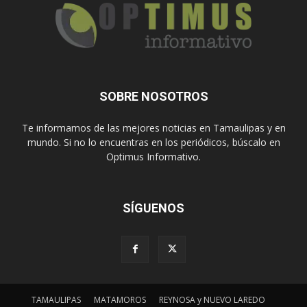
SOBRE NOSOTROS
Te informamos de las mejores noticias en Tamaulipas y en
mundo. Si no lo encuentras en los periódicos, búscalo en
Optimus Informativo.
SÍGUENOS
TAMAULIPAS
MATAMOROS
REYNOSA y NUEVO LAREDO