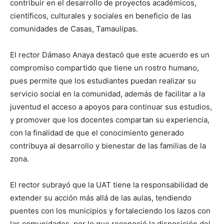
contribuir en el desarrollo de proyectos académicos,
científicos, culturales y sociales en beneficio de las
comunidades de Casas, Tamaulipas.
El rector Dámaso Anaya destacó que este acuerdo es un
compromiso compartido que tiene un rostro humano,
pues permite que los estudiantes puedan realizar su
servicio social en la comunidad, además de facilitar a la
juventud el acceso a apoyos para continuar sus estudios,
y promover que los docentes compartan su experiencia,
con la finalidad de que el conocimiento generado
contribuya al desarrollo y bienestar de las familias de la
zona.
El rector subrayó que la UAT tiene la responsabilidad de
extender su acción más allá de las aulas, tendiendo
puentes con los municipios y fortaleciendo los lazos con
las comunidades, por lo que reconoció la disposición del