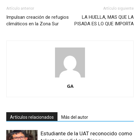
Artículo anterior
Artículo siguiente
Impulsan creación de refugios
LA HUELLA, MAS QUE LA
climáticos en la Zona Sur
PISADA ES LO QUE IMPORTA
GA
Artículos relacionados
Más del autor
Estudiante de la UAT reconocido como