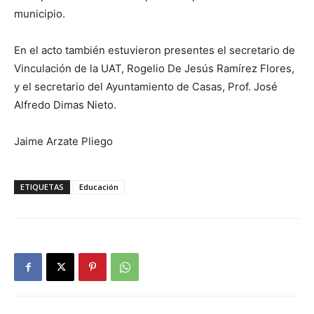
municipio.
En el acto también estuvieron presentes el secretario de
Vinculación de la UAT, Rogelio De Jesús Ramírez Flores,
y el secretario del Ayuntamiento de Casas, Prof. José
Alfredo Dimas Nieto.
Jaime Arzate Pliego
ETIQUETAS
Educación