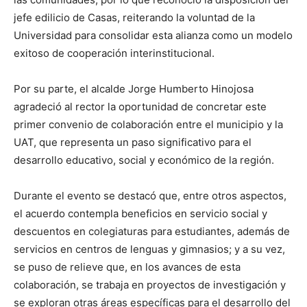
jefe edilicio de Casas, reiterando la voluntad de la
Universidad para consolidar esta alianza como un modelo
exitoso de cooperación interinstitucional.
Por su parte, el alcalde Jorge Humberto Hinojosa
agradeció al rector la oportunidad de concretar este
primer convenio de colaboración entre el municipio y la
UAT, que representa un paso significativo para el
desarrollo educativo, social y económico de la región.
Durante el evento se destacó que, entre otros aspectos,
el acuerdo contempla beneficios en servicio social y
descuentos en colegiaturas para estudiantes, además de
servicios en centros de lenguas y gimnasios; y a su vez,
se puso de relieve que, en los avances de esta
colaboración, se trabaja en proyectos de investigación y
se exploran otras áreas específicas para el desarrollo del