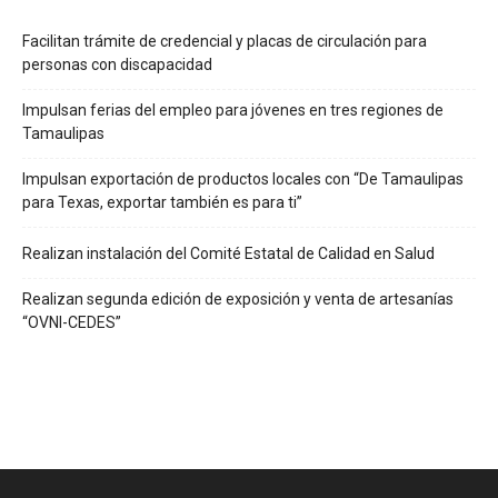
Facilitan trámite de credencial y placas de circulación para
personas con discapacidad
Impulsan ferias del empleo para jóvenes en tres regiones de
Tamaulipas
Impulsan exportación de productos locales con “De Tamaulipas
para Texas, exportar también es para ti”
Realizan instalación del Comité Estatal de Calidad en Salud
Realizan segunda edición de exposición y venta de artesanías
“OVNI-CEDES”