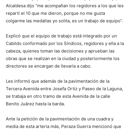
Alcaldesa dijo “me acompañan los regidores a los que les
repartí el 10 que me dieron, porque no me gusta
colgarme las medallas yo solita, es un trabajo de equipo”.
Explicó que el equipo de trabajo está integrado por un
Cabildo conformado por los Síndicos, regidores y ella a la
cabeza, quienes toman las decisiones y aprueban las
obras que se realizan en la ciudad y posteriormente los
directores se encargan de llevarla a cabo.
Les informó que además de la pavimentación de la
Tercera Avenida entre Josefa Ortiz y Paseo de la Laguna,
se trabaja en otro tramo de esta Avenida de la calle
Benito Juárez hasta la barda.
Ante la petición de la pavimentación de una cuadra y
media de esta arteria más, Peraza Guerra mencionó que