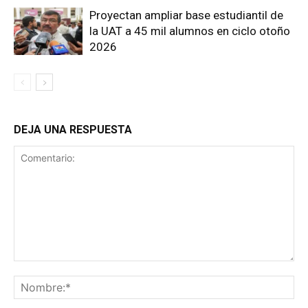
Proyectan ampliar base estudiantil de
la UAT a 45 mil alumnos en ciclo otoño
2026
DEJA UNA RESPUESTA