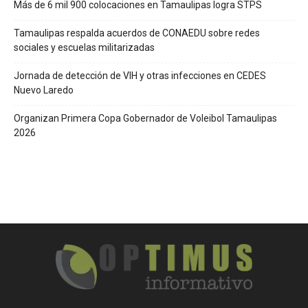
Más de 6 mil 900 colocaciones en Tamaulipas logra STPS
Tamaulipas respalda acuerdos de CONAEDU sobre redes
sociales y escuelas militarizadas
Jornada de detección de VIH y otras infecciones en CEDES
Nuevo Laredo
Organizan Primera Copa Gobernador de Voleibol Tamaulipas
2026