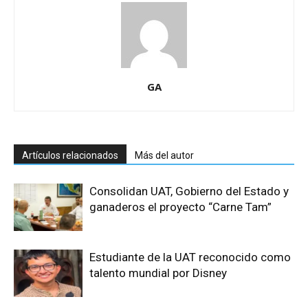
GA
Artículos relacionados
Más del autor
Consolidan UAT, Gobierno del Estado y
ganaderos el proyecto “Carne Tam”
Estudiante de la UAT reconocido como
talento mundial por Disney