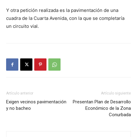
Y otra petición realizada es la pavimentación de una
cuadra de la Cuarta Avenida, con la que se completaría
un circuito vial.
Artículo anterior
Artículo siguiente
Exigen vecinos pavimentación
Presentan Plan de Desarrollo
y no bacheo
Económico de la Zona
Conurbada