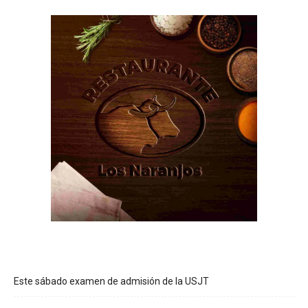
Este sábado examen de admisión de la USJT