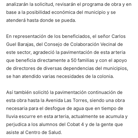
analizarán la solicitud, revisarán el programa de obra y en
base a la posibilidad económica del municipio y se
atenderá hasta donde se pueda.
En representación de los beneficiados, el señor Carlos
Guel Barajas, del Consejo de Colaboración Vecinal de
este sector, agradeció la pavimentación de esta arteria
que beneficia directamente a 50 familias y con el apoyo
de directores de diversas dependencias del municipios,
se han atendido varias necesidades de la colonia.
Así también solicitó la pavimentación continuación de
esta obra hasta la Avenida Las Torres, siendo una obra
necesaria para el desfogue de agua que en tiempo de
lluvia escurre en esta arteria, actualmente se acumula y
perjudica a los alumnos del Cobat 4 y de la gente que
asiste al Centro de Salud.