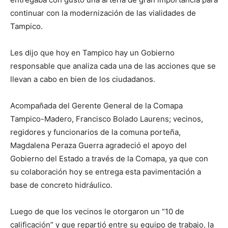
continuar con la modernización de las vialidades de
Tampico.
Les dijo que hoy en Tampico hay un Gobierno
responsable que analiza cada una de las acciones que se
llevan a cabo en bien de los ciudadanos.
Acompañada del Gerente General de la Comapa
Tampico-Madero, Francisco Bolado Laurens; vecinos,
regidores y funcionarios de la comuna porteña,
Magdalena Peraza Guerra agradeció el apoyo del
Gobierno del Estado a través de la Comapa, ya que con
su colaboración hoy se entrega esta pavimentación a
base de concreto hidráulico.
Luego de que los vecinos le otorgaron un “10 de
calificación” y que repartió entre su equipo de trabajo, la