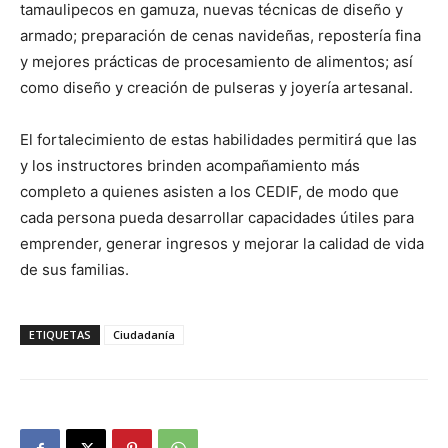
tamaulipecos en gamuza, nuevas técnicas de diseño y
armado; preparación de cenas navideñas, repostería fina
y mejores prácticas de procesamiento de alimentos; así
como diseño y creación de pulseras y joyería artesanal.
El fortalecimiento de estas habilidades permitirá que las
y los instructores brinden acompañamiento más
completo a quienes asisten a los CEDIF, de modo que
cada persona pueda desarrollar capacidades útiles para
emprender, generar ingresos y mejorar la calidad de vida
de sus familias.
ETIQUETAS
Ciudadanía