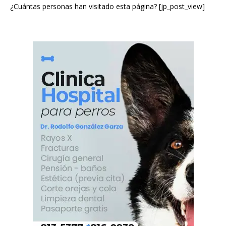
¿Cuántas personas han visitado esta página? [jp_post_view]