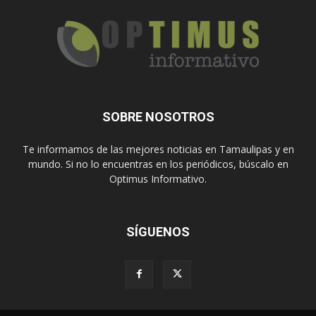
SOBRE NOSOTROS
Te informamos de las mejores noticias en Tamaulipas y en
mundo. Si no lo encuentras en los periódicos, búscalo en
Optimus Informativo.
SÍGUENOS