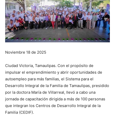
Noviembre 18 de 2025
Ciudad Victoria, Tamaulipas. Con el propósito de
impulsar el emprendimiento y abrir oportunidades de
autoempleo para más familias, el Sistema para el
Desarrollo Integral de la Familia de Tamaulipas, presidido
por la doctora María de Villarreal, llevó a cabo una
jornada de capacitación dirigida a más de 100 personas
que integran los Centros de Desarrollo Integral de la
Familia (CEDIF).