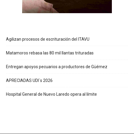
Agilizan procesos de escrituración del ITAVU
Matamoros rebasa las 80 mil llantas trituradas
Entregan apoyos pecuarios a productores de Güémez
APRECIADAS UDI´s 2026
Hospital General de Nuevo Laredo opera al límite