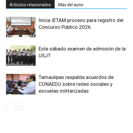
Artículos relacionados
Más del autor
Inicia IETAM proceso para registro del
Concurso Público 2026
Este sábado examen de admisión de la
USJT
Tamaulipas respalda acuerdos de
CONAEDU sobre redes sociales y
escuelas militarizadas