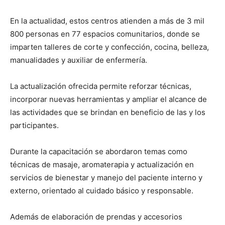
En la actualidad, estos centros atienden a más de 3 mil
800 personas en 77 espacios comunitarios, donde se
imparten talleres de corte y confección, cocina, belleza,
manualidades y auxiliar de enfermería.
La actualización ofrecida permite reforzar técnicas,
incorporar nuevas herramientas y ampliar el alcance de
las actividades que se brindan en beneficio de las y los
participantes.
Durante la capacitación se abordaron temas como
técnicas de masaje, aromaterapia y actualización en
servicios de bienestar y manejo del paciente interno y
externo, orientado al cuidado básico y responsable.
Además de elaboración de prendas y accesorios