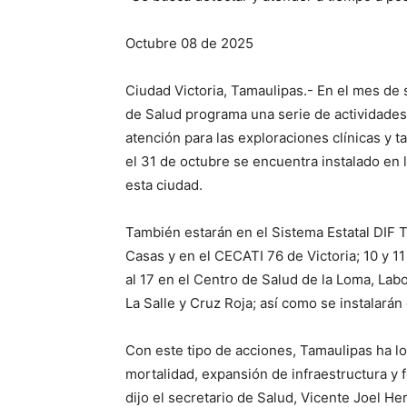
Octubre 08 de 2025
Ciudad Victoria, Tamaulipas.- En el mes de 
de Salud programa una serie de actividades
atención para las exploraciones clínicas y t
el 31 de octubre se encuentra instalado en
esta ciudad.
También estarán en el Sistema Estatal DIF Ta
Casas y en el CECATI 76 de Victoria; 10 y 11 
al 17 en el Centro de Salud de la Loma, Labo
La Salle y Cruz Roja; así como se instalarán
Con este tipo de acciones, Tamaulipas ha lo
mortalidad, expansión de infraestructura y 
dijo el secretario de Salud, Vicente Joel H