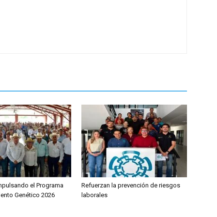
mpulsando el Programa
Refuerzan la prevención de riesgos
ento Genético 2026
laborales