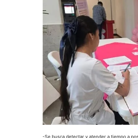
-Se busca detectar y atender a tiempo a po