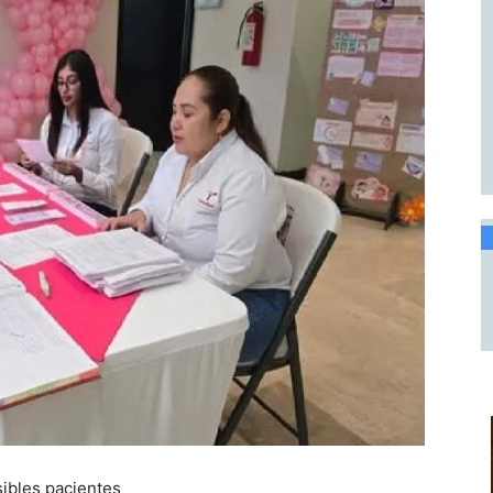
sibles pacientes