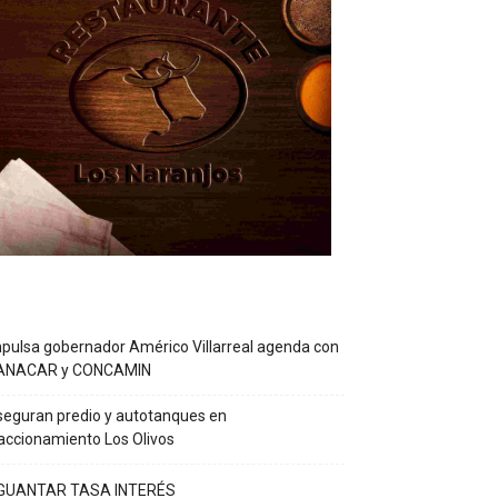
pulsa gobernador Américo Villarreal agenda con
ANACAR y CONCAMIN
eguran predio y autotanques en
accionamiento Los Olivos
GUANTAR TASA INTERÉS