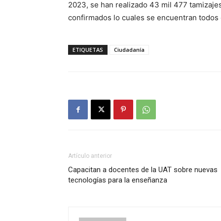
2023, se han realizado 43 mil 477 tamizaje
confirmados lo cuales se encuentran todos 
ETIQUETAS
Ciudadanía
Artículo anterior
Capacitan a docentes de la UAT sobre nuevas
tecnologías para la enseñanza