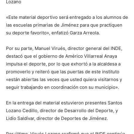
Lozano
«Este material deportivo será entregado a los alumnos de
las escuelas primarias de Jiménez para que practiquen
su deporte favorito», enfatizó Garza Arreola.
Por su parte, Manuel Virués, director general del INDE,
destacó que el gobierno de Américo Villarreal Anaya
impulsa el deporte, por lo que exhortó a la alcaldesa a
promoverlo y reiteró que las puertas de este instituto
«están abiertas las veces que usted quiera visitarnos y
seguir trabajando en coordinación con su municipio».
En la entrega del material estuvieron presentes Santos
Lozano Cedillo, director de Desarrollo del Deporte, y
Lidio Saldívar, director de Deportes de Jiménez.
Por último, Virués Lozano reafirmó que el INDE continúa