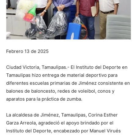
Febrero 13 de 2025
Ciudad Victoria, Tamaulipas.- El Instituto del Deporte en
Tamaulipas hizo entrega de material deportivo para
diferentes escuelas primarias de Jiménez consistente en
balones de baloncesto, redes de voleibol, conos y
aparatos para la práctica de zumba.
La
alcaldesa de Jiménez, Tamaulipas, Corina Esther
Garza Arreola, agradeció el apoyo brindado por el
Instituto del Deporte, encabezado por Manuel Virués