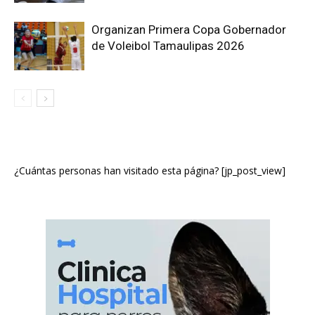
Organizan Primera Copa Gobernador
de Voleibol Tamaulipas 2026
¿Cuántas personas han visitado esta página? [jp_post_view]