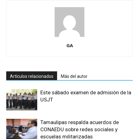
GA
Artículos relacionados
Más del autor
Este sábado examen de admisión de la
USJT
Tamaulipas respalda acuerdos de
CONAEDU sobre redes sociales y
escuelas militarizadas