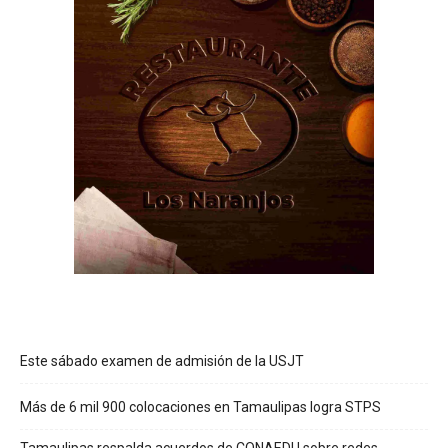
Este sábado examen de admisión de la USJT
Más de 6 mil 900 colocaciones en Tamaulipas logra STPS