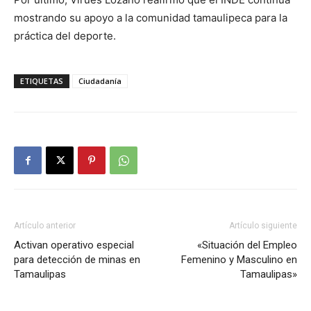
mostrando su apoyo a la comunidad tamaulipeca para la
práctica del deporte.
ETIQUETAS
Ciudadanía
Artículo anterior
Artículo siguiente
Activan operativo especial
«Situación del Empleo
para detección de minas en
Femenino y Masculino en
Tamaulipas
Tamaulipas»