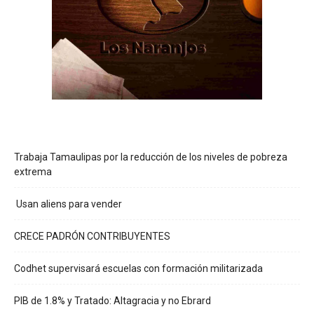
Trabaja Tamaulipas por la reducción de los niveles de pobreza
extrema
Usan aliens para vender
CRECE PADRÓN CONTRIBUYENTES
Codhet supervisará escuelas con formación militarizada
PIB de 1.8% y Tratado: Altagracia y no Ebrard