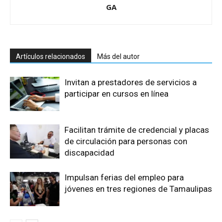
GA
Artículos relacionados
Más del autor
Invitan a prestadores de servicios a
participar en cursos en línea
Facilitan trámite de credencial y placas
de circulación para personas con
discapacidad
Impulsan ferias del empleo para
jóvenes en tres regiones de Tamaulipas