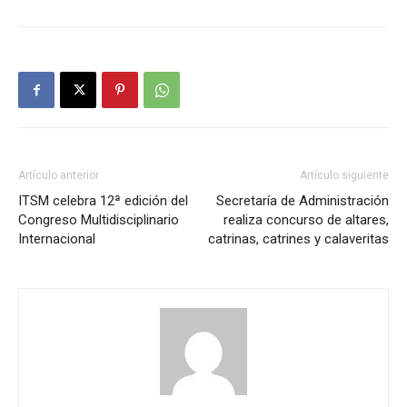
Artículo anterior
Artículo siguiente
ITSM celebra 12ª edición del
Secretaría de Administración
Congreso Multidisciplinario
realiza concurso de altares,
Internacional
catrinas, catrines y calaveritas