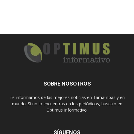
SOBRE NOSOTROS
Te informamos de las mejores noticias en Tamaulipas y en
mundo. Si no lo encuentras en los periódicos, búscalo en
Optimus Informativo.
SÍGUENOS