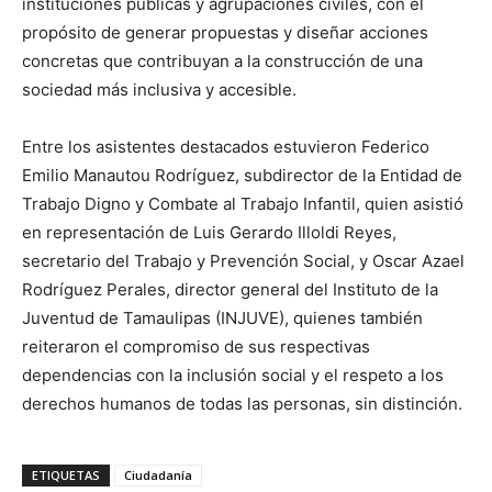
instituciones públicas y agrupaciones civiles, con el
propósito de generar propuestas y diseñar acciones
concretas que contribuyan a la construcción de una
sociedad más inclusiva y accesible.
Entre los asistentes destacados estuvieron Federico
Emilio Manautou Rodríguez, subdirector de la Entidad de
Trabajo Digno y Combate al Trabajo Infantil, quien asistió
en representación de Luis Gerardo Illoldi Reyes,
secretario del Trabajo y Prevención Social, y Oscar Azael
Rodríguez Perales, director general del Instituto de la
Juventud de Tamaulipas (INJUVE), quienes también
reiteraron el compromiso de sus respectivas
dependencias con la inclusión social y el respeto a los
derechos humanos de todas las personas, sin distinción.
ETIQUETAS
Ciudadanía