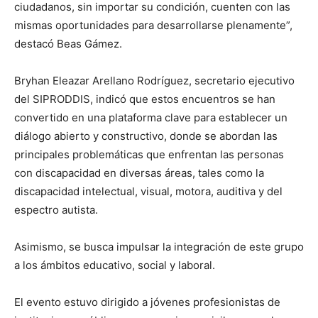
ciudadanos, sin importar su condición, cuenten con las
mismas oportunidades para desarrollarse plenamente”,
destacó Beas Gámez.
Bryhan Eleazar Arellano Rodríguez, secretario ejecutivo
del SIPRODDIS, indicó que estos encuentros se han
convertido en una plataforma clave para establecer un
diálogo abierto y constructivo, donde se abordan las
principales problemáticas que enfrentan las personas
con discapacidad en diversas áreas, tales como la
discapacidad intelectual, visual, motora, auditiva y del
espectro autista.
Asimismo, se busca impulsar la integración de este grupo
a los ámbitos educativo, social y laboral.
El evento estuvo dirigido a jóvenes profesionistas de