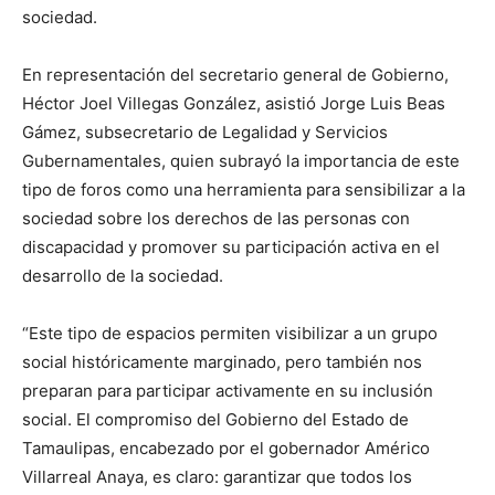
sociedad.
En representación del secretario general de Gobierno,
Héctor Joel Villegas González, asistió Jorge Luis Beas
Gámez, subsecretario de Legalidad y Servicios
Gubernamentales, quien subrayó la importancia de este
tipo de foros como una herramienta para sensibilizar a la
sociedad sobre los derechos de las personas con
discapacidad y promover su participación activa en el
desarrollo de la sociedad.
“Este tipo de espacios permiten visibilizar a un grupo
social históricamente marginado, pero también nos
preparan para participar activamente en su inclusión
social. El compromiso del Gobierno del Estado de
Tamaulipas, encabezado por el gobernador Américo
Villarreal Anaya, es claro: garantizar que todos los