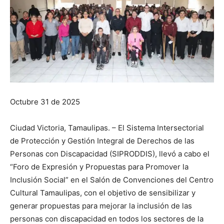
Octubre 31 de 2025
Ciudad Victoria, Tamaulipas. – El Sistema Intersectorial
de Protección y Gestión Integral de Derechos de las
Personas con Discapacidad (SIPRODDIS), llevó a cabo el
“Foro de Expresión y Propuestas para Promover la
Inclusión Social” en el Salón de Convenciones del Centro
Cultural Tamaulipas, con el objetivo de sensibilizar y
generar propuestas para mejorar la inclusión de las
personas con discapacidad en todos los sectores de la