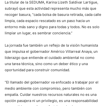
La titular de la SEDUMA, Karina Lizeth Saldívar Lartigue,
subrayó que esta actividad representa mucho más que
recoger basura, “cada bolsa de basura retirada, cada calle
limpia, cada espacio rescatado es un paso hacia un
entorno más sano y digno para todas y todos. No es solo
limpiar un lugar, es sembrar conciencia.”
La jornada fue también un reflejo de la visión humanista
que impulsa el gobernador Américo Villarreal Anaya, un
liderazgo que entiende el cuidado ambiental no como
una tarea técnica, sino como un deber ético y una
oportunidad para construir comunidad.
“El llamado del gobernador va enfocado a trabajar por el
medio ambiente con compromiso, pero también con
empatía. Cuidar nuestros recursos naturales no es una
opción pasajera ni un privilegio, es una responsabilidad