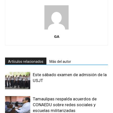
GA
Artículos relacionados
Más del autor
Este sábado examen de admisión de la
USJT
Tamaulipas respalda acuerdos de
CONAEDU sobre redes sociales y
escuelas militarizadas