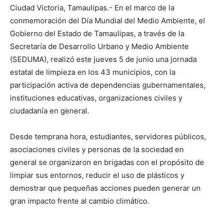
Ciudad Victoria, Tamaulipas.- En el marco de la
conmemoración del Día Mundial del Medio Ambiente, el
Gobierno del Estado de Tamaulipas, a través de la
Secretaría de Desarrollo Urbano y Medio Ambiente
(SEDUMA), realizó este jueves 5 de junio una jornada
estatal de limpieza en los 43 municipios, con la
participación activa de dependencias gubernamentales,
instituciones educativas, organizaciones civiles y
ciudadanía en general.
Desde temprana hora, estudiantes, servidores públicos,
asociaciones civiles y personas de la sociedad en
general se organizaron en brigadas con el propósito de
limpiar sus entornos, reducir el uso de plásticos y
demostrar que pequeñas acciones pueden generar un
gran impacto frente al cambio climático.