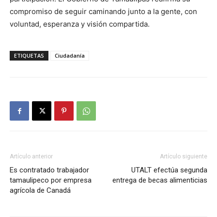
compromiso de seguir caminando junto a la gente, con
voluntad, esperanza y visión compartida.
ETIQUETAS
Ciudadanía
Artículo anterior
Artículo siguiente
Es contratado trabajador
UTALT efectúa segunda
tamaulipeco por empresa
entrega de becas alimenticias
agrícola de Canadá