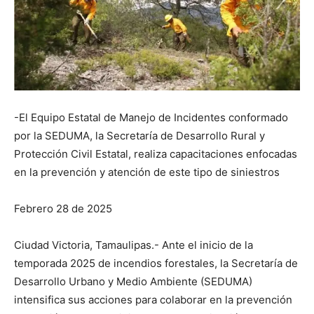
-El Equipo Estatal de Manejo de Incidentes conformado
por la SEDUMA, la Secretaría de Desarrollo Rural y
Protección Civil Estatal, realiza capacitaciones enfocadas
en la prevención y atención de este tipo de siniestros
Febrero 28 de 2025
Ciudad Victoria, Tamaulipas.- Ante el inicio de la
temporada 2025 de incendios forestales, la Secretaría de
Desarrollo Urbano y Medio Ambiente (SEDUMA)
intensifica sus acciones para colaborar en la prevención