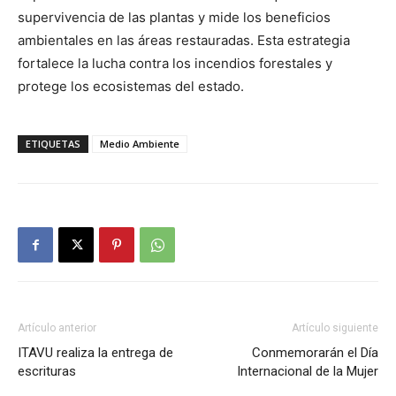
supervivencia de las plantas y mide los beneficios
ambientales en las áreas restauradas. Esta estrategia
fortalece la lucha contra los incendios forestales y
protege los ecosistemas del estado.
ETIQUETAS
Medio Ambiente
Artículo anterior
Artículo siguiente
ITAVU realiza la entrega de
Conmemorarán el Día
escrituras
Internacional de la Mujer