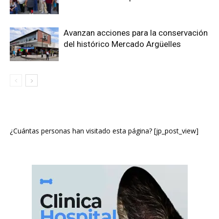
Avanzan acciones para la conservación
del histórico Mercado Argüelles
¿Cuántas personas han visitado esta página? [jp_post_view]