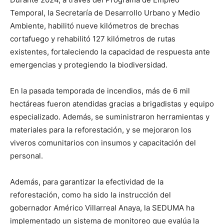
Temporal, la Secretaría de Desarrollo Urbano y Medio
Ambiente, habilitó nueve kilómetros de brechas
cortafuego y rehabilitó 127 kilómetros de rutas
existentes, fortaleciendo la capacidad de respuesta ante
emergencias y protegiendo la biodiversidad.
En la pasada temporada de incendios, más de 6 mil
hectáreas fueron atendidas gracias a brigadistas y equipo
especializado. Además, se suministraron herramientas y
materiales para la reforestación, y se mejoraron los
viveros comunitarios con insumos y capacitación del
personal.
Además, para garantizar la efectividad de la
reforestación, como ha sido la instrucción del
gobernador Américo Villarreal Anaya, la SEDUMA ha
implementado un sistema de monitoreo que evalúa la