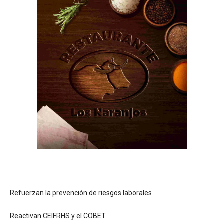
Refuerzan la prevención de riesgos laborales
Reactivan CEIFRHS y el COBET