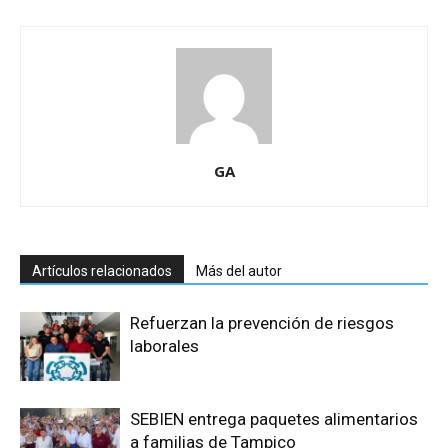
GA
Artículos relacionados
Más del autor
Refuerzan la prevención de riesgos
laborales
SEBIEN entrega paquetes alimentarios
a familias de Tampico