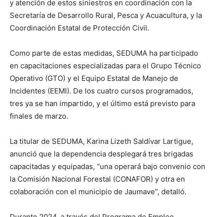
y atención de estos siniestros en coordinación con la
Secretaría de Desarrollo Rural, Pesca y Acuacultura, y la
Coordinación Estatal de Protección Civil.
Como parte de estas medidas, SEDUMA ha participado
en capacitaciones especializadas para el Grupo Técnico
Operativo (GTO) y el Equipo Estatal de Manejo de
Incidentes (EEMI). De los cuatro cursos programados,
tres ya se han impartido, y el último está previsto para
finales de marzo.
La titular de SEDUMA, Karina Lizeth Saldívar Lartigue,
anunció que la dependencia desplegará tres brigadas
capacitadas y equipadas, “una operará bajo convenio con
la Comisión Nacional Forestal (CONAFOR) y otra en
colaboración con el municipio de Jaumave”, detalló.
Durante 2024, a través del Programa de Empleo