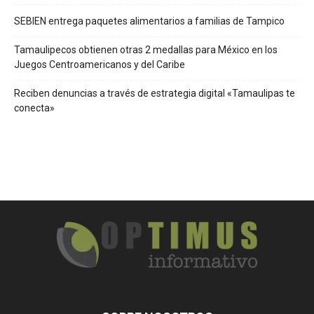
SEBIEN entrega paquetes alimentarios a familias de Tampico
Tamaulipecos obtienen otras 2 medallas para México en los
Juegos Centroamericanos y del Caribe
Reciben denuncias a través de estrategia digital «Tamaulipas te
conecta»