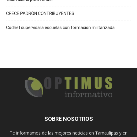
CRECE PADRÓN CONTRIBUYENTES
Codhet supervisará escuelas con formación militarizada
SOBRE NOSOTROS
Te informamos de las mejores noticias en Tamaulipas y en