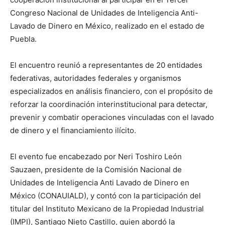
Congreso Nacional de Unidades de Inteligencia Anti-
Lavado de Dinero en México, realizado en el estado de
Puebla.
El encuentro reunió a representantes de 20 entidades
federativas, autoridades federales y organismos
especializados en análisis financiero, con el propósito de
reforzar la coordinación interinstitucional para detectar,
prevenir y combatir operaciones vinculadas con el lavado
de dinero y el financiamiento ilícito.
El evento fue encabezado por Neri Toshiro León
Sauzaen, presidente de la Comisión Nacional de
Unidades de Inteligencia Anti Lavado de Dinero en
México (CONAUIALD), y contó con la participación del
titular del Instituto Mexicano de la Propiedad Industrial
(IMPI), Santiago Nieto Castillo, quien abordó la