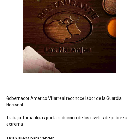
Gobernador Américo Villarreal reconoce labor de la Guardia
Nacional
Trabaja Tamaulipas por la reducción de los niveles de pobreza
extrema
Usan aliens para vender