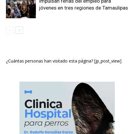
Impulsan ferias del empleo para
jóvenes en tres regiones de Tamaulipas
¿Cuántas personas han visitado esta página? [jp_post_view]