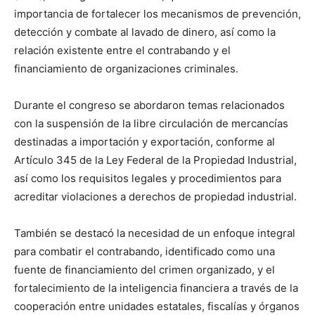
importancia de fortalecer los mecanismos de prevención,
detección y combate al lavado de dinero, así como la
relación existente entre el contrabando y el
financiamiento de organizaciones criminales.
Durante el congreso se abordaron temas relacionados
con la suspensión de la libre circulación de mercancías
destinadas a importación y exportación, conforme al
Artículo 345 de la Ley Federal de la Propiedad Industrial,
así como los requisitos legales y procedimientos para
acreditar violaciones a derechos de propiedad industrial.
También se destacó la necesidad de un enfoque integral
para combatir el contrabando, identificado como una
fuente de financiamiento del crimen organizado, y el
fortalecimiento de la inteligencia financiera a través de la
cooperación entre unidades estatales, fiscalías y órganos