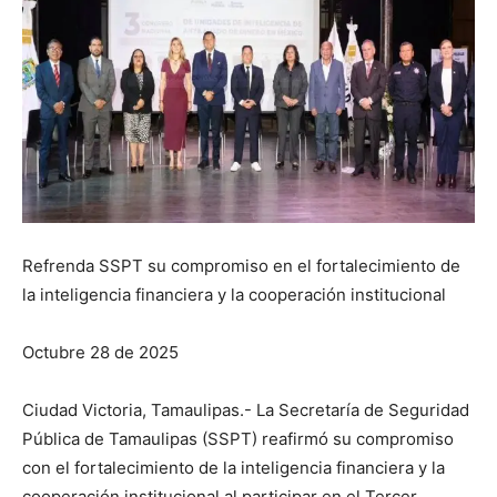
Refrenda SSPT su compromiso en el fortalecimiento de
la inteligencia financiera y la cooperación institucional
Octubre 28 de 2025
Ciudad Victoria, Tamaulipas.- La Secretaría de Seguridad
Pública de Tamaulipas (SSPT) reafirmó su compromiso
con el fortalecimiento de la inteligencia financiera y la
cooperación institucional al participar en el Tercer