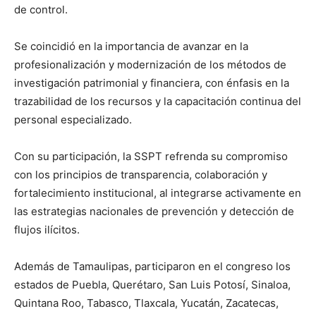
de control.
Se coincidió en la importancia de avanzar en la
profesionalización y modernización de los métodos de
investigación patrimonial y financiera, con énfasis en la
trazabilidad de los recursos y la capacitación continua del
personal especializado.
Con su participación, la SSPT refrenda su compromiso
con los principios de transparencia, colaboración y
fortalecimiento institucional, al integrarse activamente en
las estrategias nacionales de prevención y detección de
flujos ilícitos.
Además de Tamaulipas, participaron en el congreso los
estados de Puebla, Querétaro, San Luis Potosí, Sinaloa,
Quintana Roo, Tabasco, Tlaxcala, Yucatán, Zacatecas,