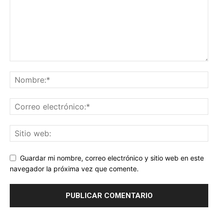
Guardar mi nombre, correo electrónico y sitio web en este
navegador la próxima vez que comente.