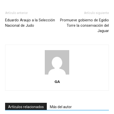
Artículo anterior
Artículo siguiente
Eduardo Araujo a la Selección
Promueve gobierno de Egidio
Nacional de Judo
Torre la conservación del
Jaguar
GA
Artículos relacionados
Más del autor