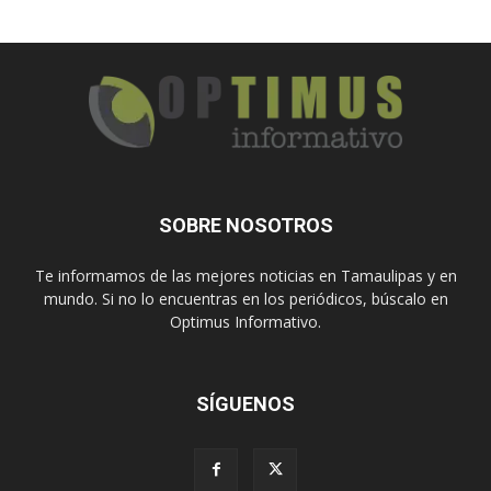
SOBRE NOSOTROS
Te informamos de las mejores noticias en Tamaulipas y en
mundo. Si no lo encuentras en los periódicos, búscalo en
Optimus Informativo.
SÍGUENOS