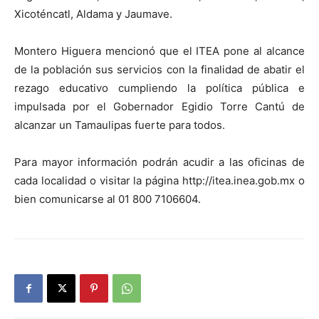
Xicoténcatl, Aldama y Jaumave.
Montero Higuera mencionó que el ITEA pone al alcance
de la población sus servicios con la finalidad de abatir el
rezago educativo cumpliendo la política pública e
impulsada por el Gobernador Egidio Torre Cantú de
alcanzar un Tamaulipas fuerte para todos.
Para mayor información podrán acudir a las oficinas de
cada localidad o visitar la página http://itea.inea.gob.mx o
bien comunicarse al 01 800 7106604.