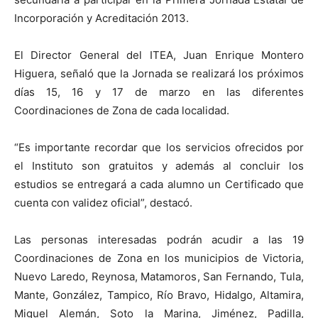
Incorporación y Acreditación 2013.
El Director General del ITEA, Juan Enrique Montero
Higuera, señaló que la Jornada se realizará los próximos
días 15, 16 y 17 de marzo en las diferentes
Coordinaciones de Zona de cada localidad.
“Es importante recordar que los servicios ofrecidos por
el Instituto son gratuitos y además al concluir los
estudios se entregará a cada alumno un Certificado que
cuenta con validez oficial”, destacó.
Las personas interesadas podrán acudir a las 19
Coordinaciones de Zona en los municipios de Victoria,
Nuevo Laredo, Reynosa, Matamoros, San Fernando, Tula,
Mante, González, Tampico, Río Bravo, Hidalgo, Altamira,
Miguel Alemán, Soto la Marina, Jiménez, Padilla,