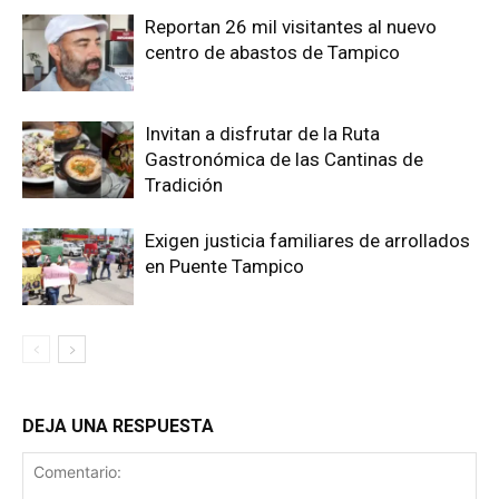
Reportan 26 mil visitantes al nuevo
centro de abastos de Tampico
Invitan a disfrutar de la Ruta
Gastronómica de las Cantinas de
Tradición
Exigen justicia familiares de arrollados
en Puente Tampico
DEJA UNA RESPUESTA