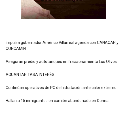
Impulsa gobernador Américo Villarreal agenda con CANACAR y
CONCAMIN
Aseguran predio y autotanques en fraccionamiento Los Olivos
AGUANTAR TASA INTERÉS
Continúan operativos de PC de hidratación ante calor extremo
Hallan a 15 inmigrantes en camión abandonado en Donna