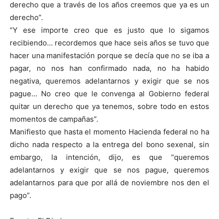
derecho que a través de los años creemos que ya es un
derecho”.
“Y ese importe creo que es justo que lo sigamos
recibiendo… recordemos que hace seis años se tuvo que
hacer una manifestación porque se decía que no se iba a
pagar, no nos han confirmado nada, no ha habido
negativa, queremos adelantarnos y exigir que se nos
pague… No creo que le convenga al Gobierno federal
quitar un derecho que ya tenemos, sobre todo en estos
momentos de campañas”.
Manifiesto que hasta el momento Hacienda federal no ha
dicho nada respecto a la entrega del bono sexenal, sin
embargo, la intención, dijo, es que “queremos
adelantarnos y exigir que se nos pague, queremos
adelantarnos para que por allá de noviembre nos den el
pago”.