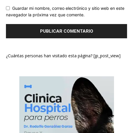
Guardar mi nombre, correo electrónico y sitio web en este
navegador la próxima vez que comente.
¿Cuántas personas han visitado esta página? [jp_post_view]