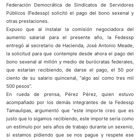
Federación Democrática de Sindicatos de Servidores
Públicos (Fedessp) solicitó el pago del bono sexenal y
otras prestaciones.
Expuso que al instalar la comisión negociadora del
aumento salarial para el presente año, la Fedessp
entregó al secretario de Hacienda, José Antonio Meade,
la solicitud para que contemple desde ahora el pago del
bono sexenal al millón y medio de burócratas federales,
que estarían recibiendo, de darse el pago, el 50 por
ciento de su salario quincenal, “algo así como tres mil
500 pesos”.
En rueda de prensa, Pérez Pérez, quien estuvo
acompañado por los demás integrantes de la Fedessp
Tamaulipas, argumentó que “este importe creo que es
justo que lo sigamos recibiendo, este importe sería como
un estímulo por seis años de trabajo durante un sexenio,
sí estamos pidiendo que se nos pague y respete ese