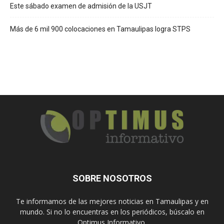
Este sábado examen de admisión de la USJT
Más de 6 mil 900 colocaciones en Tamaulipas logra STPS
SOBRE NOSOTROS
Te informamos de las mejores noticias en Tamaulipas y en
mundo. Si no lo encuentras en los periódicos, búscalo en
Optimus Informativo.