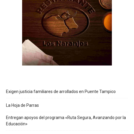
Exigen justicia familiares de arrollados en Puente Tampico
La Hoja de Parras
Entregan apoyos del programa «Ruta Segura, Avanzando por la
Educación»