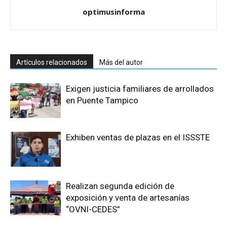
optimusinforma
Artículos relacionados
Más del autor
Exigen justicia familiares de arrollados
en Puente Tampico
Exhiben ventas de plazas en el ISSSTE
Realizan segunda edición de
exposición y venta de artesanías
“OVNI-CEDES”