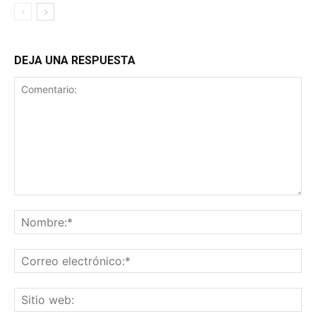
DEJA UNA RESPUESTA