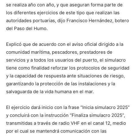
se realiza año con año, y que aseguran forma parte de
los diferentes ejercicios de este tipo que realizan las
autoridades portuarias, dijo Francisco Hernández, botero
del Paso del Humo.
Explicó que de acuerdo con el aviso oficial dirigido a la
comunidad marítima, pescadores, prestadores de
servicios y a todos los usuarios del puerto, el simulacro
tiene como finalidad reforzar los protocolos de seguridad
y la capacidad de respuesta ante situaciones de riesgo,
garantizando la protección de las instalaciones y la
salvaguarda de la vida humana en el mar.
El ejercicio dará inicio con la frase “Inicia simulacro 2025”
y concluirá con la instrucción “Finaliza simulacro 2025”,
transmitidas a través de radio VHF en el canal 12, medio
por el cual se mantendrá comunicación con las