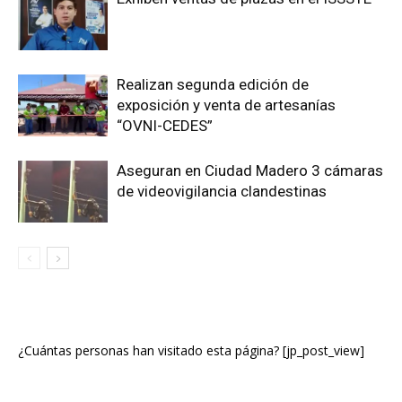
Realizan segunda edición de
exposición y venta de artesanías
“OVNI-CEDES”
Aseguran en Ciudad Madero 3 cámaras
de videovigilancia clandestinas
¿Cuántas personas han visitado esta página? [jp_post_view]