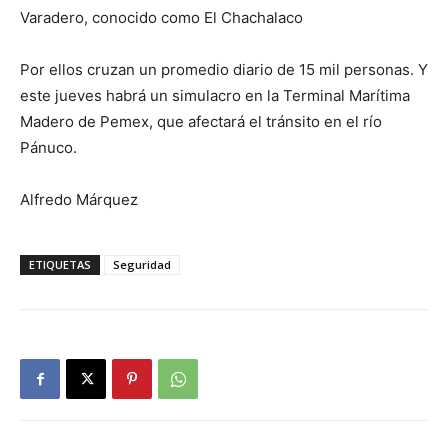
Varadero, conocido como El Chachalaco
Por ellos cruzan un promedio diario de 15 mil personas. Y
este jueves habrá un simulacro en la Terminal Marítima
Madero de Pemex, que afectará el tránsito en el río
Pánuco.
Alfredo Márquez
ETIQUETAS
Seguridad