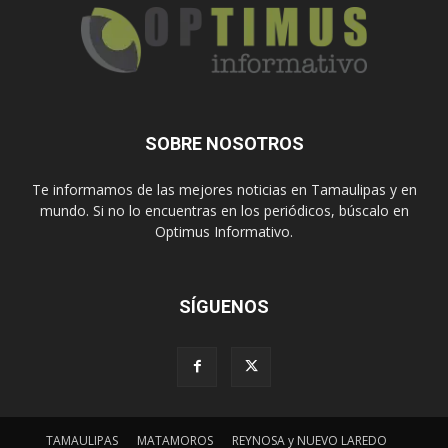
SOBRE NOSOTROS
Te informamos de las mejores noticias en Tamaulipas y en
mundo. Si no lo encuentras en los periódicos, búscalo en
Optimus Informativo.
SÍGUENOS
TAMAULIPAS
MATAMOROS
REYNOSA y NUEVO LAREDO