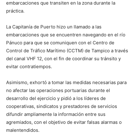
embarcaciones que transiten en la zona durante la
práctica.
La Capitanía de Puerto hizo un llamado a las
embarcaciones que se encuentren navegando en el río
Pánuco para que se comuniquen con el Centro de
Control de Tráfico Marítimo (CCTM) de Tampico a través
del canal VHF 12, con el fin de coordinar su tránsito y
evitar contratiempos.
Asimismo, exhortó a tomar las medidas necesarias para
no afectar las operaciones portuarias durante el
desarrollo del ejercicio y pidió a los líderes de
cooperativas, sindicatos y prestadores de servicios
difundir ampliamente la información entre sus
agremiados, con el objetivo de evitar falsas alarmas o
malentendidos.