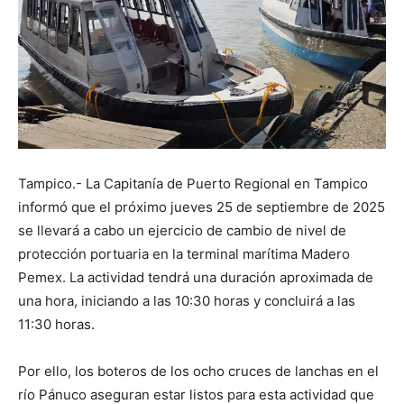
Tampico.- La Capitanía de Puerto Regional en Tampico
informó que el próximo jueves 25 de septiembre de 2025
se llevará a cabo un ejercicio de cambio de nivel de
protección portuaria en la terminal marítima Madero
Pemex. La actividad tendrá una duración aproximada de
una hora, iniciando a las 10:30 horas y concluirá a las
11:30 horas.
Por ello, los boteros de los ocho cruces de lanchas en el
río Pánuco aseguran estar listos para esta actividad que