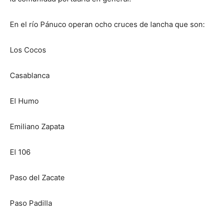
En el río Pánuco operan ocho cruces de lancha que son:
Los Cocos
Casablanca
El Humo
Emiliano Zapata
El 106
Paso del Zacate
Paso Padilla