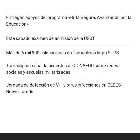
Entregan apoyos del programa «Ruta Segura, Avanzando por la
Educación»
Este sábado examen de admisión de la USJT
Más de 6 mil 900 colocaciones en Tamaulipas logra STPS
Tamaulipas respalda acuerdos de CONAEDU sobre redes
sociales y escuelas militarizadas
Jornada de detección de VIH y otras infecciones en CEDES
Nuevo Laredo