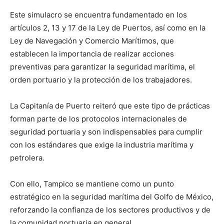
Este simulacro se encuentra fundamentado en los
artículos 2, 13 y 17 de la Ley de Puertos, así como en la
Ley de Navegación y Comercio Marítimos, que
establecen la importancia de realizar acciones
preventivas para garantizar la seguridad marítima, el
orden portuario y la protección de los trabajadores.
La Capitanía de Puerto reiteró que este tipo de prácticas
forman parte de los protocolos internacionales de
seguridad portuaria y son indispensables para cumplir
con los estándares que exige la industria marítima y
petrolera.
Con ello, Tampico se mantiene como un punto
estratégico en la seguridad marítima del Golfo de México,
reforzando la confianza de los sectores productivos y de
la comunidad portuaria en general.