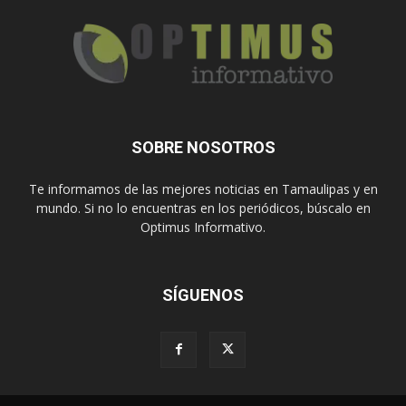
SOBRE NOSOTROS
Te informamos de las mejores noticias en Tamaulipas y en
mundo. Si no lo encuentras en los periódicos, búscalo en
Optimus Informativo.
SÍGUENOS