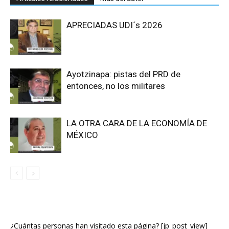
APRECIADAS UDI´s 2026
Ayotzinapa: pistas del PRD de
entonces, no los militares
LA OTRA CARA DE LA ECONOMÍA DE
MÉXICO
¿Cuántas personas han visitado esta página? [jp_post_view]