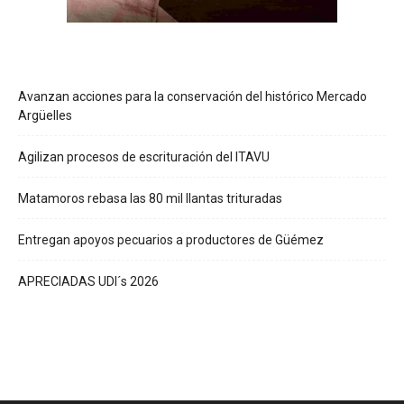
Avanzan acciones para la conservación del histórico Mercado
Argüelles
Agilizan procesos de escrituración del ITAVU
Matamoros rebasa las 80 mil llantas trituradas
Entregan apoyos pecuarios a productores de Güémez
APRECIADAS UDI´s 2026