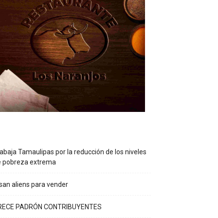
abaja Tamaulipas por la reducción de los niveles
e pobreza extrema
an aliens para vender
RECE PADRÓN CONTRIBUYENTES