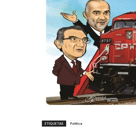
ETIQUETAS
Política