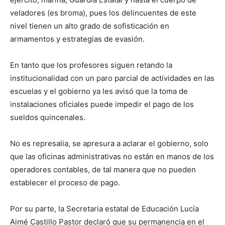
veladores (es broma), pues los delincuentes de este
nivel tienen un alto grado de sofisticación en
armamentos y estrategias de evasión.
En tanto que los profesores siguen retando la
institucionalidad con un paro parcial de actividades en las
escuelas y el gobierno ya les avisó que la toma de
instalaciones oficiales puede impedir el pago de los
sueldos quincenales.
No es represalia, se apresura a aclarar el gobierno, solo
que las oficinas administrativas no están en manos de los
operadores contables, de tal manera que no pueden
establecer el proceso de pago.
Por su parte, la Secretaria estatal de Educación Lucía
Aimé Castillo Pastor declaró que su permanencia en el