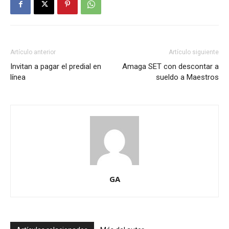
Artículo anterior
Artículo siguiente
Invitan a pagar el predial en
Amaga SET con descontar a
línea
sueldo a Maestros
GA