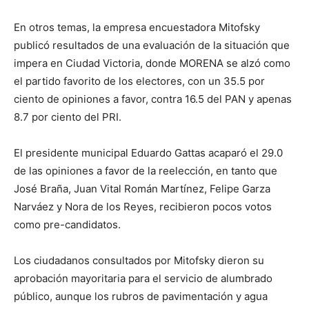
En otros temas, la empresa encuestadora Mitofsky
publicó resultados de una evaluación de la situación que
impera en Ciudad Victoria, donde MORENA se alzó como
el partido favorito de los electores, con un 35.5 por
ciento de opiniones a favor, contra 16.5 del PAN y apenas
8.7 por ciento del PRI.
El presidente municipal Eduardo Gattas acaparó el 29.0
de las opiniones a favor de la reelección, en tanto que
José Braña, Juan Vital Román Martínez, Felipe Garza
Narváez y Nora de los Reyes, recibieron pocos votos
como pre-candidatos.
Los ciudadanos consultados por Mitofsky dieron su
aprobación mayoritaria para el servicio de alumbrado
público, aunque los rubros de pavimentación y agua