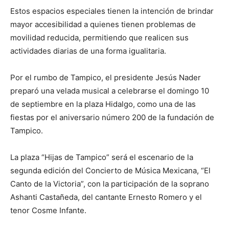
Estos espacios especiales tienen la intención de brindar
mayor accesibilidad a quienes tienen problemas de
movilidad reducida, permitiendo que realicen sus
actividades diarias de una forma igualitaria.
Por el rumbo de Tampico, el presidente Jesús Nader
preparó una velada musical a celebrarse el domingo 10
de septiembre en la plaza Hidalgo, como una de las
fiestas por el aniversario número 200 de la fundación de
Tampico.
La plaza “Hijas de Tampico” será el escenario de la
segunda edición del Concierto de Música Mexicana, “El
Canto de la Victoria”, con la participación de la soprano
Ashanti Castañeda, del cantante Ernesto Romero y el
tenor Cosme Infante.