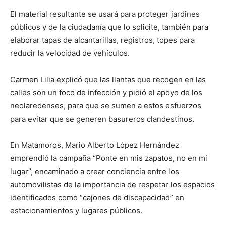
El material resultante se usará para proteger jardines
públicos y de la ciudadanía que lo solicite, también para
elaborar tapas de alcantarillas, registros, topes para
reducir la velocidad de vehículos.
Carmen Lilia explicó que las llantas que recogen en las
calles son un foco de infección y pidió el apoyo de los
neolaredenses, para que se sumen a estos esfuerzos
para evitar que se generen basureros clandestinos.
En Matamoros, Mario Alberto López Hernández
emprendió la campaña “Ponte en mis zapatos, no en mi
lugar”, encaminado a crear conciencia entre los
automovilistas de la importancia de respetar los espacios
identificados como “cajones de discapacidad” en
estacionamientos y lugares públicos.