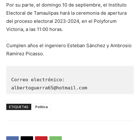
Por su parte, el domingo 10 de septiembre, el Instituto
Electoral de Tamaulipas hará la ceremonia de apertura
del proceso electoral 2023-2024, en el Polyforum
Victoria, a las 11:00 horas.
Cumplen años el ingeniero Esteban Sánchez y Ambrosio
Ramírez Picasso.
Correo electrónico: 
albertoguerra65@hotmail.com
ETIQUETAS
Política