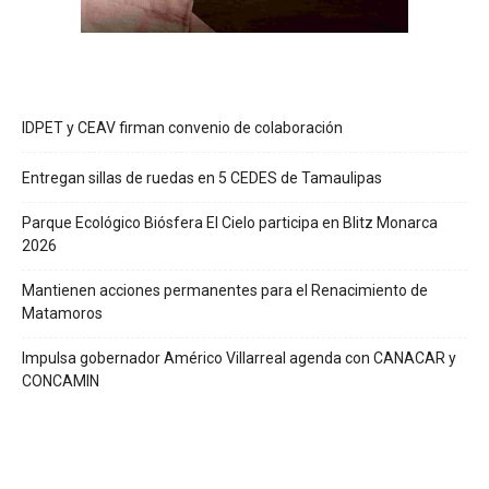
IDPET y CEAV firman convenio de colaboración
Entregan sillas de ruedas en 5 CEDES de Tamaulipas
Parque Ecológico Biósfera El Cielo participa en Blitz Monarca
2026
Mantienen acciones permanentes para el Renacimiento de
Matamoros
Impulsa gobernador Américo Villarreal agenda con CANACAR y
CONCAMIN