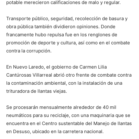
potable merecieron calificaciones de malo y regular.
Transporte público, seguridad, recolección de basura y
obra pública también dividieron opiniones. Donde
francamente hubo repulsa fue en los renglones de
promoción de deporte y cultura, así como en el combate
contra la corrupción.
En Nuevo Laredo, el gobierno de Carmen Lilia
Cantúrosas Villarreal abrió otro frente de combate contra
la contaminación ambiental, con la instalación de una
trituradora de llantas viejas.
Se procesarán mensualmente alrededor de 40 mil
neumáticos para su reciclaje, con una maquinaria que se
encuentra en el Centro sustentable del Manejo de llantas
en Desuso, ubicado en la carretera nacional.