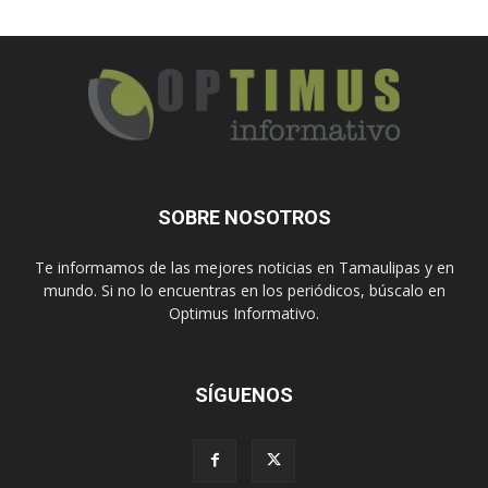
SOBRE NOSOTROS
Te informamos de las mejores noticias en Tamaulipas y en
mundo. Si no lo encuentras en los periódicos, búscalo en
Optimus Informativo.
SÍGUENOS