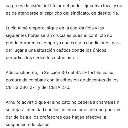
cargo es decisión del titular del poder ejecutivo local y no
es de atenderse el capricho del sindicato, de destituirla.
Lucía Aimé empero, sigue en la cuerda floja y las
siguientes horas serán cruciales pues el conflicto no
puede durar más tiempo ya que crearía condiciones para
dar lugar a una situación caótica donde los únicos
perjudicados serían los estudiantes.
Adicionalmente, la Sección 30 del SNTE fortaleció su
postura de combate con la adhesión de docentes de los
CBTIS 236, 271 y del CBTA 270.
Arnulfo advirtió que el sindicato no cederá a chantajes ni
se dejará intimidad con las insinuaciones de que podrían
dar de baja a los profesores que hagan efectiva la
suspensión de clases.