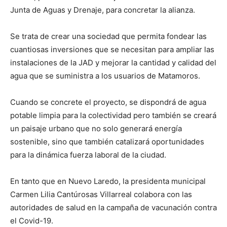
Junta de Aguas y Drenaje, para concretar la alianza.
Se trata de crear una sociedad que permita fondear las
cuantiosas inversiones que se necesitan para ampliar las
instalaciones de la JAD y mejorar la cantidad y calidad del
agua que se suministra a los usuarios de Matamoros.
Cuando se concrete el proyecto, se dispondrá de agua
potable limpia para la colectividad pero también se creará
un paisaje urbano que no solo generará energía
sostenible, sino que también catalizará oportunidades
para la dinámica fuerza laboral de la ciudad.
En tanto que en Nuevo Laredo, la presidenta municipal
Carmen Lilia Cantúrosas Villarreal colabora con las
autoridades de salud en la campaña de vacunación contra
el Covid-19.