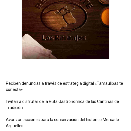
Reciben denuncias a través de estrategia digital «Tamaulipas te
conecta»
Invitan a disfrutar de la Ruta Gastronómica de las Cantinas de
Tradición
Avanzan acciones para la conservación del histórico Mercado
Argüelles