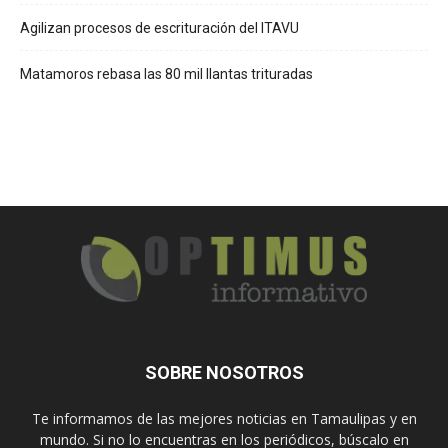
Agilizan procesos de escrituración del ITAVU
Matamoros rebasa las 80 mil llantas trituradas
SOBRE NOSOTROS
Te informamos de las mejores noticias en Tamaulipas y en
mundo. Si no lo encuentras en los periódicos, búscalo en