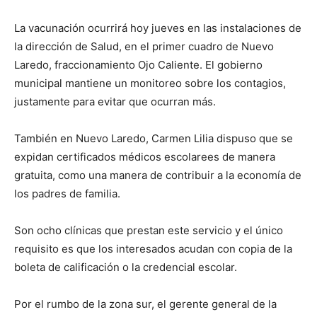
La vacunación ocurrirá hoy jueves en las instalaciones de
la dirección de Salud, en el primer cuadro de Nuevo
Laredo, fraccionamiento Ojo Caliente. El gobierno
municipal mantiene un monitoreo sobre los contagios,
justamente para evitar que ocurran más.
También en Nuevo Laredo, Carmen Lilia dispuso que se
expidan certificados médicos escolarees de manera
gratuita, como una manera de contribuir a la economía de
los padres de familia.
Son ocho clínicas que prestan este servicio y el único
requisito es que los interesados acudan con copia de la
boleta de calificación o la credencial escolar.
Por el rumbo de la zona sur, el gerente general de la