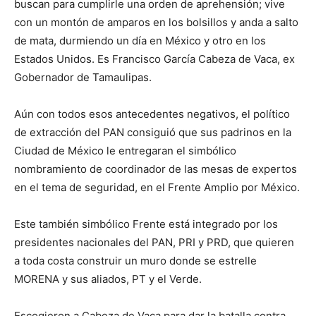
buscan para cumplirle una orden de aprehensión; vive
con un montón de amparos en los bolsillos y anda a salto
de mata, durmiendo un día en México y otro en los
Estados Unidos. Es Francisco García Cabeza de Vaca, ex
Gobernador de Tamaulipas.
Aún con todos esos antecedentes negativos, el político
de extracción del PAN consiguió que sus padrinos en la
Ciudad de México le entregaran el simbólico
nombramiento de coordinador de las mesas de expertos
en el tema de seguridad, en el Frente Amplio por México.
Este también simbólico Frente está integrado por los
presidentes nacionales del PAN, PRI y PRD, que quieren
a toda costa construir un muro donde se estrelle
MORENA y sus aliados, PT y el Verde.
Escogieron a Cabeza de Vaca para dar la batalla contra