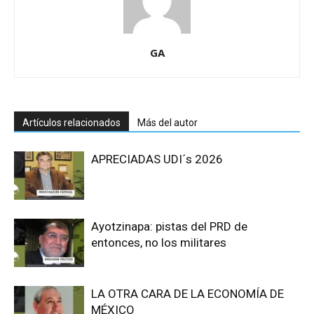
GA
Artículos relacionados
Más del autor
APRECIADAS UDI´s 2026
Ayotzinapa: pistas del PRD de
entonces, no los militares
LA OTRA CARA DE LA ECONOMÍA DE
MÉXICO