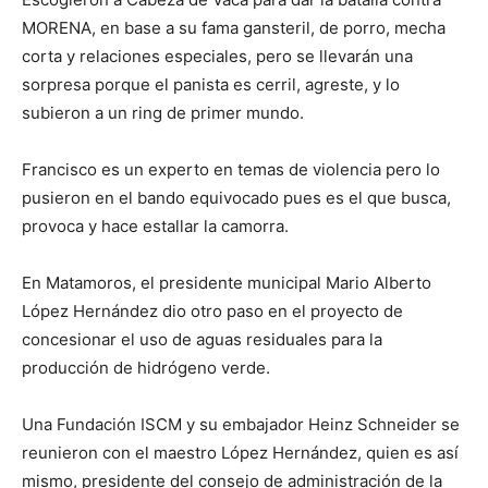
MORENA, en base a su fama gansteril, de porro, mecha
corta y relaciones especiales, pero se llevarán una
sorpresa porque el panista es cerril, agreste, y lo
subieron a un ring de primer mundo.
Francisco es un experto en temas de violencia pero lo
pusieron en el bando equivocado pues es el que busca,
provoca y hace estallar la camorra.
En Matamoros, el presidente municipal Mario Alberto
López Hernández dio otro paso en el proyecto de
concesionar el uso de aguas residuales para la
producción de hidrógeno verde.
Una Fundación ISCM y su embajador Heinz Schneider se
reunieron con el maestro López Hernández, quien es así
mismo, presidente del consejo de administración de la