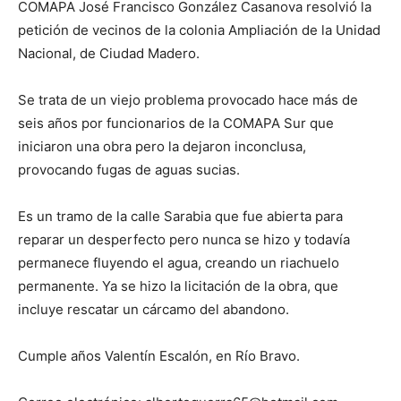
COMAPA José Francisco González Casanova resolvió la
petición de vecinos de la colonia Ampliación de la Unidad
Nacional, de Ciudad Madero.
Se trata de un viejo problema provocado hace más de
seis años por funcionarios de la COMAPA Sur que
iniciaron una obra pero la dejaron inconclusa,
provocando fugas de aguas sucias.
Es un tramo de la calle Sarabia que fue abierta para
reparar un desperfecto pero nunca se hizo y todavía
permanece fluyendo el agua, creando un riachuelo
permanente. Ya se hizo la licitación de la obra, que
incluye rescatar un cárcamo del abandono.
Cumple años Valentín Escalón, en Río Bravo.