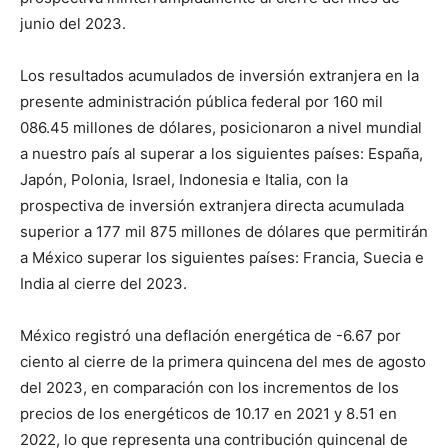
junio del 2023.
Los resultados acumulados de inversión extranjera en la
presente administración pública federal por 160 mil
086.45 millones de dólares, posicionaron a nivel mundial
a nuestro país al superar a los siguientes países: España,
Japón, Polonia, Israel, Indonesia e Italia, con la
prospectiva de inversión extranjera directa acumulada
superior a 177 mil 875 millones de dólares que permitirán
a México superar los siguientes países: Francia, Suecia e
India al cierre del 2023.
México registró una deflación energética de -6.67 por
ciento al cierre de la primera quincena del mes de agosto
del 2023, en comparación con los incrementos de los
precios de los energéticos de 10.17 en 2021 y 8.51 en
2022, lo que representa una contribución quincenal de