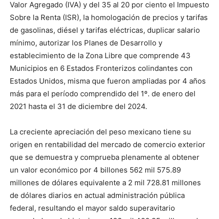
Valor Agregado (IVA) y del 35 al 20 por ciento el Impuesto
Sobre la Renta (ISR), la homologación de precios y tarifas
de gasolinas, diésel y tarifas eléctricas, duplicar salario
mínimo, autorizar los Planes de Desarrollo y
establecimiento de la Zona Libre que comprende 43
Municipios en 6 Estados Fronterizos colindantes con
Estados Unidos, misma que fueron ampliadas por 4 años
más para el período comprendido del 1º. de enero del
2021 hasta el 31 de diciembre del 2024.
La creciente apreciación del peso mexicano tiene su
origen en rentabilidad del mercado de comercio exterior
que se demuestra y comprueba plenamente al obtener
un valor económico por 4 billones 562 mil 575.89
millones de dólares equivalente a 2 mil 728.81 millones
de dólares diarios en actual administración pública
federal, resultando el mayor saldo superavitario