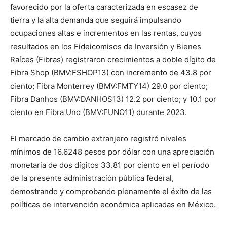
favorecido por la oferta caracterizada en escasez de
tierra y la alta demanda que seguirá impulsando
ocupaciones altas e incrementos en las rentas, cuyos
resultados en los Fideicomisos de Inversión y Bienes
Raíces (Fibras) registraron crecimientos a doble dígito de
Fibra Shop (BMV:FSHOP13) con incremento de 43.8 por
ciento; Fibra Monterrey (BMV:FMTY14) 29.0 por ciento;
Fibra Danhos (BMV:DANHOS13) 12.2 por ciento; y 10.1 por
ciento en Fibra Uno (BMV:FUNO11) durante 2023.
El mercado de cambio extranjero registró niveles
mínimos de 16.6248 pesos por dólar con una apreciación
monetaria de dos dígitos 33.81 por ciento en el período
de la presente administración pública federal,
demostrando y comprobando plenamente el éxito de las
políticas de intervención económica aplicadas en México.