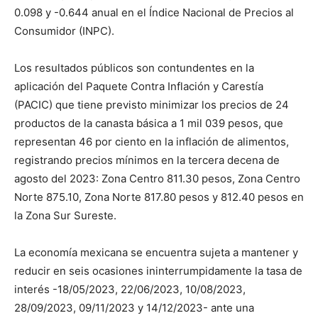
0.098 y -0.644 anual en el Índice Nacional de Precios al
Consumidor (INPC).
Los resultados públicos son contundentes en la
aplicación del Paquete Contra Inflación y Carestía
(PACIC) que tiene previsto minimizar los precios de 24
productos de la canasta básica a 1 mil 039 pesos, que
representan 46 por ciento en la inflación de alimentos,
registrando precios mínimos en la tercera decena de
agosto del 2023: Zona Centro 811.30 pesos, Zona Centro
Norte 875.10, Zona Norte 817.80 pesos y 812.40 pesos en
la Zona Sur Sureste.
La economía mexicana se encuentra sujeta a mantener y
reducir en seis ocasiones ininterrumpidamente la tasa de
interés -18/05/2023, 22/06/2023, 10/08/2023,
28/09/2023, 09/11/2023 y 14/12/2023- ante una