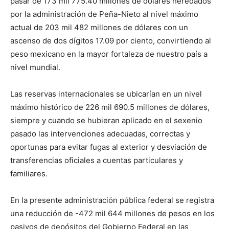
pasar de 173 mil 775.40 millones de dólares heredados
por la administración de Peña-Nieto al nivel máximo
actual de 203 mil 482 millones de dólares con un
ascenso de dos dígitos 17.09 por ciento, convirtiendo al
peso mexicano en la mayor fortaleza de nuestro país a
nivel mundial.
Las reservas internacionales se ubicarían en un nivel
máximo histórico de 226 mil 690.5 millones de dólares,
siempre y cuando se hubieran aplicado en el sexenio
pasado las intervenciones adecuadas, correctas y
oportunas para evitar fugas al exterior y desviación de
transferencias oficiales a cuentas particulares y
familiares.
En la presente administración pública federal se registra
una reducción de -472 mil 644 millones de pesos en los
pasivos de depósitos del Gobierno Federal en las