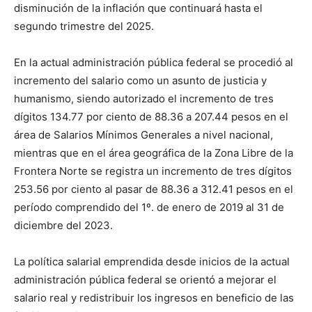
disminución de la inflación que continuará hasta el
segundo trimestre del 2025.
En la actual administración pública federal se procedió al
incremento del salario como un asunto de justicia y
humanismo, siendo autorizado el incremento de tres
dígitos 134.77 por ciento de 88.36 a 207.44 pesos en el
área de Salarios Mínimos Generales a nivel nacional,
mientras que en el área geográfica de la Zona Libre de la
Frontera Norte se registra un incremento de tres dígitos
253.56 por ciento al pasar de 88.36 a 312.41 pesos en el
período comprendido del 1º. de enero de 2019 al 31 de
diciembre del 2023.
La política salarial emprendida desde inicios de la actual
administración pública federal se orientó a mejorar el
salario real y redistribuir los ingresos en beneficio de las