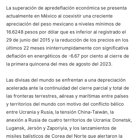
La superación de apredeflación económica se presenta
actualmente en México al coexistir una creciente
apreciación del peso mexicano a niveles mínimos de
16.6248 pesos por dólar que es inferior al registrado el
29 de junio del 2015 y la reducción de los precios en los
últimos 22 meses ininterrumpidamente con significativa
deflación en energéticos de -6.67 por ciento al cierre de
la primera quincena del mes de agosto del 2023.
Las divisas del mundo se enfrentan a una depreciación
acelerada ante la continuidad del cierre parcial y total de
las fronteras terrestres, aéreas y marítimas entre países
y territorios del mundo con motivo del conflicto bélico
entre Ucrania y Rusia, la tensión China-Taiwán, la
anexión a Rusia de cuatro territorios de Ucrania: Donetsk,
Lugansk, Jersón y Zaporiyia, y los lanzamientos de
misiles balísticos de Corea del Norte que alertaron la