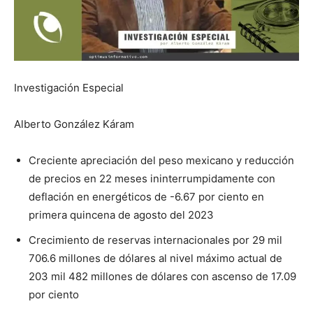
Investigación Especial
Alberto González Káram
Creciente apreciación del peso mexicano y reducción
de precios en 22 meses ininterrumpidamente con
deflación en energéticos de -6.67 por ciento en
primera quincena de agosto del 2023
Crecimiento de reservas internacionales por 29 mil
706.6 millones de dólares al nivel máximo actual de
203 mil 482 millones de dólares con ascenso de 17.09
por ciento