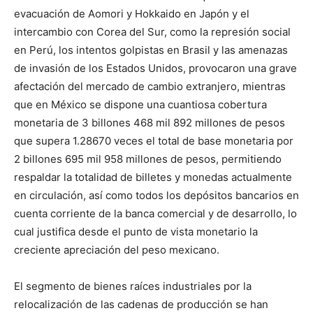
evacuación de Aomori y Hokkaido en Japón y el
intercambio con Corea del Sur, como la represión social
en Perú, los intentos golpistas en Brasil y las amenazas
de invasión de los Estados Unidos, provocaron una grave
afectación del mercado de cambio extranjero, mientras
que en México se dispone una cuantiosa cobertura
monetaria de 3 billones 468 mil 892 millones de pesos
que supera 1.28670 veces el total de base monetaria por
2 billones 695 mil 958 millones de pesos, permitiendo
respaldar la totalidad de billetes y monedas actualmente
en circulación, así como todos los depósitos bancarios en
cuenta corriente de la banca comercial y de desarrollo, lo
cual justifica desde el punto de vista monetario la
creciente apreciación del peso mexicano.
El segmento de bienes raíces industriales por la
relocalización de las cadenas de producción se han