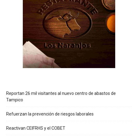
Reportan 26 mil visitantes al nuevo centro de abastos de
Tampico
Refuerzan la prevención de riesgos laborales
Reactivan CEIFRHS y el COBET