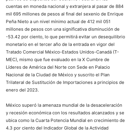
cuentas en moneda nacional y extranjera al pasar de 884
mil 695 millones de pesos al final del sexenio de Enrique
Peña Nieto a un nivel mínimo actual de 412 mil 051
millones de pesos con una significativa disminución de
-53.42 por ciento, lo que permitirá evitar un desequilibrio
monetario en el tercer año de la entrada en vigor del
Tratado Comercial México-Estados Unidos-Canadá (T-
MEC), mismo que fue evaluado en la X Cumbre de
Líderes de América del Norte con Sede en Palacio
Nacional de la Ciudad de México y suscrito el Plan
Trilateral de Sustitución de Importaciones a principios de
enero del 2023.
México superó la amenaza mundial de la desaceleración
y recesión económica con los resultados alcanzados y se
ubica como la Cuarta Potencia Mundial en crecimiento de
4.3 por ciento del Indicador Global de la Actividad