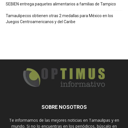
SEBIEN entrega paquetes alimentarios a familias de Tampico
Tamaulipecos obtienen otras 2 medallas para México en los
Juegos Centroamericanos y del Caribe
SOBRE NOSOTROS
Te informamos de las mejores noticias en Tamaulipas y en
mundo. Si no lo encuentras en los periódicos, búscalo en