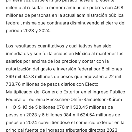
milenio al resultar la menor cantidad de pobres con 46.8
millones de personas en la actual administración pública
federal, misma que continuará disminuyendo al cierre del
periodo 2023 y 2024.
Los resultados cuantitativos y cualitativos han sido
inmediatos y son fortalecidos en México al mantener los
salarios por encima de los precios y contar con la
autorización del gasto e inversión federal por 8 billones
299 mil 647.8 millones de pesos que equivalen a 22 mil
738.76 millones de pesos diarios con Efecto
Multiplicador del Comercio Exterior en el Ingreso Público
Federal o Teorema Heckscher-Ohlín-Samuelson-Káram
(H-O-S-K) de 5 billones 070 mil 520.45 millones de
pesos en 2023 y 6 billones 084 mil 624.54 millones de
pesos en 2024 convirtiéndose el comercio exterior en la
principal fuente de ingresos tributarios directos 2023-