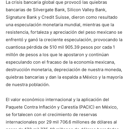
La crisis bancaria global que provocó las quiebras
bancarias de Silvergate Bank, Silicon Valley Bank,
Signature Bank y Credit Suisse, dieron como resultado
una especulación monetaria mundial, mientras que la
resistencia, fortaleza y apreciación del peso mexicano se
enfrentó y ganó la creciente especulación, provocando la
cuantiosa pérdida de 510 mil 905.39 pesos por cada 1
millón de pesos a los que le apostaron y continúan
especulando con el fracaso de la economía mexicana,
destrucción monetaria, depreciación de nuestra moneda,
quiebras bancarias y dan la espalda a México y la mayoría
de nuestra población.
El valor económico internacional y la aplicación del
Paquete Contra Inflación y Carestía (PACIC) en México,
se fortalecen con el crecimiento de reservas
internacionales por 29 mil 706.6 millones de dólares al