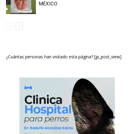
MÉXICO
¿Cuántas personas han visitado esta página? [jp_post_view]