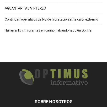
AGUANTAR TASA INTERÉS
Continúan operativos de PC de hidratación ante calor extremo
Hallan a 15 inmigrantes en camión abandonado en Donna
SOBRE NOSOTROS