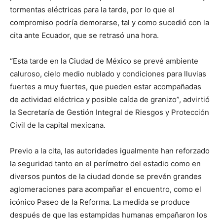
tormentas eléctricas para la tarde, por lo que el
compromiso podría demorarse, tal y como sucedió con la
cita ante Ecuador, que se retrasó una hora.
“Esta tarde en la Ciudad de México se prevé ambiente
caluroso, cielo medio nublado y condiciones para lluvias
fuertes a muy fuertes, que pueden estar acompañadas
de actividad eléctrica y posible caída de granizo”, advirtió
la Secretaría de Gestión Integral de Riesgos y Protección
Civil de la capital mexicana.
Previo a la cita, las autoridades igualmente han reforzado
la seguridad tanto en el perímetro del estadio como en
diversos puntos de la ciudad donde se prevén grandes
aglomeraciones para acompañar el encuentro, como el
icónico Paseo de la Reforma. La medida se produce
después de que las estampidas humanas empañaron los