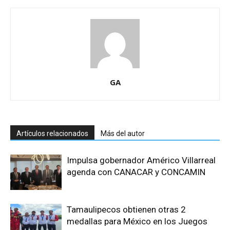
GA
Artículos relacionados
Más del autor
Impulsa gobernador Américo Villarreal
agenda con CANACAR y CONCAMIN
Tamaulipecos obtienen otras 2
medallas para México en los Juegos