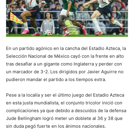
En un partido agónico en la cancha del Estadio Azteca, la
Selección Nacional de México cayó con la frente en alto
tras desafiar a un gigante como Inglaterra y perder con
un marcador de 3-2. Los dirigidos por Javier Aguirre no
pudieron mandar el partido a los tiempos extra.
Pese a la localía y ser el último juego del Estadio Azteca
en esta justa mundialista, el conjunto tricolor inició con
complicaciones ya que debido a descuidos de la defensa
Jude Bellingham logró meter un doblete al 36 y 38 que
sin duda pegó fuerte en los ánimos nacionales.