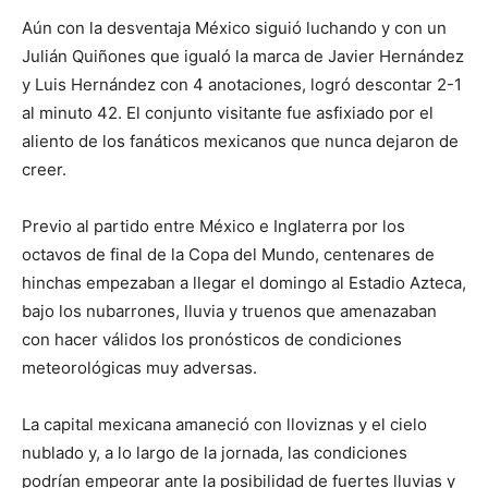
Aún con la desventaja México siguió luchando y con un
Julián Quiñones que igualó la marca de Javier Hernández
y Luis Hernández con 4 anotaciones, logró descontar 2-1
al minuto 42. El conjunto visitante fue asfixiado por el
aliento de los fanáticos mexicanos que nunca dejaron de
creer.
Previo al partido entre México e Inglaterra por los
octavos de final de la Copa del Mundo, centenares de
hinchas empezaban a llegar el domingo al Estadio Azteca,
bajo los nubarrones, lluvia y truenos que amenazaban
con hacer válidos los pronósticos de condiciones
meteorológicas muy adversas.
La capital mexicana amaneció con lloviznas y el cielo
nublado y, a lo largo de la jornada, las condiciones
podrían empeorar ante la posibilidad de fuertes lluvias y