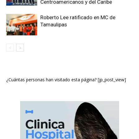
Centroamericanos y del Caribe
Roberto Lee ratificado en MC de
Tamaulipas
¿Cuántas personas han visitado esta página? [jp_post_view]