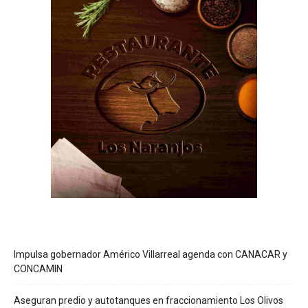
Impulsa gobernador Américo Villarreal agenda con CANACAR y
CONCAMIN
Aseguran predio y autotanques en fraccionamiento Los Olivos