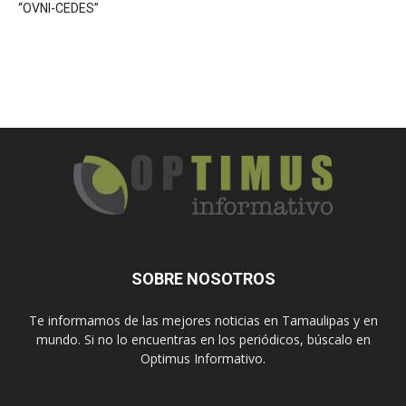
“OVNI-CEDES”
SOBRE NOSOTROS
Te informamos de las mejores noticias en Tamaulipas y en
mundo. Si no lo encuentras en los periódicos, búscalo en
Optimus Informativo.