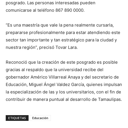
posgrado. Las personas interesadas pueden
comunicarse al teléfono 867 890 0000.
“Es una maestría que vale la pena realmente cursarla,
prepararse profesionalmente para estar atendiendo este
sector tan importante y tan estratégico para la ciudad y
nuestra región”, precisó Tovar Lara.
Reconoció que la creación de este posgrado es posible
gracias al respaldo que la universidad recibe del
gobernador Américo Villarreal Anaya y del secretario de
Educación, Miguel Ángel Valdez García, quienes impulsan
la especialización de las y los universitarios, con el fin de
contribuir de manera puntual al desarrollo de Tamaulipas.
ETIQUETAS
Educación