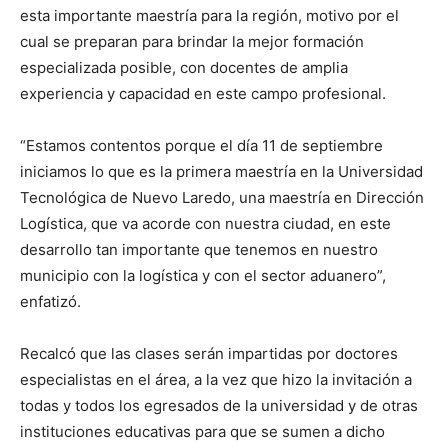
esta importante maestría para la región, motivo por el
cual se preparan para brindar la mejor formación
especializada posible, con docentes de amplia
experiencia y capacidad en este campo profesional.
“Estamos contentos porque el día 11 de septiembre
iniciamos lo que es la primera maestría en la Universidad
Tecnológica de Nuevo Laredo, una maestría en Dirección
Logística, que va acorde con nuestra ciudad, en este
desarrollo tan importante que tenemos en nuestro
municipio con la logística y con el sector aduanero”,
enfatizó.
Recalcó que las clases serán impartidas por doctores
especialistas en el área, a la vez que hizo la invitación a
todas y todos los egresados de la universidad y de otras
instituciones educativas para que se sumen a dicho