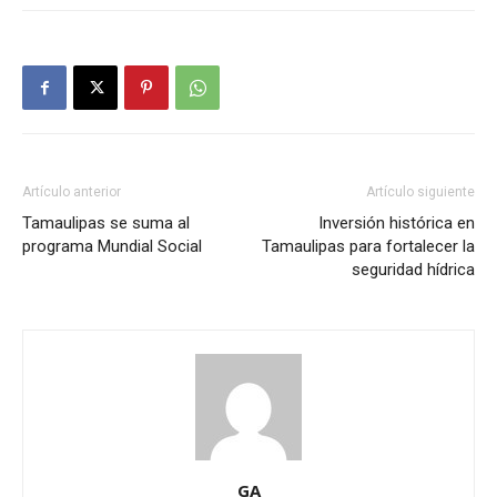
Artículo anterior
Artículo siguiente
Tamaulipas se suma al
Inversión histórica en
programa Mundial Social
Tamaulipas para fortalecer la
seguridad hídrica
GA