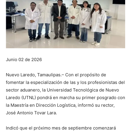
Junio 02 de 2026
Nuevo Laredo, Tamaulipas.– Con el propósito de
fomentar la especialización de las y los profesionistas del
sector aduanero, la Universidad Tecnológica de Nuevo
Laredo (UTNL) pondrá en marcha su primer posgrado con
la Maestría en Dirección Logística, informó su rector,
José Antonio Tovar Lara.
Indicó que el próximo mes de septiembre comenzará