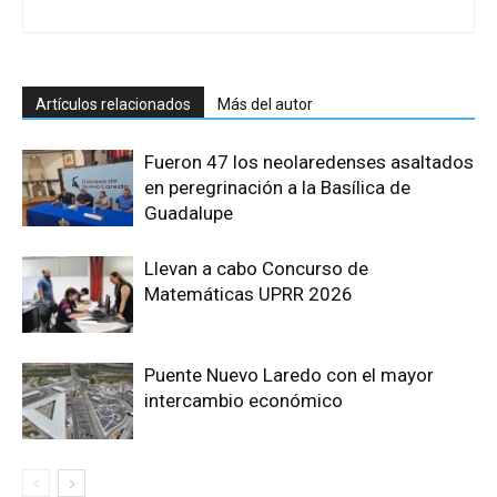
Artículos relacionados
Más del autor
Fueron 47 los neolaredenses asaltados
en peregrinación a la Basílica de
Guadalupe
Llevan a cabo Concurso de
Matemáticas UPRR 2026
Puente Nuevo Laredo con el mayor
intercambio económico