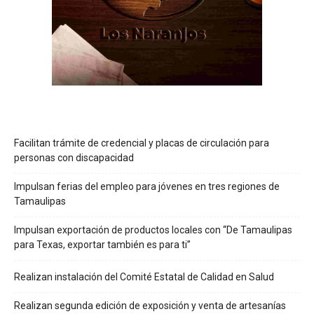
Facilitan trámite de credencial y placas de circulación para
personas con discapacidad
Impulsan ferias del empleo para jóvenes en tres regiones de
Tamaulipas
Impulsan exportación de productos locales con “De Tamaulipas
para Texas, exportar también es para ti”
Realizan instalación del Comité Estatal de Calidad en Salud
Realizan segunda edición de exposición y venta de artesanías