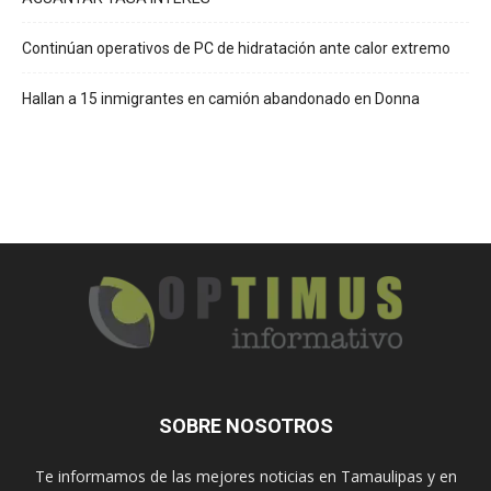
Continúan operativos de PC de hidratación ante calor extremo
Hallan a 15 inmigrantes en camión abandonado en Donna
SOBRE NOSOTROS
Te informamos de las mejores noticias en Tamaulipas y en