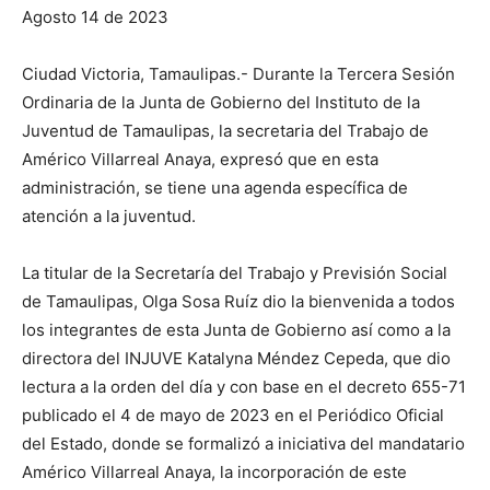
Agosto 14 de 2023
Ciudad Victoria, Tamaulipas.- Durante la Tercera Sesión
Ordinaria de la Junta de Gobierno del Instituto de la
Juventud de Tamaulipas, la secretaria del Trabajo de
Américo Villarreal Anaya, expresó que en esta
administración, se tiene una agenda específica de
atención a la juventud.
La titular de la Secretaría del Trabajo y Previsión Social
de Tamaulipas, Olga Sosa Ruíz dio la bienvenida a todos
los integrantes de esta Junta de Gobierno así como a la
directora del INJUVE Katalyna Méndez Cepeda, que dio
lectura a la orden del día y con base en el decreto 655-71
publicado el 4 de mayo de 2023 en el Periódico Oficial
del Estado, donde se formalizó a iniciativa del mandatario
Américo Villarreal Anaya, la incorporación de este