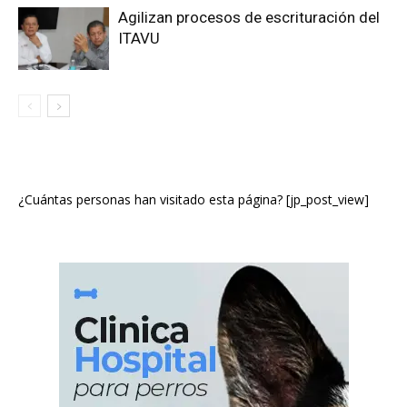
Agilizan procesos de escrituración del
ITAVU
¿Cuántas personas han visitado esta página? [jp_post_view]