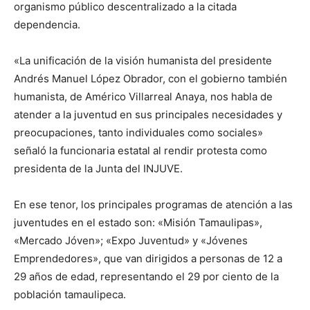
organismo público descentralizado a la citada
dependencia.
«La unificación de la visión humanista del presidente
Andrés Manuel López Obrador, con el gobierno también
humanista, de Américo Villarreal Anaya, nos habla de
atender a la juventud en sus principales necesidades y
preocupaciones, tanto individuales como sociales»
señaló la funcionaria estatal al rendir protesta como
presidenta de la Junta del INJUVE.
En ese tenor, los principales programas de atención a las
juventudes en el estado son: «Misión Tamaulipas»,
«Mercado Jóven»; «Expo Juventud» y «Jóvenes
Emprendedores», que van dirigidos a personas de 12 a
29 años de edad, representando el 29 por ciento de la
población tamaulipeca.