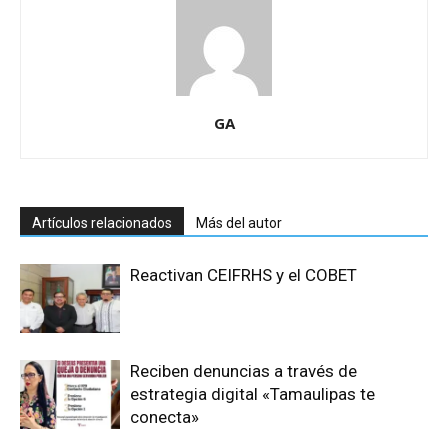
GA
Artículos relacionados
Más del autor
Reactivan CEIFRHS y el COBET
Reciben denuncias a través de
estrategia digital «Tamaulipas te
conecta»