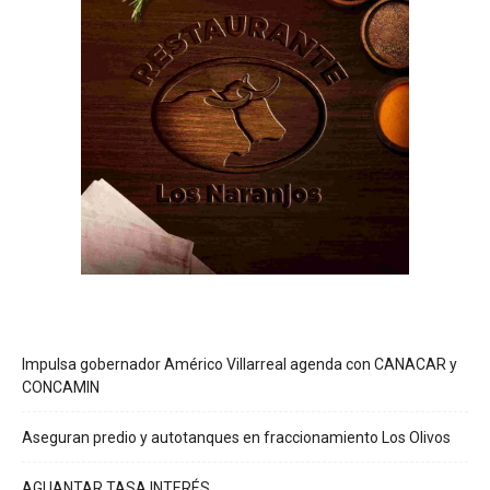
Impulsa gobernador Américo Villarreal agenda con CANACAR y
CONCAMIN
Aseguran predio y autotanques en fraccionamiento Los Olivos
AGUANTAR TASA INTERÉS