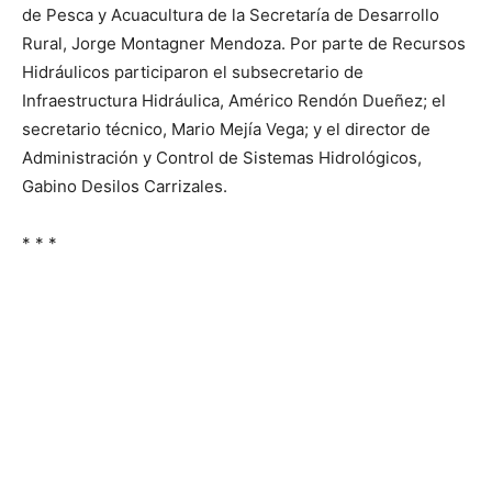
de Pesca y Acuacultura de la Secretaría de Desarrollo
Rural, Jorge Montagner Mendoza. Por parte de Recursos
Hidráulicos participaron el subsecretario de
Infraestructura Hidráulica, Américo Rendón Dueñez; el
secretario técnico, Mario Mejía Vega; y el director de
Administración y Control de Sistemas Hidrológicos,
Gabino Desilos Carrizales.
* * *