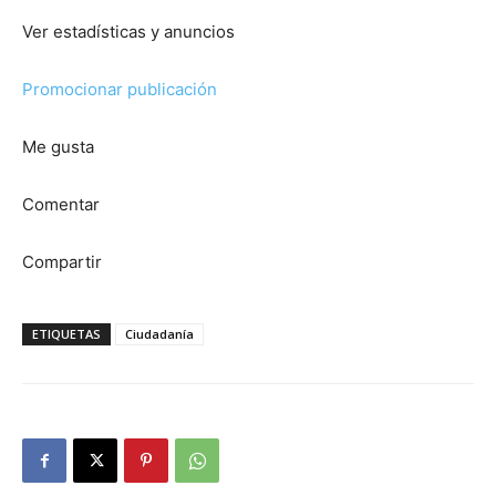
Ver estadísticas y anuncios
Promocionar publicación
Me gusta
Comentar
Compartir
ETIQUETAS
Ciudadanía