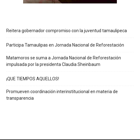
Reitera gobernador compromiso con la juventud tamaulipeca
Participa Tamaulipas en Jornada Nacional de Reforestación
Matamoros se suma a Jornada Nacional de Reforestación
impulsada por la presidenta Claudia Sheinbaum
¡QUE TIEMPOS AQUELLOS!
Promueven coordinación interinstitucional en materia de
transparencia