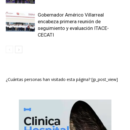
Gobernador Américo Villarreal
encabeza primera reunión de
seguimiento y evaluación ITACE-
CECATI
¿Cuántas personas han visitado esta página? [jp_post_view]