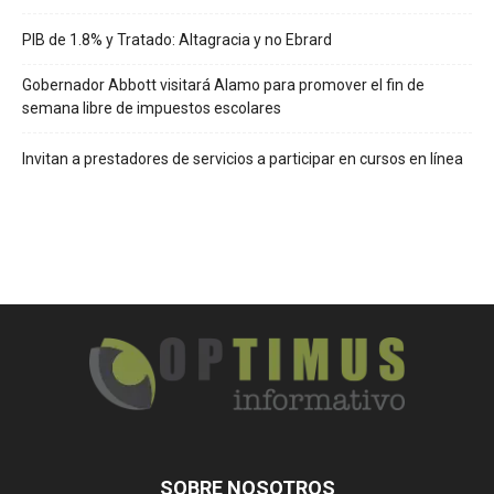
PIB de 1.8% y Tratado: Altagracia y no Ebrard
Gobernador Abbott visitará Alamo para promover el fin de
semana libre de impuestos escolares
Invitan a prestadores de servicios a participar en cursos en línea
SOBRE NOSOTROS