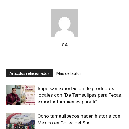
GA
Artículos relacionados
Más del autor
Impulsan exportación de productos
locales con “De Tamaulipas para Texas,
exportar también es para ti”
Ocho tamaulipecos hacen historia con
México en Corea del Sur