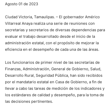
Agosto 01 de 2023
Ciudad Victoria, Tamaulipas. – El gobernador Américo
Villarreal Anaya realiza una serie de reuniones con
secretarias y secretarios de diversas dependencias para
evaluar el trabajo desarrollado desde el inicio de la
administración estatal, con el propósito de mejorar la
eficiencia en el desempeño de cada una de las áreas.
Los funcionarios de primer nivel de las secretarías de
Finanzas, Administración, General de Gobierno, Salud,
Desarrollo Rural, Seguridad Pública, han sido recibidos
por el mandatario estatal en Casa de Gobierno, a fin de
llevar a cabo las tareas de medición de los indicadores y
los estándares de calidad y desempeño, para la toma de
las decisiones pertinentes.