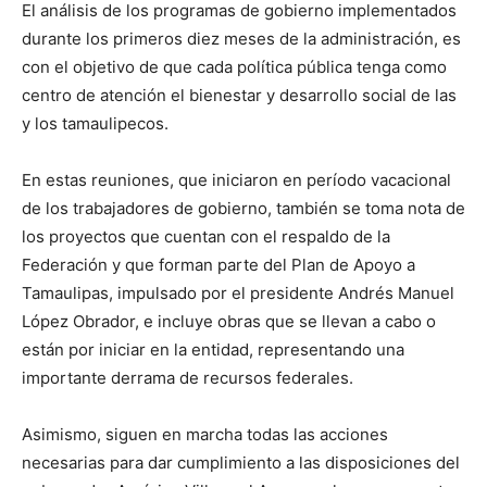
El análisis de los programas de gobierno implementados
durante los primeros diez meses de la administración, es
con el objetivo de que cada política pública tenga como
centro de atención el bienestar y desarrollo social de las
y los tamaulipecos.
En estas reuniones, que iniciaron en período vacacional
de los trabajadores de gobierno, también se toma nota de
los proyectos que cuentan con el respaldo de la
Federación y que forman parte del Plan de Apoyo a
Tamaulipas, impulsado por el presidente Andrés Manuel
López Obrador, e incluye obras que se llevan a cabo o
están por iniciar en la entidad, representando una
importante derrama de recursos federales.
Asimismo, siguen en marcha todas las acciones
necesarias para dar cumplimiento a las disposiciones del