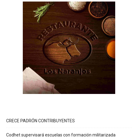
CRECE PADRÓN CONTRIBUYENTES
Codhet supervisará escuelas con formación militarizada