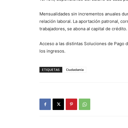
Mensualidades sin incrementos anuales duran
relación laboral. La aportación patronal, cor
trabajadores, se abona al capital de crédito.
Acceso a las distintas Soluciones de Pago 
los ingresos.
ETIQUETAS
Ciudadanía