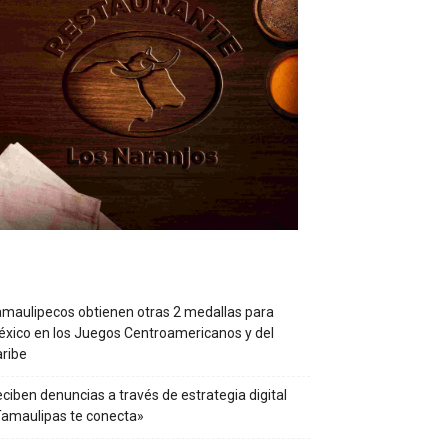
maulipecos obtienen otras 2 medallas para
xico en los Juegos Centroamericanos y del
ribe
ciben denuncias a través de estrategia digital
amaulipas te conecta»