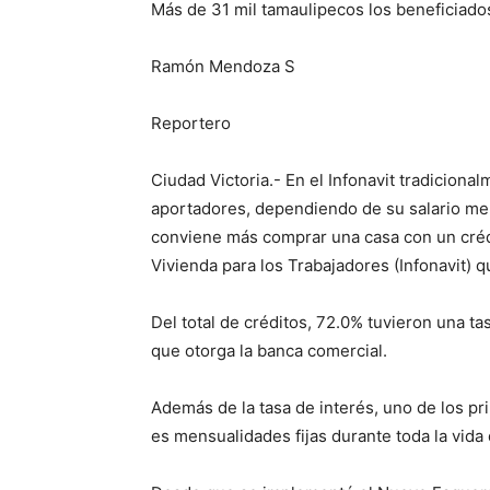
Más de 31 mil tamaulipecos los beneficiado
Ramón Mendoza S
Reportero
Ciudad Victoria.- En el Infonavit tradicional
aportadores, dependiendo de su salario men
conviene más comprar una casa con un crédit
Vivienda para los Trabajadores (Infonavit) 
Del total de créditos, 72.0% tuvieron una t
que otorga la banca comercial.
Además de la tasa de interés, uno de los pr
es mensualidades fijas durante toda la vida 