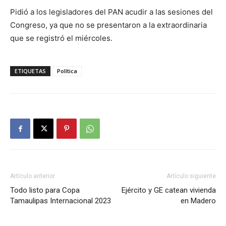
Pidió a los legisladores del PAN acudir a las sesiones del
Congreso, ya que no se presentaron a la extraordinaria
que se registró el miércoles.
ETIQUETAS
Política
Artículo anterior
Artículo siguiente
Todo listo para Copa
Ejército y GE catean vivienda
Tamaulipas Internacional 2023
en Madero