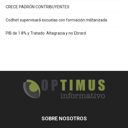
CRECE PADRÓN CONTRIBUYENTES
Codhet supervisará escuelas con formación militarizada
PIB de 1.8% y Tratado: Altagracia y no Ebrard
SOBRE NOSOTROS