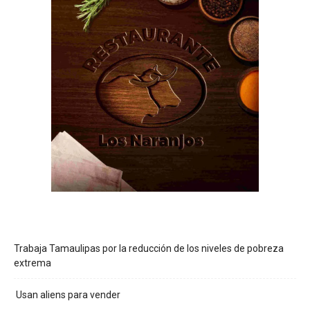
Trabaja Tamaulipas por la reducción de los niveles de pobreza
extrema
Usan aliens para vender