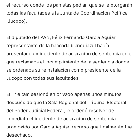
el recurso donde los panistas pedían que se le otorgarán
todas las facultades a la Junta de Coordinación Política
(Jucopo).
El diputado del PAN, Félix Fernando García Aguiar,
representante de la bancada blanquiazul había
presentado un incidente de aclaración de sentencia en el
que reclamaba el incumplimiento de la sentencia donde
se ordenaba su reinstalación como presidente de la
Jucopo con todas sus facultades.
El Trieltam sesionó en privado apenas unos minutos
después de que la Sala Regional del Tribunal Electoral
del Poder Judicial Federal, le ordenó resolver de
inmediato el incidente de aclaración de sentencia
promovido por García Aguiar, recurso que finalmente fue
desechado.