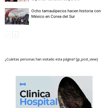
Ocho tamaulipecos hacen historia con
México en Corea del Sur
¿Cuántas personas han visitado esta página? [jp_post_view]