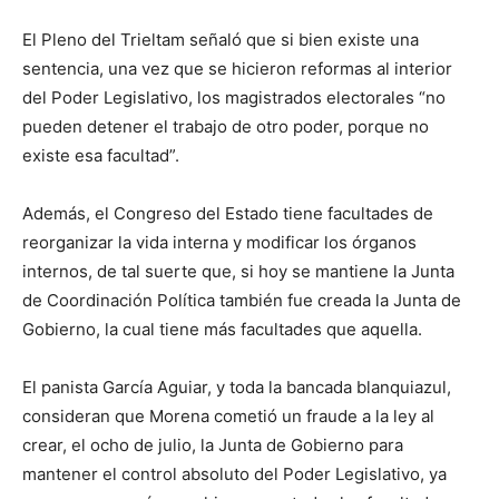
El Pleno del Trieltam señaló que si bien existe una
sentencia, una vez que se hicieron reformas al interior
del Poder Legislativo, los magistrados electorales “no
pueden detener el trabajo de otro poder, porque no
existe esa facultad”.
Además, el Congreso del Estado tiene facultades de
reorganizar la vida interna y modificar los órganos
internos, de tal suerte que, si hoy se mantiene la Junta
de Coordinación Política también fue creada la Junta de
Gobierno, la cual tiene más facultades que aquella.
El panista García Aguiar, y toda la bancada blanquiazul,
consideran que Morena cometió un fraude a la ley al
crear, el ocho de julio, la Junta de Gobierno para
mantener el control absoluto del Poder Legislativo, ya