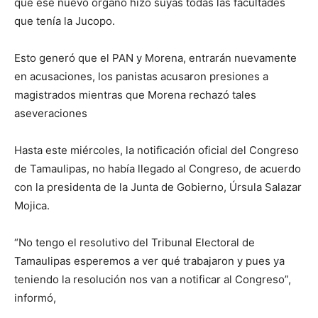
que ese nuevo órgano hizo suyas todas las facultades
que tenía la Jucopo.
Esto generó que el PAN y Morena, entrarán nuevamente
en acusaciones, los panistas acusaron presiones a
magistrados mientras que Morena rechazó tales
aseveraciones
Hasta este miércoles, la notificación oficial del Congreso
de Tamaulipas, no había llegado al Congreso, de acuerdo
con la presidenta de la Junta de Gobierno, Úrsula Salazar
Mojica.
“No tengo el resolutivo del Tribunal Electoral de
Tamaulipas esperemos a ver qué trabajaron y pues ya
teniendo la resolución nos van a notificar al Congreso”,
informó,