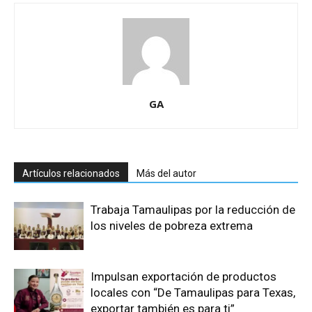
GA
Artículos relacionados
Más del autor
Trabaja Tamaulipas por la reducción de
los niveles de pobreza extrema
Impulsan exportación de productos
locales con “De Tamaulipas para Texas,
exportar también es para ti”