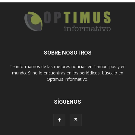
SOBRE NOSOTROS
Te informamos de las mejores noticias en Tamaulipas y en
mundo. Si no lo encuentras en los periódicos, búscalo en
Optimus Informativo.
SÍGUENOS