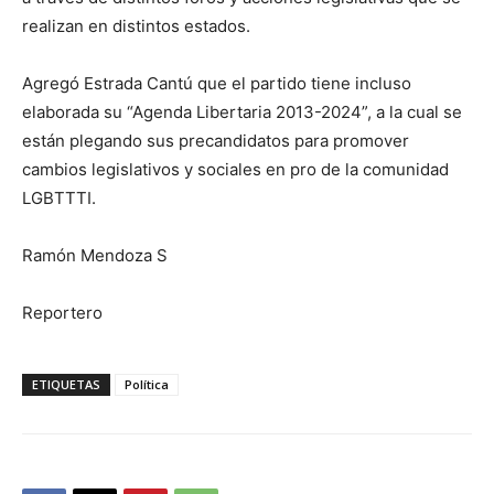
realizan en distintos estados.
Agregó Estrada Cantú que el partido tiene incluso
elaborada su “Agenda Libertaria 2013-2024”, a la cual se
están plegando sus precandidatos para promover
cambios legislativos y sociales en pro de la comunidad
LGBTTTI.
Ramón Mendoza S
Reportero
ETIQUETAS
Política