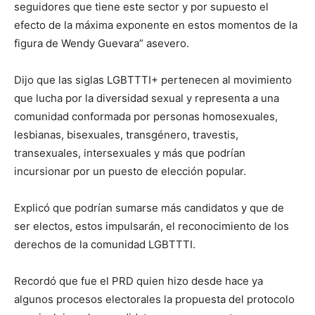
seguidores que tiene este sector y por supuesto el
efecto de la máxima exponente en estos momentos de la
figura de Wendy Guevara” asevero.
Dijo que las siglas LGBTTTI+ pertenecen al movimiento
que lucha por la diversidad sexual y representa a una
comunidad conformada por personas homosexuales,
lesbianas, bisexuales, transgénero, travestis,
transexuales, intersexuales y más que podrían
incursionar por un puesto de elección popular.
Explicó que podrían sumarse más candidatos y que de
ser electos, estos impulsarán, el reconocimiento de los
derechos de la comunidad LGBTTTI.
Recordó que fue el PRD quien hizo desde hace ya
algunos procesos electorales la propuesta del protocolo