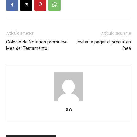
Artículo anterior
Artículo siguiente
Colegio de Notarios promueve
Invitan a pagar el predial en
Mes del Testamento
línea
GA