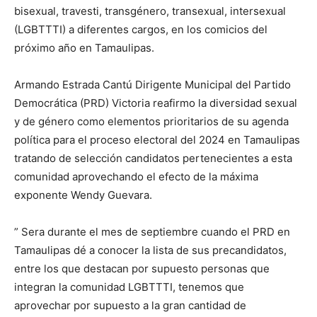
bisexual, travesti, transgénero, transexual, intersexual
(LGBTTTI) a diferentes cargos, en los comicios del
próximo año en Tamaulipas.
Armando Estrada Cantú Dirigente Municipal del Partido
Democrática (PRD) Victoria reafirmo la diversidad sexual
y de género como elementos prioritarios de su agenda
política para el proceso electoral del 2024 en Tamaulipas
tratando de selección candidatos pertenecientes a esta
comunidad aprovechando el efecto de la máxima
exponente Wendy Guevara.
” Sera durante el mes de septiembre cuando el PRD en
Tamaulipas dé a conocer la lista de sus precandidatos,
entre los que destacan por supuesto personas que
integran la comunidad LGBTTTI, tenemos que
aprovechar por supuesto a la gran cantidad de