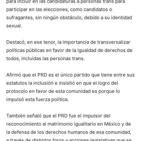
para incluir en las candidaturas a personas trans para
participar en las elecciones, como candidatos o
sufragantes, sin ningún obstáculo, debido a su identidad
sexual.
Destacó, en ese tenor, la importancia de transversalizar
políticas públicas en favor de la igualdad de derechos de
todos, incluidas las personas trans.
Afirmó que el PRD es el único partido que tiene entre sus
estatutos la inclusión e insistió en que el logro del
protocolo en favor de esta comunidad es porque lo
impulsó esta fuerza política.
También señaló que el PRD fue el impulsor del
reconocimiento al matrimonio igualitario en México y de
la defensa de los derechos humanos de esa comunidad,
a través de distintos foros y acciones legislativas que se