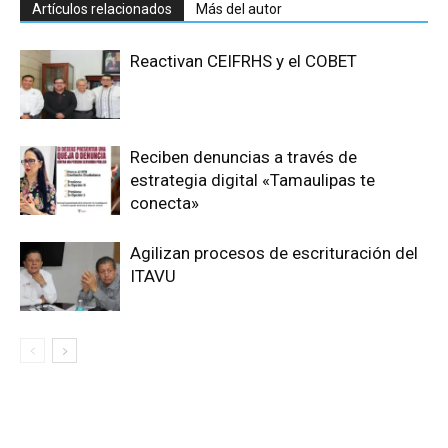
Artículos relacionados
Más del autor
Reactivan CEIFRHS y el COBET
Reciben denuncias a través de
estrategia digital «Tamaulipas te
conecta»
Agilizan procesos de escrituración del
ITAVU