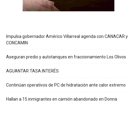
Impulsa gobernador Américo Villarreal agenda con CANACAR y
CONCAMIN
Aseguran predio y autotanques en fraccionamiento Los Olivos
AGUANTAR TASA INTERÉS
Continúan operativos de PC de hidratación ante calor extremo
Hallan a 15 inmigrantes en camión abandonado en Donna