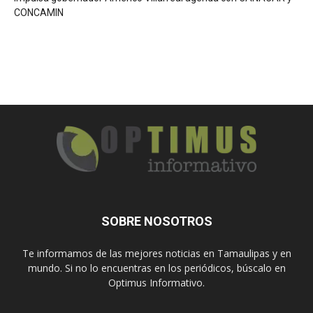
CONCAMIN
SOBRE NOSOTROS
Te informamos de las mejores noticias en Tamaulipas y en
mundo. Si no lo encuentras en los periódicos, búscalo en
Optimus Informativo.