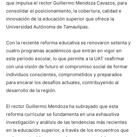
que impulsa el rector Guillermo Mendoza Cavazos, para
consolidar el posicionamiento, la cobertura, calidad e
innovación de la educación superior que ofrece la
Universidad Autónoma de Tamaulipas.
Con la reciente reforma educativa se renovaron setenta y
cuatro programas académicos que entran en vigor en
este periodo escolar, lo que permite a la UAT reafirmar
con una visión de futuro el compromiso social de formar
individuos conscientes, comprometidos y preparados
para encarar los desafíos actuales, contribuyendo al
desarrollo de la región.
El rector Guillermo Mendoza ha subrayado que esta
reforma curricular se fundamenta en una exhaustiva
investigación y análisis de las tendencias más recientes
en la educación superior, a través de los encuentros que