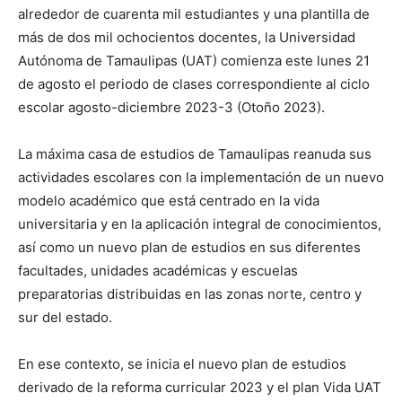
alrededor de cuarenta mil estudiantes y una plantilla de
más de dos mil ochocientos docentes, la Universidad
Autónoma de Tamaulipas (UAT) comienza este lunes 21
de agosto el periodo de clases correspondiente al ciclo
escolar agosto-diciembre 2023-3 (Otoño 2023).
​La máxima casa de estudios de Tamaulipas reanuda sus
actividades escolares con la implementación de un nuevo
modelo académico que está centrado en la vida
universitaria y en la aplicación integral de conocimientos,
así como un nuevo plan de estudios en sus diferentes
facultades, unidades académicas y escuelas
preparatorias distribuidas en las zonas norte, centro y
sur del estado.
En ese contexto, se inicia el nuevo plan de estudios
derivado de la reforma curricular 2023 y el plan Vida UAT