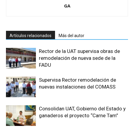
GA
Artículos relacionados
Más del autor
Rector de la UAT supervisa obras de
remodelación de nueva sede de la
FADU
Supervisa Rector remodelación de
nuevas instalaciones del COMASS
Consolidan UAT, Gobierno del Estado y
ganaderos el proyecto “Carne Tam”