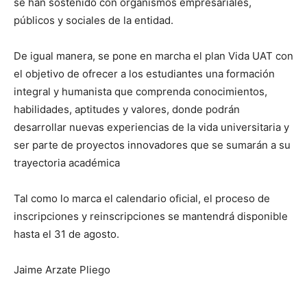
se han sostenido con organismos empresariales,
públicos y sociales de la entidad.
De igual manera, se pone en marcha el plan Vida UAT con
el objetivo de ofrecer a los estudiantes una formación
integral y humanista que comprenda conocimientos,
habilidades, aptitudes y valores, donde podrán
desarrollar nuevas experiencias de la vida universitaria y
ser parte de proyectos innovadores que se sumarán a su
trayectoria académica
Tal como lo marca el calendario oficial, el proceso de
inscripciones y reinscripciones se mantendrá disponible
hasta el 31 de agosto.
Jaime Arzate Pliego