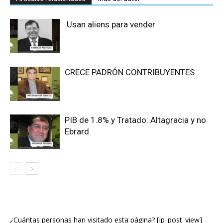
Usan aliens para vender
CRECE PADRÓN CONTRIBUYENTES
PIB de 1.8% y Tratado: Altagracia y no
Ebrard
¿Cuántas personas han visitado esta página? [jp_post_view]