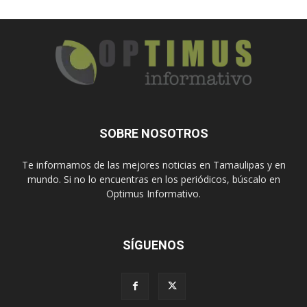
SOBRE NOSOTROS
Te informamos de las mejores noticias en Tamaulipas y en
mundo. Si no lo encuentras en los periódicos, búscalo en
Optimus Informativo.
SÍGUENOS