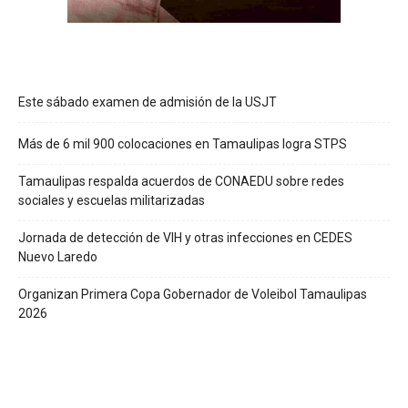
Este sábado examen de admisión de la USJT
Más de 6 mil 900 colocaciones en Tamaulipas logra STPS
Tamaulipas respalda acuerdos de CONAEDU sobre redes
sociales y escuelas militarizadas
Jornada de detección de VIH y otras infecciones en CEDES
Nuevo Laredo
Organizan Primera Copa Gobernador de Voleibol Tamaulipas
2026