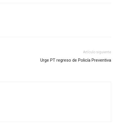
Artículo siguiente
Urge PT regreso de Policía Preventiva