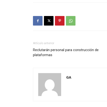
Artículo anterior
Reclutarán personal para construcción de
plataformas
GA