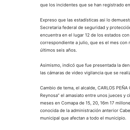
que los incidentes que se han registrado en 
Expreso que las estadísticas asi lo demuest
Secretaria federal de seguridad y protecc
encuentra en el lugar 12 de los estados con
correspondiente a julio, que es el mes con 
últimos seis años.
Asimismo, indicó que fue presentada la denu
las cámaras de video vigilancia que se real
Cambio de tema, el alcalde, CARLOS PEÑA 
Reynosa” el amasiato entre unos jueces y 
meses en Comapa de 15, 20, 16m 17 millones
conocida de la administración anterior Cab
municipal que afectan a todo el municipio.