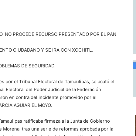
O, NO PROCEDE RECURSO PRESENTADO POR EL PAN
ENTO CIUDADANO Y SE IRA CON XOCHITL.
OBLEMAS DE SEGURIDAD.
s por el Tribunal Electoral de Tamaulipas, se acató el
al Electoral del Poder Judicial de la Federación
aron en contra del incidente promovido por el
 GARCIA AGUIAR EL MOYO.
 Tamaulipas ratificaba firmeza a la Junta de Gobierno
de Morena, tras una serie de reformas aprobada por la