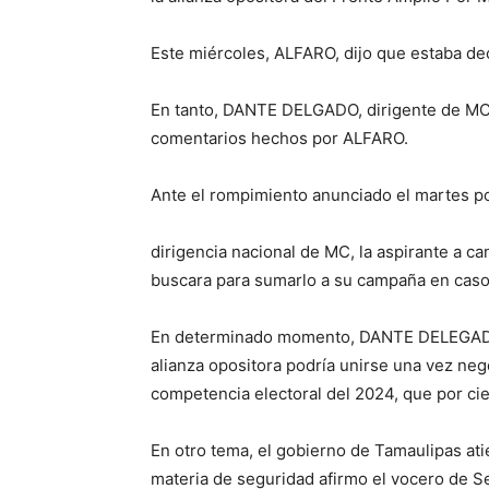
Este miércoles, ALFARO, dijo que estaba de
En tanto, DANTE DELGADO, dirigente de MC,
comentarios hechos por ALFARO.
Ante el rompimiento anunciado el martes p
dirigencia nacional de MC, la aspirante a c
buscara para sumarlo a su campaña en caso 
En determinado momento, DANTE DELEGADO, 
alianza opositora podría unirse una vez neg
competencia electoral del 2024, que por cie
En otro tema, el gobierno de Tamaulipas at
materia de seguridad afirmo el vocero de