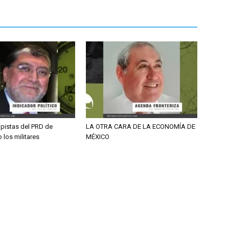
 pistas del PRD de
LA OTRA CARA DE LA ECONOMÍA DE
 los militares
MÉXICO