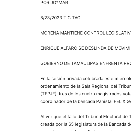
POR JO*MAR
8/23/2023 TIC TAC
MORENA MANTIENE CONTROL LEGISLATIV
ENRIQUE ALFARO SE DESLINDA DE MOVIMI
GOBIERNO DE TAMAULIPAS ENFRENTA PR
En la sesión privada celebrada este miércole
ordenamiento de la Sala Regional del Tribun
(TEPJF), tres de los cuatro magistrados vot
coordinador de la bancada Panista, FELIX
Al ver que el fallo del Tribunal Electoral de
creada por la 65 legislatura de la Bancada 