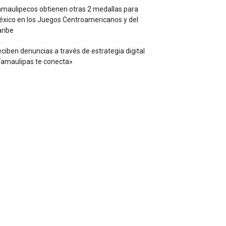
maulipecos obtienen otras 2 medallas para
xico en los Juegos Centroamericanos y del
ribe
ciben denuncias a través de estrategia digital
amaulipas te conecta»