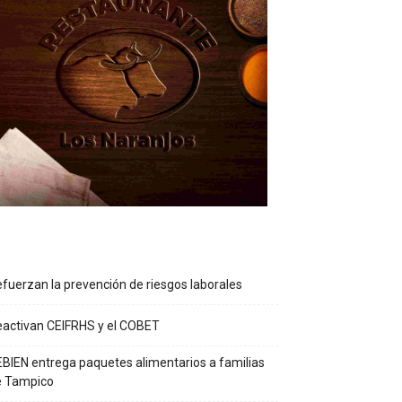
fuerzan la prevención de riesgos laborales
activan CEIFRHS y el COBET
BIEN entrega paquetes alimentarios a familias
e Tampico