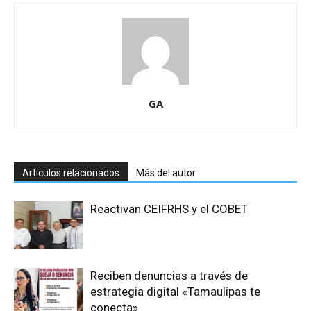
GA
Artículos relacionados
Más del autor
Reactivan CEIFRHS y el COBET
Reciben denuncias a través de
estrategia digital «Tamaulipas te
conecta»