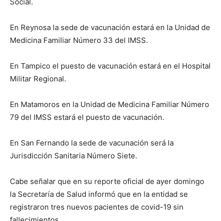
Social.
En Reynosa la sede de vacunación estará en la Unidad de
Medicina Familiar Número 33 del IMSS.
En Tampico el puesto de vacunación estará en el Hospital
Militar Regional.
En Matamoros en la Unidad de Medicina Familiar Número
79 del IMSS estará el puesto de vacunación.
En San Fernando la sede de vacunación será la
Jurisdicción Sanitaria Número Siete.
Cabe señalar que en su reporte oficial de ayer domingo
la Secretaría de Salud informó que en la entidad se
registraron tres nuevos pacientes de covid-19 sin
fallecimientos.