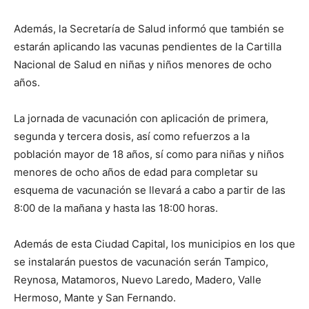
Además, la Secretaría de Salud informó que también se
estarán aplicando las vacunas pendientes de la Cartilla
Nacional de Salud en niñas y niños menores de ocho
años.
La jornada de vacunación con aplicación de primera,
segunda y tercera dosis, así como refuerzos a la
población mayor de 18 años, sí como para niñas y niños
menores de ocho años de edad para completar su
esquema de vacunación se llevará a cabo a partir de las
8:00 de la mañana y hasta las 18:00 horas.
Además de esta Ciudad Capital, los municipios en los que
se instalarán puestos de vacunación serán Tampico,
Reynosa, Matamoros, Nuevo Laredo, Madero, Valle
Hermoso, Mante y San Fernando.