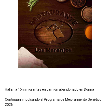
Hallan a 15 inmigrantes en camión abandonado en Donna
Continúan impulsando el Programa de Mejoramiento Genético
2026