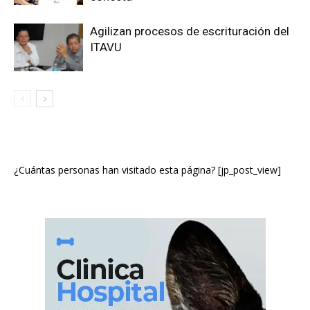
Agilizan procesos de escrituración del
ITAVU
¿Cuántas personas han visitado esta página? [jp_post_view]