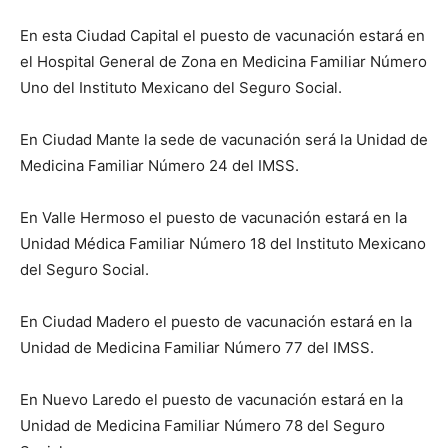
En esta Ciudad Capital el puesto de vacunación estará en
el Hospital General de Zona en Medicina Familiar Número
Uno del Instituto Mexicano del Seguro Social.
En Ciudad Mante la sede de vacunación será la Unidad de
Medicina Familiar Número 24 del IMSS.
En Valle Hermoso el puesto de vacunación estará en la
Unidad Médica Familiar Número 18 del Instituto Mexicano
del Seguro Social.
En Ciudad Madero el puesto de vacunación estará en la
Unidad de Medicina Familiar Número 77 del IMSS.
En Nuevo Laredo el puesto de vacunación estará en la
Unidad de Medicina Familiar Número 78 del Seguro