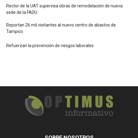
Rector de la UAT supervisa obras de remodelación de nueva
sede de la FADU
Reportan 26 mil visitantes al nuevo centro de abastos de
Tampico
Refuerzan la prevención de riesgos laborales
SOBRE NOSOTROS