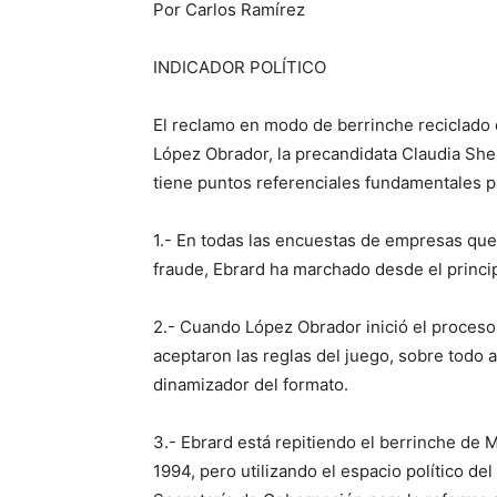
Por Carlos Ramírez
INDICADOR POLÍTICO
El reclamo en modo de berrinche reciclado
López Obrador, la precandidata Claudia Sh
tiene puntos referenciales fundamentales p
1.- En todas las encuestas de empresas que 
fraude, Ebrard ha marchado desde el princi
2.- Cuando López Obrador inició el proceso
aceptaron las reglas del juego, sobre todo 
dinamizador del formato.
3.- Ebrard está repitiendo el berrinche d
1994, pero utilizando el espacio político d