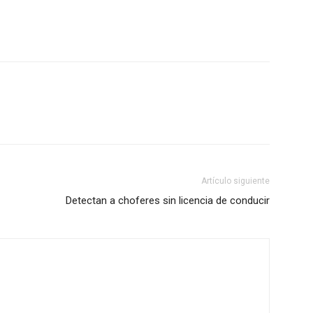
Artículo siguiente
Detectan a choferes sin licencia de conducir