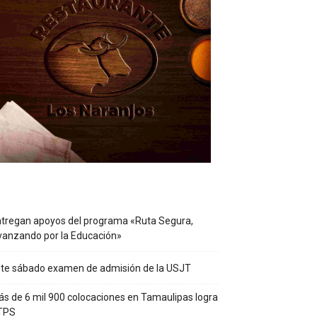
tregan apoyos del programa «Ruta Segura,
anzando por la Educación»
te sábado examen de admisión de la USJT
s de 6 mil 900 colocaciones en Tamaulipas logra
TPS