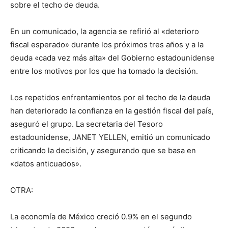
sobre el techo de deuda.
En un comunicado, la agencia se refirió al «deterioro
fiscal esperado» durante los próximos tres años y a la
deuda «cada vez más alta» del Gobierno estadounidense
entre los motivos por los que ha tomado la decisión.
Los repetidos enfrentamientos por el techo de la deuda
han deteriorado la confianza en la gestión fiscal del país,
aseguró el grupo. La secretaria del Tesoro
estadounidense, JANET YELLEN, emitió un comunicado
criticando la decisión, y asegurando que se basa en
«datos anticuados».
OTRA:
La economía de México creció 0.9% en el segundo