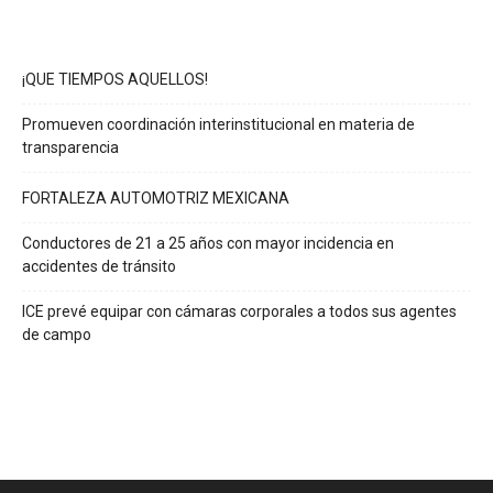
¡QUE TIEMPOS AQUELLOS!
Promueven coordinación interinstitucional en materia de
transparencia
FORTALEZA AUTOMOTRIZ MEXICANA
Conductores de 21 a 25 años con mayor incidencia en
accidentes de tránsito
ICE prevé equipar con cámaras corporales a todos sus agentes
de campo