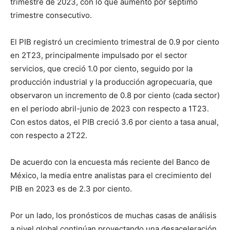
trimestre de 2023, con lo que aumentó por séptimo
trimestre consecutivo.
El PIB registró un crecimiento trimestral de 0.9 por ciento
en 2T23, principalmente impulsado por el sector
servicios, que creció 1.0 por ciento, seguido por la
producción industrial y la producción agropecuaria, que
observaron un incremento de 0.8 por ciento (cada sector)
en el periodo abril-junio de 2023 con respecto a 1T23.
Con estos datos, el PIB creció 3.6 por ciento a tasa anual,
con respecto a 2T22.
De acuerdo con la encuesta más reciente del Banco de
México, la media entre analistas para el crecimiento del
PIB en 2023 es de 2.3 por ciento.
Por un lado, los pronósticos de muchas casas de análisis
a nivel global continúan proyectando una desaceleración