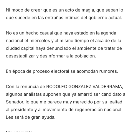
Ni modo de creer que es un acto de magia, que sepan lo
que sucede en las entrañas intimas del gobierno actual.
No es un hecho casual que haya estado en la agenda
nacional el miércoles y al mismo tiempo el alcalde de la
ciudad capital haya denunciado el ambiente de tratar de
desestabilizar y desinformar a la población.
En época de proceso electoral se acomodan rumores.
Con la renuncia de RODOLFO GONZALEZ VALDERRAMA,
algunos analistas suponen que ya amarró ser candidato a
Senador, lo que me parece muy merecido por su lealtad
al presidente y al movimiento de regeneración nacional.
Les será de gran ayuda.