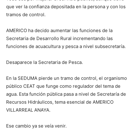
que ver la confianza depositada en la persona y con los
tramos de control.
AMERICO ha decido aumentar las funciones de la
Secretaria de Desarrollo Rural incrementando las
funciones de acuacultura y pesca a nivel subsecretaría.
Desaparece la Secretaria de Pesca.
En la SEDUMA pierde un tramo de control, el organismo
público CEAT que funge como regulador del tema de
agua. Esta función pública pasa a nivel de Secretaría de
Recursos Hidráulicos, tema esencial de AMERICO
VILLARREAL ANAYA.
Ese cambio ya se veía venir.