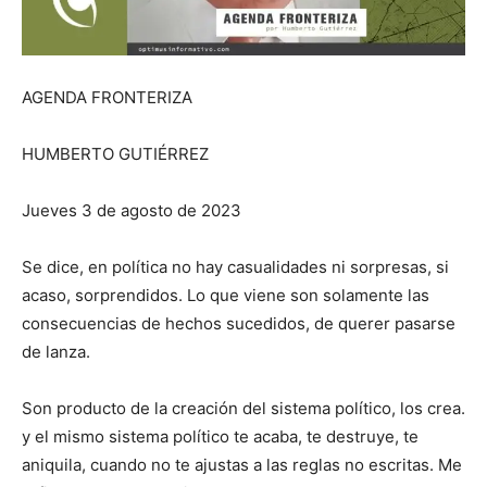
AGENDA FRONTERIZA
HUMBERTO GUTIÉRREZ
Jueves 3 de agosto de 2023
Se dice, en política no hay casualidades ni sorpresas, si
acaso, sorprendidos. Lo que viene son solamente las
consecuencias de hechos sucedidos, de querer pasarse
de lanza.
Son producto de la creación del sistema político, los crea.
y el mismo sistema político te acaba, te destruye, te
aniquila, cuando no te ajustas a las reglas no escritas. Me