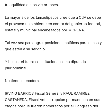
tranquilidad de los victorenses.
La mayoría de los tamaulipecos cree que a CdV se debe
el provocar un ambiente en contra del gobierno federal,
estatal y municipal encabezados por MORENA.
Tal vez sea para lograr posiciones políticas para el pan y
que estén a su servicio.
Y buscar el fuero constitucional como diputado
plurinominal.
No tienen llenadera.
IRVING BARRIOS Fiscal General y RAUL RAMIREZ
CASTAÑEDA, Fiscal Anticorrupción permanecen en sus
cargos porque fueron nombrados por el Congreso del