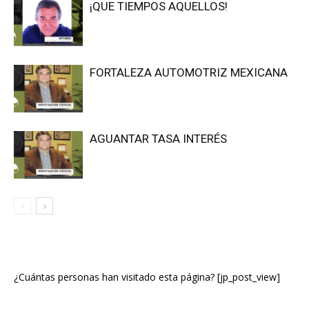
¡QUE TIEMPOS AQUELLOS!
FORTALEZA AUTOMOTRIZ MEXICANA
AGUANTAR TASA INTERÉS
¿Cuántas personas han visitado esta página? [jp_post_view]