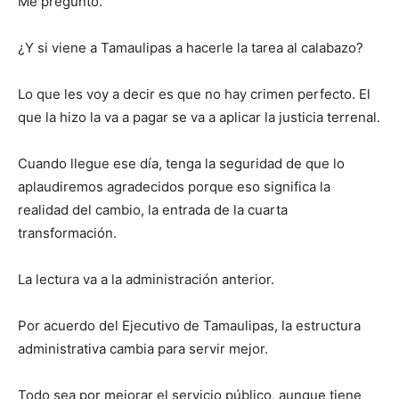
Me pregunto.
¿Y si viene a Tamaulipas a hacerle la tarea al calabazo?
Lo que les voy a decir es que no hay crimen perfecto. El
que la hizo la va a pagar se va a aplicar la justicia terrenal.
Cuando llegue ese día, tenga la seguridad de que lo
aplaudiremos agradecidos porque eso significa la
realidad del cambio, la entrada de la cuarta
transformación.
La lectura va a la administración anterior.
Por acuerdo del Ejecutivo de Tamaulipas, la estructura
administrativa cambia para servir mejor.
Todo sea por mejorar el servicio público, aunque tiene