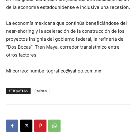
de la economía estadounidense e inclusive una recesión.
La economía mexicana que continúa beneficiándose del
near-shoring y la aceleración de la construcción de los
proyectos insignia del gobierno federal, la refinería de
“Dos Bocas”, Tren Maya, corredor transistmico entre
otros factores.
Mi correo: humbertografico@yahoo.com.mx
ETIQUETAS
Política