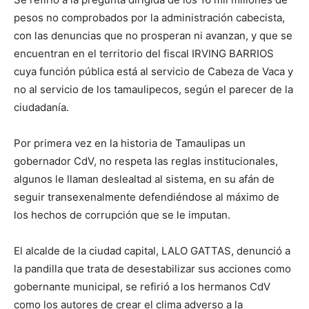
pesos no comprobados por la administración cabecista,
con las denuncias que no prosperan ni avanzan, y que se
encuentran en el territorio del fiscal IRVING BARRIOS
cuya función pública está al servicio de Cabeza de Vaca y
no al servicio de los tamaulipecos, según el parecer de la
ciudadanía.
Por primera vez en la historia de Tamaulipas un
gobernador CdV, no respeta las reglas institucionales,
algunos le llaman deslealtad al sistema, en su afán de
seguir transexenalmente defendiéndose al máximo de
los hechos de corrupción que se le imputan.
El alcalde de la ciudad capital, LALO GATTAS, denunció a
la pandilla que trata de desestabilizar sus acciones como
gobernante municipal, se refirió a los hermanos CdV
como los autores de crear el clima adverso a la