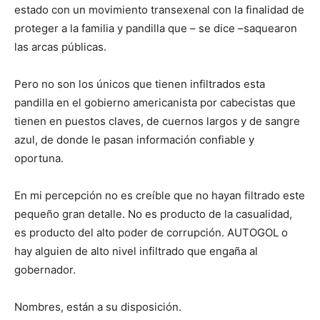
estado con un movimiento transexenal con la finalidad de
proteger a la familia y pandilla que – se dice –saquearon
las arcas públicas.
Pero no son los únicos que tienen infiltrados esta
pandilla en el gobierno americanista por cabecistas que
tienen en puestos claves, de cuernos largos y de sangre
azul, de donde le pasan información confiable y
oportuna.
En mi percepción no es creíble que no hayan filtrado este
pequeño gran detalle. No es producto de la casualidad,
es producto del alto poder de corrupción. AUTOGOL o
hay alguien de alto nivel infiltrado que engaña al
gobernador.
Nombres, están a su disposición.