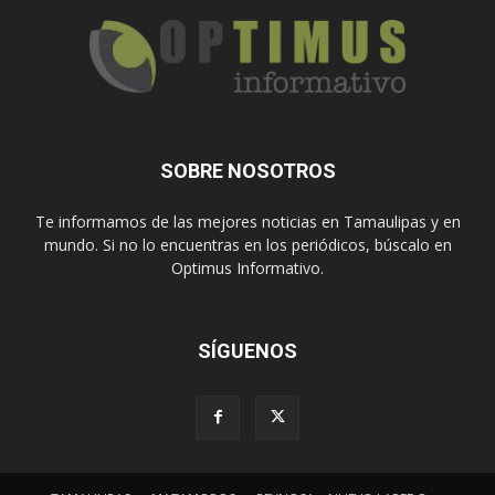
SOBRE NOSOTROS
Te informamos de las mejores noticias en Tamaulipas y en
mundo. Si no lo encuentras en los periódicos, búscalo en
Optimus Informativo.
SÍGUENOS