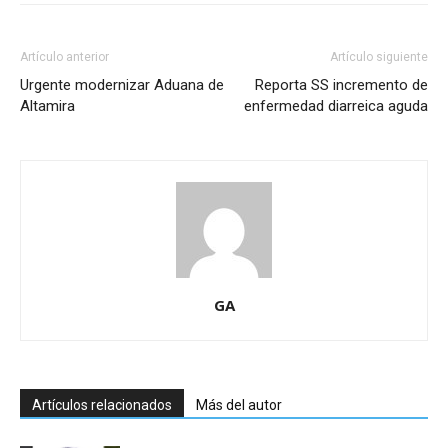
Artículo anterior
Artículo siguiente
Urgente modernizar Aduana de
Reporta SS incremento de
Altamira
enfermedad diarreica aguda
GA
Artículos relacionados
Más del autor