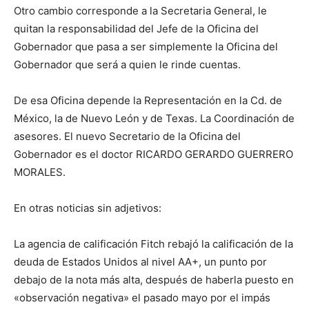
Otro cambio corresponde a la Secretaria General, le
quitan la responsabilidad del Jefe de la Oficina del
Gobernador que pasa a ser simplemente la Oficina del
Gobernador que será a quien le rinde cuentas.
De esa Oficina depende la Representación en la Cd. de
México, la de Nuevo León y de Texas. La Coordinación de
asesores. El nuevo Secretario de la Oficina del
Gobernador es el doctor RICARDO GERARDO GUERRERO
MORALES.
En otras noticias sin adjetivos:
La agencia de calificación Fitch rebajó la calificación de la
deuda de Estados Unidos al nivel AA+, un punto por
debajo de la nota más alta, después de haberla puesto en
«observación negativa» el pasado mayo por el impás