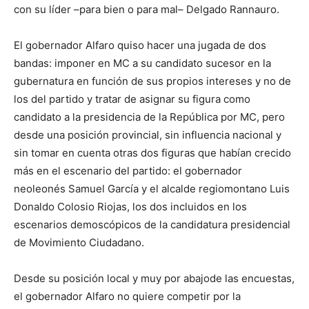
con su líder –para bien o para mal– Delgado Rannauro.
El gobernador Alfaro quiso hacer una jugada de dos
bandas: imponer en MC a su candidato sucesor en la
gubernatura en función de sus propios intereses y no de
los del partido y tratar de asignar su figura como
candidato a la presidencia de la República por MC, pero
desde una posición provincial, sin influencia nacional y
sin tomar en cuenta otras dos figuras que habían crecido
más en el escenario del partido: el gobernador
neoleonés Samuel García y el alcalde regiomontano Luis
Donaldo Colosio Riojas, los dos incluidos en los
escenarios demoscópicos de la candidatura presidencial
de Movimiento Ciudadano.
Desde su posición local y muy por abajode las encuestas,
el gobernador Alfaro no quiere competir por la