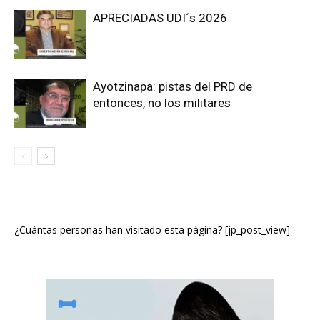
APRECIADAS UDI´s 2026
Ayotzinapa: pistas del PRD de
entonces, no los militares
¿Cuántas personas han visitado esta página? [jp_post_view]