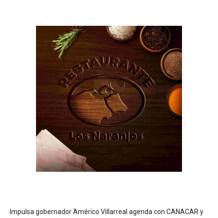
Impulsa gobernador Américo Villarreal agenda con CANACAR y