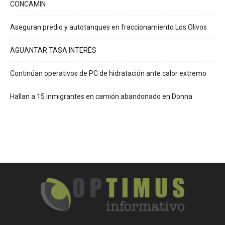
CONCAMIN
Aseguran predio y autotanques en fraccionamiento Los Olivos
AGUANTAR TASA INTERÉS
Continúan operativos de PC de hidratación ante calor extremo
Hallan a 15 inmigrantes en camión abandonado en Donna