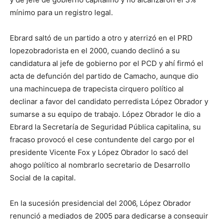
mínimo para un registro legal.
Ebrard saltó de un partido a otro y aterrizó en el PRD
lopezobradorista en el 2000, cuando declinó a su
candidatura al jefe de gobierno por el PCD y ahí firmó el
acta de defunción del partido de Camacho, aunque dio
una machincuepa de trapecista cirquero político al
declinar a favor del candidato perredista López Obrador y
sumarse a su equipo de trabajo. López Obrador le dio a
Ebrard la Secretaría de Seguridad Pública capitalina, su
fracaso provocó el cese contundente del cargo por el
presidente Vicente Fox y López Obrador lo sacó del
ahogo político al nombrarlo secretario de Desarrollo
Social de la capital.
En la sucesión presidencial del 2006, López Obrador
renunció a mediados de 2005 para dedicarse a conseguir