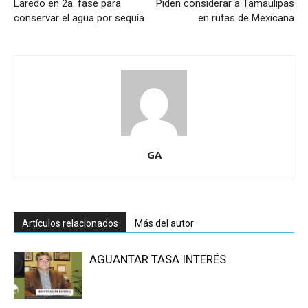
Laredo en 2a. fase para
Piden considerar a Tamaulipas
conservar el agua por sequía
en rutas de Mexicana
GA
Artículos relacionados
Más del autor
AGUANTAR TASA INTERÉS