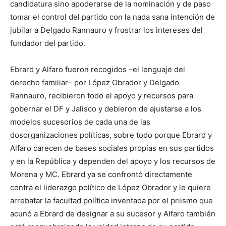
candidatura sino apoderarse de la nominación y de paso
tomar el control del partido con la nada sana intención de
jubilar a Delgado Rannauro y frustrar los intereses del
fundador del partido.
Ebrard y Alfaro fueron recogidos –el lenguaje del
derecho familiar– por López Obrador y Delgado
Rannauro, recibieron todo el apoyo y recursos para
gobernar el DF y Jalisco y debieron de ajustarse a los
modelos sucesorios de cada una de las
dosorganizaciones políticas, sobre todo porque Ebrard y
Alfaro carecen de bases sociales propias en sus partidos
y en la República y dependen del apoyo y los recursos de
Morena y MC. Ebrard ya se confrontó directamente
contra el liderazgo político de López Obrador y le quiere
arrebatar la facultad política inventada por el priismo que
acunó a Ebrard de designar a su sucesor y Alfaro también