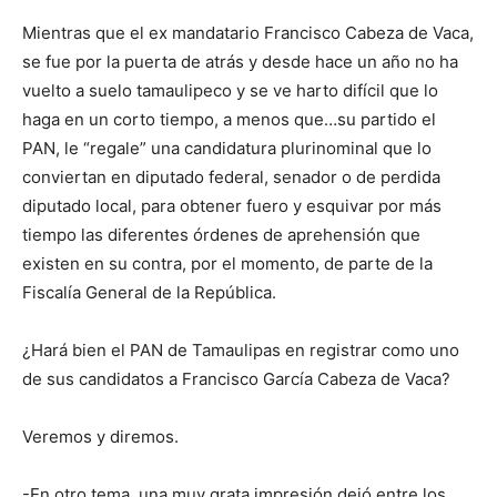
Mientras que el ex mandatario Francisco Cabeza de Vaca,
se fue por la puerta de atrás y desde hace un año no ha
vuelto a suelo tamaulipeco y se ve harto difícil que lo
haga en un corto tiempo, a menos que…su partido el
PAN, le “regale” una candidatura plurinominal que lo
conviertan en diputado federal, senador o de perdida
diputado local, para obtener fuero y esquivar por más
tiempo las diferentes órdenes de aprehensión que
existen en su contra, por el momento, de parte de la
Fiscalía General de la República.
¿Hará bien el PAN de Tamaulipas en registrar como uno
de sus candidatos a Francisco García Cabeza de Vaca?
Veremos y diremos.
-En otro tema, una muy grata impresión dejó entre los