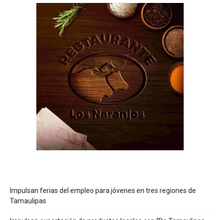
Impulsan ferias del empleo para jóvenes en tres regiones de
Tamaulipas