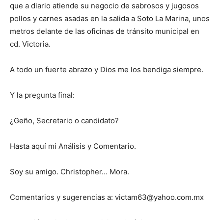
que a diario atiende su negocio de sabrosos y jugosos
pollos y carnes asadas en la salida a Soto La Marina, unos
metros delante de las oficinas de tránsito municipal en
cd. Victoria.
A todo un fuerte abrazo y Dios me los bendiga siempre.
Y la pregunta final:
¿Geño, Secretario o candidato?
Hasta aquí mi Análisis y Comentario.
Soy su amigo. Christopher… Mora.
Comentarios y sugerencias a: victam63@yahoo.com.mx