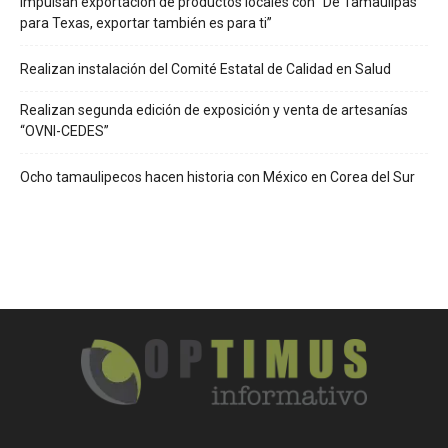
Impulsan exportación de productos locales con “De Tamaulipas
para Texas, exportar también es para ti”
Realizan instalación del Comité Estatal de Calidad en Salud
Realizan segunda edición de exposición y venta de artesanías
“OVNI-CEDES”
Ocho tamaulipecos hacen historia con México en Corea del Sur