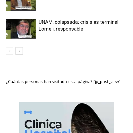
UNAM, colapsada; crisis es terminal;
Lomeli, responsable
¿Cuántas personas han visitado esta página? [jp_post_view]