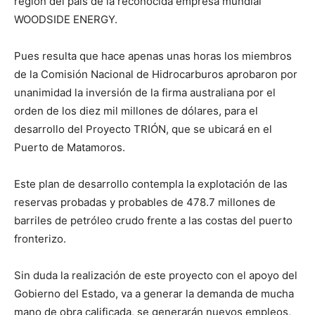
región del país de la reconocida empresa mundial
WOODSIDE ENERGY.
Pues resulta que hace apenas unas horas los miembros
de la Comisión Nacional de Hidrocarburos aprobaron por
unanimidad la inversión de la firma australiana por el
orden de los diez mil millones de dólares, para el
desarrollo del Proyecto TRIÓN, que se ubicará en el
Puerto de Matamoros.
Este plan de desarrollo contempla la explotación de las
reservas probadas y probables de 478.7 millones de
barriles de petróleo crudo frente a las costas del puerto
fronterizo.
Sin duda la realización de este proyecto con el apoyo del
Gobierno del Estado, va a generar la demanda de mucha
mano de obra calificada, se generarán nuevos empleos,