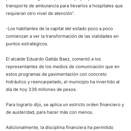
transporte de ambulancia para llevarlos a hospitales que
requieran otro nivel de atención”.
-Los habitantes de la capital del estado poco a poco
comienzan a ver la transformación de las vialidades en
puntos estratégicos.
El alcalde Eduardo Gattás Baez, comentó a los
representantes de los medios de comunicación que en
estos programas de pavimentación con concreto
hidráulico y reencarpetado, el municipio ha invertido al
día de hoy 336 millones de pesos.
Para lograrlo dijo, se aplica un estricto orden financiero y
de austeridad, para hacer más con menos.
Adicionalmente, la disciplina financiera ha permitido