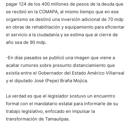
pagar 124 de los 400 millones de pesos de la deuda que
se recibió en la COMAPA, al mismo tiempo que en ese
organismo se destinó una inversión adicional de 70 mdp
en obras de rehabilitación y equipamiento para eficientar
el servicio a la ciudadanía y se estima que al cierre de
año sea de 90 mdp.
-En días pasados se publicó una imagen que viene a
acallar rumores sobre presunto distanciamiento que
existía entre el Gobernador del Estado Américo Villarreal
y el diputado José (Pepe) Braña Mojica.
La verdad es que el legislador sostuvo un encuentro
formal con el mandatario estatal para informarle de su
trabajo legislativo, enfocado en impulsar la
transformación de Tamaulipas.