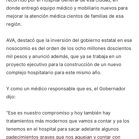
donde entregó equipo médico y mobiliario nuevos para
mejorar la atención médica cientos de familias de esa
región.
AVA, destacó que la inversión del gobierno estatal en ese
nosocomio es del orden de los ocho millones doscientos
mil pesos y anunció además, que ya se trabaja en un
proyecto ejecutivo para la construcción de un nuevo
complejo hospitalario para este mismo año.
Y como un médico responsable que es, el Gobernador
dijo:
“Ese es nuestro compromiso y hoy también hay
tratamientos más modernos que vamos a contar y ya los
tenemos en el hospital para sacar adelante algunos
padecimientos graves que nos aquejan y contar con