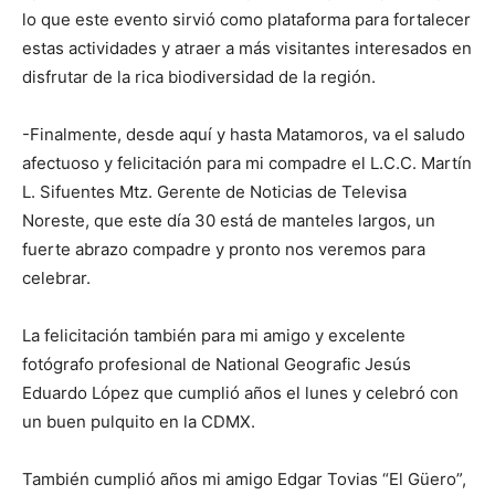
lo que este evento sirvió como plataforma para fortalecer
estas actividades y atraer a más visitantes interesados en
disfrutar de la rica biodiversidad de la región.
-Finalmente, desde aquí y hasta Matamoros, va el saludo
afectuoso y felicitación para mi compadre el L.C.C. Martín
L. Sifuentes Mtz. Gerente de Noticias de Televisa
Noreste, que este día 30 está de manteles largos, un
fuerte abrazo compadre y pronto nos veremos para
celebrar.
La felicitación también para mi amigo y excelente
fotógrafo profesional de National Geografic Jesús
Eduardo López que cumplió años el lunes y celebró con
un buen pulquito en la CDMX.
También cumplió años mi amigo Edgar Tovias “El Güero”,