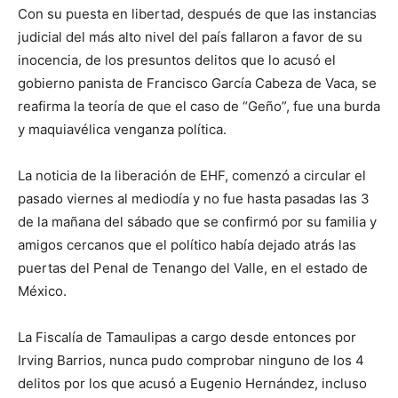
Con su puesta en libertad, después de que las instancias
judicial del más alto nivel del país fallaron a favor de su
inocencia, de los presuntos delitos que lo acusó el
gobierno panista de Francisco García Cabeza de Vaca, se
reafirma la teoría de que el caso de “Geño”, fue una burda
y maquiavélica venganza política.
La noticia de la liberación de EHF, comenzó a circular el
pasado viernes al mediodía y no fue hasta pasadas las 3
de la mañana del sábado que se confirmó por su familia y
amigos cercanos que el político había dejado atrás las
puertas del Penal de Tenango del Valle, en el estado de
México.
La Fiscalía de Tamaulipas a cargo desde entonces por
Irving Barrios, nunca pudo comprobar ninguno de los 4
delitos por los que acusó a Eugenio Hernández, incluso