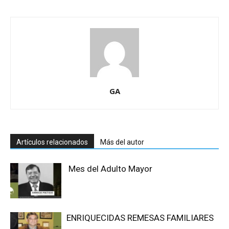
GA
Artículos relacionados
Más del autor
Mes del Adulto Mayor
ENRIQUECIDAS REMESAS FAMILIARES