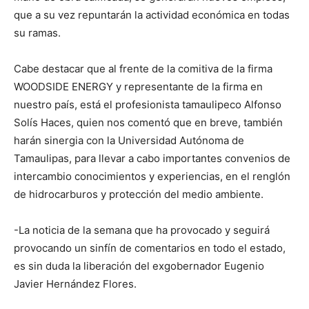
que a su vez repuntarán la actividad económica en todas
su ramas.
Cabe destacar que al frente de la comitiva de la firma
WOODSIDE ENERGY y representante de la firma en
nuestro país, está el profesionista tamaulipeco Alfonso
Solís Haces, quien nos comentó que en breve, también
harán sinergia con la Universidad Autónoma de
Tamaulipas, para llevar a cabo importantes convenios de
intercambio conocimientos y experiencias, en el renglón
de hidrocarburos y protección del medio ambiente.
-La noticia de la semana que ha provocado y seguirá
provocando un sinfín de comentarios en todo el estado,
es sin duda la liberación del exgobernador Eugenio
Javier Hernández Flores.