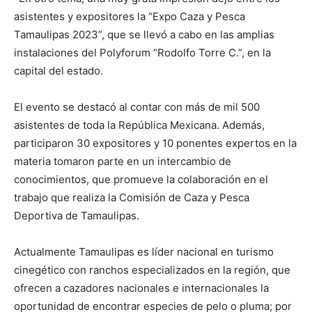
asistentes y expositores la “Expo Caza y Pesca
Tamaulipas 2023”, que se llevó a cabo en las amplias
instalaciones del Polyforum “Rodolfo Torre C.”, en la
capital del estado.
El evento se destacó al contar con más de mil 500
asistentes de toda la República Mexicana. Además,
participaron 30 expositores y 10 ponentes expertos en la
materia tomaron parte en un intercambio de
conocimientos, que promueve la colaboración en el
trabajo que realiza la Comisión de Caza y Pesca
Deportiva de Tamaulipas.
Actualmente Tamaulipas es líder nacional en turismo
cinegético con ranchos especializados en la región, que
ofrecen a cazadores nacionales e internacionales la
oportunidad de encontrar especies de pelo o pluma; por