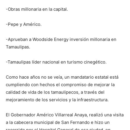
-Obras millonaria en la capital.
-Pepe y Américo.
-Aprueban a Woodside Energy inversión millonaria en
Tamaulipas.
-Tamaulipas líder nacional en turismo cinegético.
Como hace años no se veía, un mandatario estatal está
cumpliendo con hechos el compromiso de mejorar la
calidad de vida de los tamaulipecos, a través del
mejoramiento de los servicios y la infraestructura.
El Gobernador Américo Villarreal Anaya, realizó una visita
a la cabecera municipal de San Fernando e hizo un
recorrido por el Hospital General de esa ciudad, en