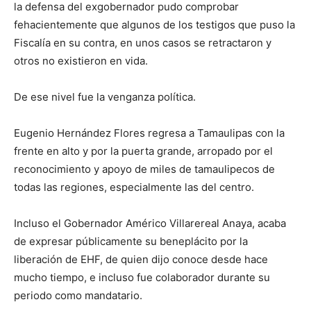
la defensa del exgobernador pudo comprobar
fehacientemente que algunos de los testigos que puso la
Fiscalía en su contra, en unos casos se retractaron y
otros no existieron en vida.
De ese nivel fue la venganza política.
Eugenio Hernández Flores regresa a Tamaulipas con la
frente en alto y por la puerta grande, arropado por el
reconocimiento y apoyo de miles de tamaulipecos de
todas las regiones, especialmente las del centro.
Incluso el Gobernador Américo Villarereal Anaya, acaba
de expresar públicamente su beneplácito por la
liberación de EHF, de quien dijo conoce desde hace
mucho tiempo, e incluso fue colaborador durante su
periodo como mandatario.