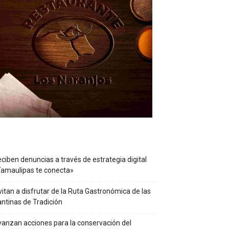
ciben denuncias a través de estrategia digital
amaulipas te conecta»
vitan a disfrutar de la Ruta Gastronómica de las
ntinas de Tradición
anzan acciones para la conservación del