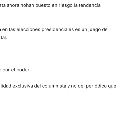
sta ahora nohan puesto en riesgo la tendencia
a en las elecciones presidenciales es un juego de
tal.
a por el poder.
lidad exclusiva del columnista y no del periódico que