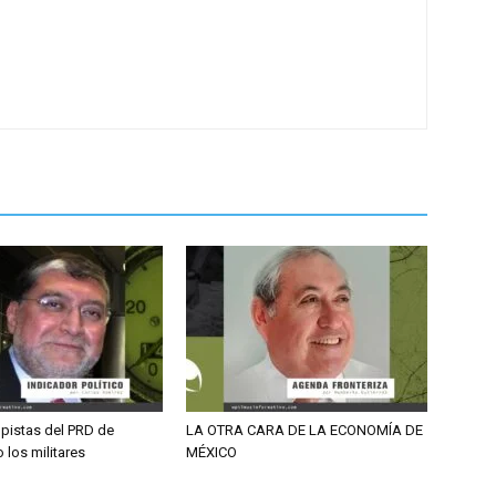
 pistas del PRD de
LA OTRA CARA DE LA ECONOMÍA DE
 los militares
MÉXICO